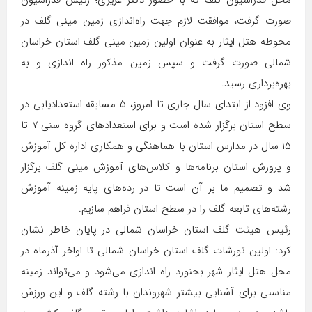
صورت گرفت، موافقت لازم جهت راه‌اندازی زمین مینی گلف در
محوطه هتل ایثار به عنوان اولین زمین مینی گلف استان خراسان
شمالی صورت گرفت و سپس زمین مذکور راه اندازی و به
بهره‌برداری رسید.
وی افزود از ابتدای سال جاری تا امروز، ۵ مسابقه استعدادیابی در
سطح استان برگزار شده است و برای استعدادهای گروه سنی ۷ تا
۱۵ سال در مدارس استان با هماهنگی و همکاری اداره کل آموزش
و پرورش استان برنامه‌ها و کلاس‌های آموزش مینی گلف برگزار
شد و تصمیم ما بر آن است تا در رده‌های پایه زمینه آموزش
رشته‌های تابعه گلف را در سطح استان فراهم سازیم.
رئیس هیئت گلف استان خراسان شمالی در پایان خاطر نشان
کرد: اولین تورشات گلف استان خراسان شمالی تا اواخر آذرماه در
محل هتل ایثار شهر بجنورد راه اندازی می‌شود و می‌تواند زمینه
مناسبی برای آشنایی بیشتر شهروندان با رشته گلف و این ورزش