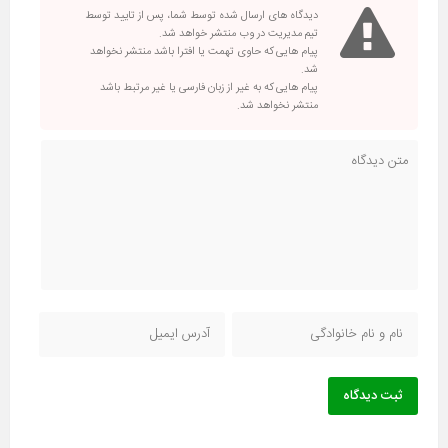
دیدگاه های ارسال شده توسط شما، پس از تایید توسط
تیم مدیریت در وب منتشر خواهد شد.
پیام هایی که حاوی تهمت یا افترا باشد منتشر نخواهد
شد.
پیام هایی که به غیر از زبان فارسی یا غیر مرتبط باشد
منتشر نخواهد شد.
ثبت دیدگاه