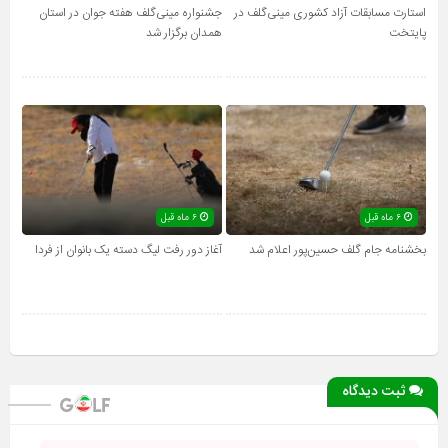
استارت مسابقات آزاد کشوری مینی‌گلف در
جشنواره مینی‌گلف هفته جوان در استان
پایتخت
همدان برگزار شد
۶ ماه قبل
۶ ماه قبل
بخشنامه جام گلف حسین‌پور اعلام شد
آغاز دور رفت لیگ دسته یک بانوان از فردا
ثبت دیدگاه