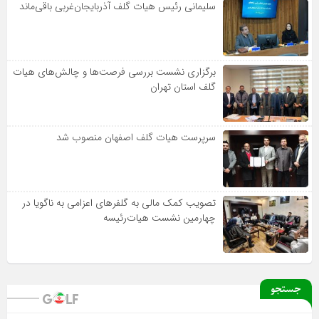
سلیمانی رئیس هیات گلف آذربایجان‌غربی باقی‌ماند
برگزاری نشست بررسی فرصت‌ها و چالش‌های هیات
گلف استان تهران
سرپرست هیات گلف اصفهان منصوب شد
تصویب کمک مالی به گلفرهای اعزامی به ناگویا در
چهارمین نشست هیات‌رئیسه
جستجو