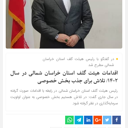
در گفتگو با رئیس هیئت گلف استان خراسان
شمالی مطرح شد
اقدامات هیئت گلف استان خراسان شمالی در سال
۱۴۰۲/ تلاش برای جذب بخش خصوصی
رئیس هیئت گلف استان خراسان شمالی در رابطه با اقدامات صورت گرفته
در سال جاری گفت: در تلاش هستیم بخش خصوصی به عنوان اولویت
سرمایه‌گذاری در نظر گرفته شود.