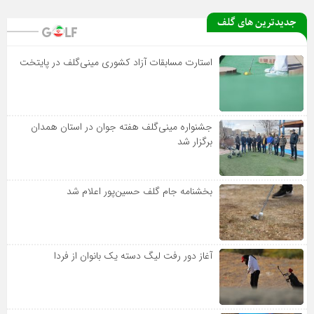
جدیدترین های گلف
استارت مسابقات آزاد کشوری مینی‌گلف در پایتخت
جشنواره مینی‌گلف هفته جوان در استان همدان
برگزار شد
بخشنامه جام گلف حسین‌پور اعلام شد
آغاز دور رفت لیگ دسته یک بانوان از فردا