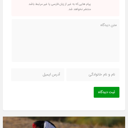
پیام هایی که به غیر از زبان فارسی یا غیر مرتبط باشد
منتشر نخواهد شد.
ثبت دیدگاه