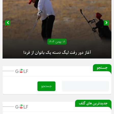
۱۸ بهمن ۱۴۰۴
آغاز دور رفت لیگ دسته یک بانوان از فردا
جستجو
جدیدترین های گلف