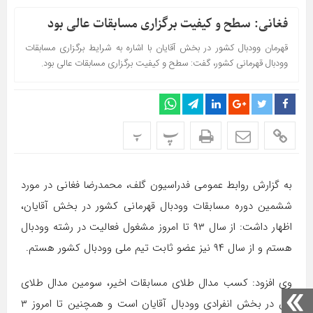
فغانی: سطح و کیفیت برگزاری مسابقات عالی بود
قهرمان وودبال کشور در بخش آقایان با اشاره به شرایط برگزاری مسابقات
وودبال قهرمانی کشور، گفت: سطح و کیفیت برگزاری مسابقات عالی بود.
پ
پ
به گزارش روابط عمومی فدراسیون گلف، محمدرضا فغانی در مورد
ششمین دوره مسابقات وودبال قهرمانی کشور در بخش آقایان،
اظهار داشت: از سال ۹۳ تا امروز مشغول فعالیت در رشته وودبال
هستم و از سال ۹۴ نیز عضو ثابت تیم ملی وودبال کشور هستم.
وی افزود: کسب مدال طلای مسابقات اخیر، سومین مدال طلای
من در بخش انفرادی وودبال آقایان است و همچنین تا امروز ۳