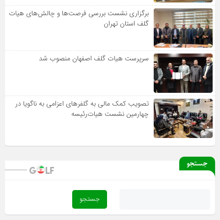
برگزاری نشست بررسی فرصت‌ها و چالش‌های هیات
گلف استان تهران
سرپرست هیات گلف اصفهان منصوب شد
تصویب کمک مالی به گلفرهای اعزامی به ناگویا در
چهارمین نشست هیات‌رئیسه
جستجو