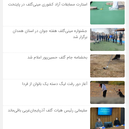
استارت مسابقات آزاد کشوری مینی‌گلف در پایتخت
جشنواره مینی‌گلف هفته جوان در استان همدان
برگزار شد
بخشنامه جام گلف حسین‌پور اعلام شد
آغاز دور رفت لیگ دسته یک بانوان از فردا
سلیمانی رئیس هیات گلف آذربایجان‌غربی باقی‌ماند