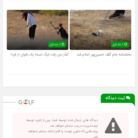
۶ ماه قبل
۶ ماه قبل
بخشنامه جام گلف حسین‌پور اعلام شد
آغاز دور رفت لیگ دسته یک بانوان از فردا
ثبت دیدگاه
دیدگاه های ارسال شده توسط شما، پس از تایید توسط
تیم مدیریت در وب منتشر خواهد شد.
پیام هایی که حاوی تهمت یا افترا باشد منتشر نخواهد
شد.