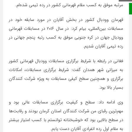
مرتبه موفق به کسب مقام قهرمانی کشور در رده تیمی شده‌ام.
صفحه نخست
قهرمان وودبال کشور در بخش آقایان در مورد سابقه خود در
مسابقات بین‌المللی، بیام کرد: در سال ۲۰۱۶ در مسابقات قهرمانی
وودبال جهان در کره جنوبی موفق به کسب رتبه پنجم جهانی در
رده تیمی آقایان شدیم.
فغانی در رابطه با شرایط برگزاری مسابقات وودبال قهرمانی کشور
به میزانی شهر همدان گفت: شرایط برگزاری مسابقات، امکانات
برگزاری و همچنین سطح کیفی مسابقات به ویژه شرکت کنندگان
بسیار بالا بود.
وی ادامه داد: سطح و کیفیت برگزاری مسابقات عالی بود و
مهم‌ترین رقبای من شرکت کنندگان استان کرمان بودند و رقابت‌ها
در سطح بالایی بود که خوشبختانه توانستم با کسب امتیاز بیشتر
به مقام اول رده انفرادی آقایان دست یابم.