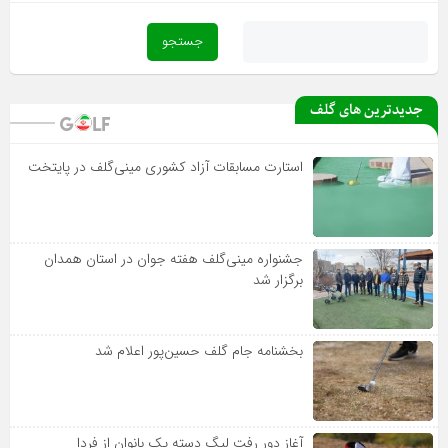
بخشنامه جام گلف حسین‌پور اعلام شد
جدیدترین های گلف
استارت مسابقات آزاد کشوری مینی‌گلف در پایتخت
جشنواره مینی‌گلف هفته جوان در استان همدان
برگزار شد
بخشنامه جام گلف حسین‌پور اعلام شد
آغاز دور رفت لیگ دسته یک بانوان از فردا