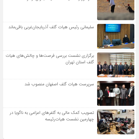
سلیمانی رئیس هیات گلف آذربایجان‌غربی باقی‌ماند
برگزاری نشست بررسی فرصت‌ها و چالش‌های هیات
گلف استان تهران
سرپرست هیات گلف اصفهان منصوب شد
تصویب کمک مالی به گلفرهای اعزامی به ناگویا در
چهارمین نشست هیات‌رئیسه