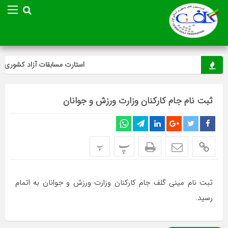
استارت مسابقات آزاد کشوری مین
ثبت نام جام کارکنان وزارت ورزش و جوانان
پ
پ
ثبت نام مینی گلف جام کارکنان وزارت ورزش و جوانان به اتمام
رسید.