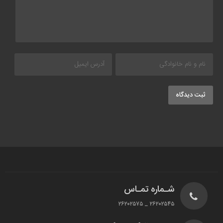
ثبت دیدگاه
شـماره تمـاس
۲۶۲۰۲۵۴۵ _ ۲۶۲۰۲۵۷۵