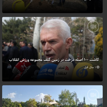
کاشت ۱۰۰ اصله درخت در زمین گلف مجموعه ورزش انقلاب
۱ سال قبل