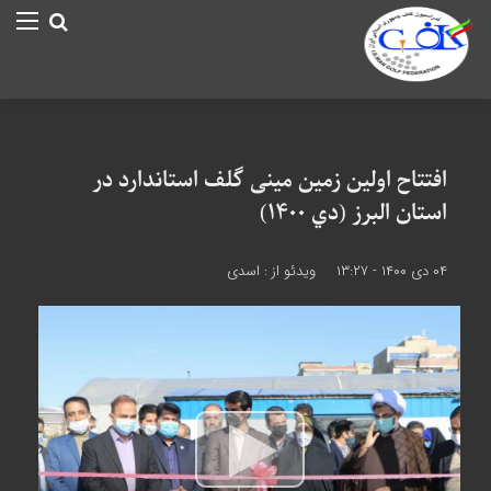
افتتاح اولین زمین مینی گلف استاندارد در
استان البرز (دي ۱۴۰۰)
۰۴ دی ۱۴۰۰ - ۱۳:۲۷
ویدئو از : اسدي