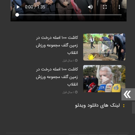
کاشت ۱۰۰ اصله درخت در
زمین گلف مجموعه ورزش
انقلاب
۱ سال قبل
کاشت ۱۰۰ اصله درخت در
زمین گلف مجموعه ورزش
انقلاب
۱ سال قبل
لینک های دانلود ویدئو
صفحه نخست