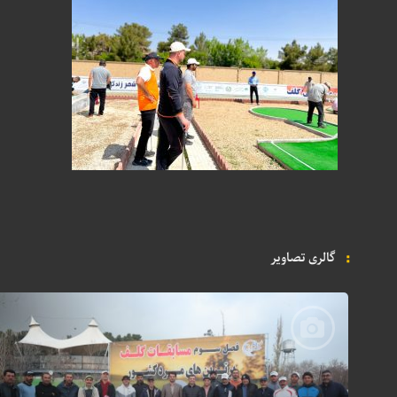
گالری تصاویر