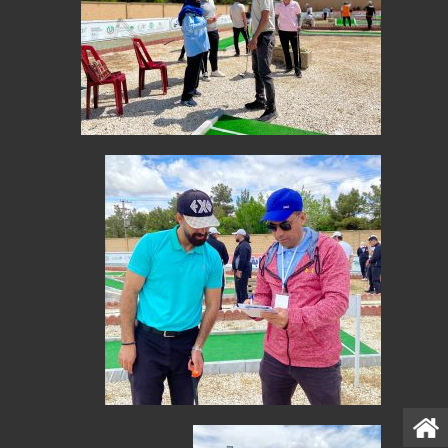
صفحه نخست