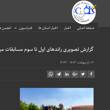
صفحه اصلی
اخبار
اخبار استان ها
فدراسیون
انجمن ه
گزارش تصویری راند‌های اول تا سوم مسابقات م
۰۹ اردیبهشت ۱۴۰۳ - ۱۲:۴۲