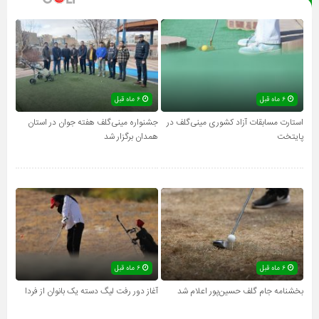
۶ ماه قبل
۶ ماه قبل
استارت مسابقات آزاد کشوری مینی‌گلف در
جشنواره مینی‌گلف هفته جوان در استان
پایتخت
همدان برگزار شد
۶ ماه قبل
۶ ماه قبل
بخشنامه جام گلف حسین‌پور اعلام شد
آغاز دور رفت لیگ دسته یک بانوان از فردا