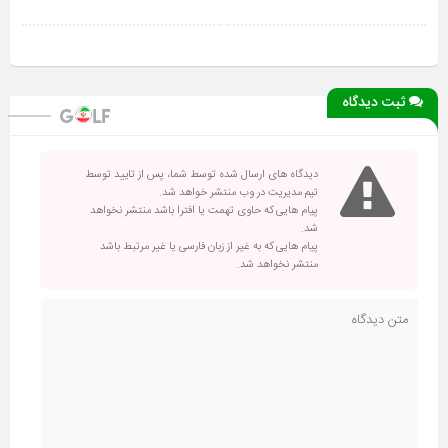
ثبت دیدگاه
دیدگاه های ارسال شده توسط شما، پس از تایید توسط
تیم مدیریت در وب منتشر خواهد شد.
پیام هایی که حاوی تهمت یا افترا باشد منتشر نخواهد
شد.
پیام هایی که به غیر از زبان فارسی یا غیر مرتبط باشد
منتشر نخواهد شد.