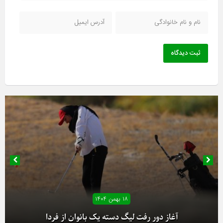
ثبت دیدگاه
۱۸ بهمن ۱۴۰۴
آغاز دور رفت لیگ دسته یک بانوان از فردا