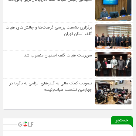
برگزاری نشست بررسی فرصت‌ها و چالش‌های هیات
گلف استان تهران
سرپرست هیات گلف اصفهان منصوب شد
تصویب کمک مالی به گلفرهای اعزامی به ناگویا در
چهارمین نشست هیات‌رئیسه
جستجو