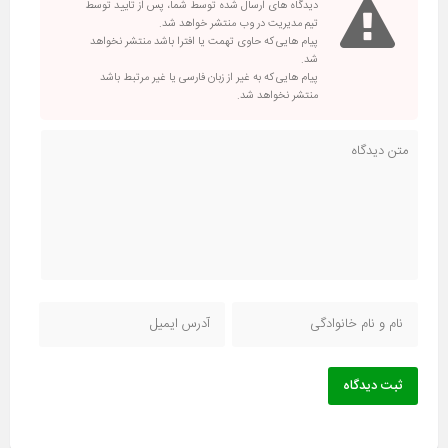
دیدگاه های ارسال شده توسط شما، پس از تایید توسط
تیم مدیریت در وب منتشر خواهد شد.
پیام هایی که حاوی تهمت یا افترا باشد منتشر نخواهد
شد.
پیام هایی که به غیر از زبان فارسی یا غیر مرتبط باشد
منتشر نخواهد شد.
ثبت دیدگاه