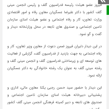
فيروز عضو هیئت رئیسه فدراسیون گلف و رئيس انجمن مینی
صفحه نخست
گلف کشور با دکتر علیرضا عسگریان معاون رفاه و امور اقتصادی
وزارت تعاون، کار و رفاه اجتماعی و عضو هیئت امنای سازمان
تامین اجتماعی و صندوق های تابعه در محل وزارتخانه دیدار و
گفت و گو نمود.
در این دیدار دليران فيروز ضمن دعوت از معاون وزیر تعاون، کار و
رفاه اجتماعی به جهت بازدید از فدراسیون گلف، گزارشي از فعالیت
های توسعه ای و زیرساختی فدراسیون گلف و انجمن مینی گلف و
رشته مینی گلف به عنوان یک رشته خانوادگی به دکتر عسگریان
ارائه نمود.
این دیدار با حضور سید حسن رجبی یکتا معاون مالی، اداری و
پشتیبانی دبیرخانه هیئت امنای سازمان تامین اجتماعی و
صندوق های تابعه و دبیر کمیته فرهنگی انجمن مینی گلف کشور