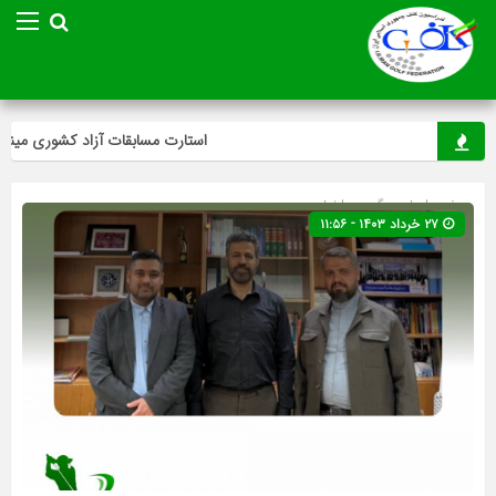
استارت مسابقات آزاد کشوری مینی‌گلف
صفحه اصلی
» گروه »
اخبار
۲۷ خرداد ۱۴۰۳ - ۱۱:۵۶