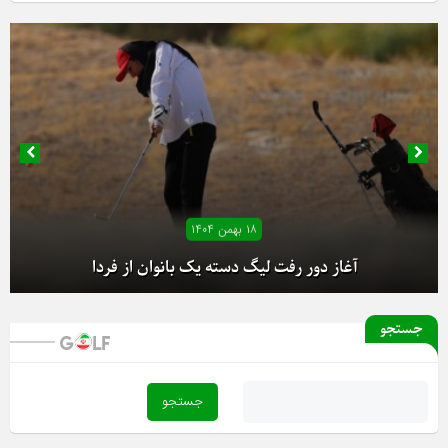
۱۸ بهمن ۱۴۰۴
آغاز دور رفت لیگ دسته یک بانوان از فردا
جستجو