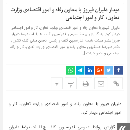
دیدار دليران فيروز با معاون رفاه و امور اقتصادی وزارت
تعاون، کار و امور اجتماعی
دلیران فیروز با معاون رفاه و امور اقتصادی وزارت تعاون، کار و امور اجتماعی
دیدار کرد. به گزارش روابط عمومی فدراسیون گلف ج.ا.ا احمدرضا دليران
فيروز عضو هیئت رئیسه فدراسیون گلف و رئيس انجمن مینی گلف کشور با
دکتر علیرضا عسگریان معاون رفاه و امور اقتصادی وزارت تعاون، کار و رفاه
اجتماعی و عضو هیئت […]
پ
پ
دلیران فیروز با معاون رفاه و امور اقتصادی وزارت تعاون، کار و
امور اجتماعی دیدار کرد.
به گزارش روابط عمومی فدراسیون گلف ج.ا.ا احمدرضا دليران