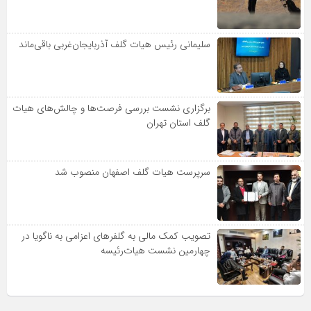
سلیمانی رئیس هیات گلف آذربایجان‌غربی باقی‌ماند
برگزاری نشست بررسی فرصت‌ها و چالش‌های هیات
گلف استان تهران
سرپرست هیات گلف اصفهان منصوب شد
تصویب کمک مالی به گلفرهای اعزامی به ناگویا در
چهارمین نشست هیات‌رئیسه