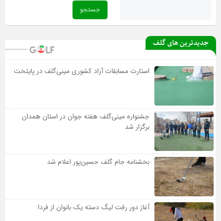
جدیدترین های گلف
استارت مسابقات آزاد کشوری مینی‌گلف در پایتخت
جشنواره مینی‌گلف هفته جوان در استان همدان
برگزار شد
بخشنامه جام گلف حسین‌پور اعلام شد
آغاز دور رفت لیگ دسته یک بانوان از فردا