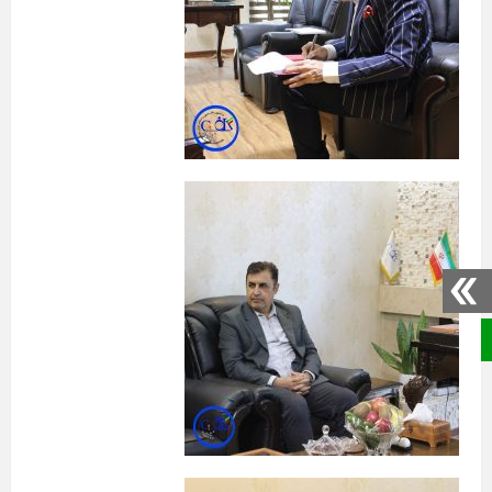
صفحه نخست