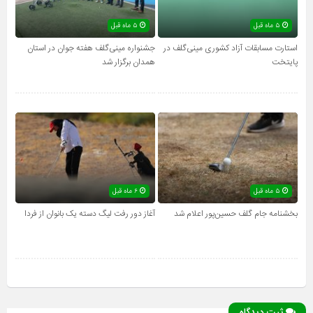
۵ ماه قبل
۵ ماه قبل
استارت مسابقات آزاد کشوری مینی‌گلف در
جشنواره مینی‌گلف هفته جوان در استان
پایتخت
همدان برگزار شد
۵ ماه قبل
۶ ماه قبل
بخشنامه جام گلف حسین‌پور اعلام شد
آغاز دور رفت لیگ دسته یک بانوان از فردا
ثبت دیدگاه