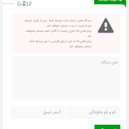
دیدگاه های ارسال شده توسط شما، پس از تایید توسط
تیم مدیریت در وب منتشر خواهد شد.
پیام هایی که حاوی تهمت یا افترا باشد منتشر نخواهد
شد.
پیام هایی که به غیر از زبان فارسی یا غیر مرتبط باشد
منتشر نخواهد شد.