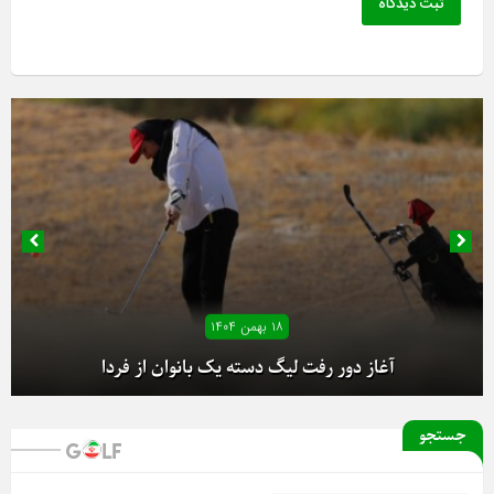
ثبت دیدگاه
۱۸ بهمن ۱۴۰۴
آغاز دور رفت لیگ دسته یک بانوان از فردا
جستجو