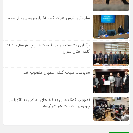
سلیمانی رئیس هیات گلف آذربایجان‌غربی باقی‌ماند
برگزاری نشست بررسی فرصت‌ها و چالش‌های هیات
گلف استان تهران
سرپرست هیات گلف اصفهان منصوب شد
تصویب کمک مالی به گلفرهای اعزامی به ناگویا در
چهارمین نشست هیات‌رئیسه