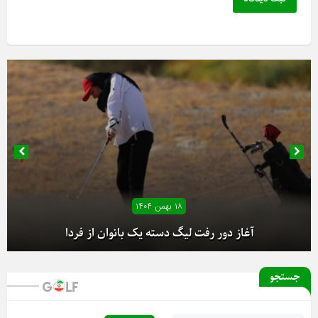
۱۸ بهمن ۱۴۰۴
آغاز دور رفت لیگ دسته یک بانوان از فردا
جستجو