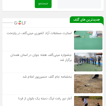
جدیدترین های گلف
استارت مسابقات آزاد کشوری مینی‌گلف در پایتخت
جشنواره مینی‌گلف هفته جوان در استان همدان
برگزار شد
بخشنامه جام گلف حسین‌پور اعلام شد
آغاز دور رفت لیگ دسته یک بانوان از فردا