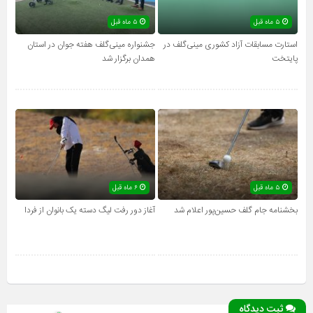
۵ ماه قبل
۵ ماه قبل
استارت مسابقات آزاد کشوری مینی‌گلف در
جشنواره مینی‌گلف هفته جوان در استان
پایتخت
همدان برگزار شد
۵ ماه قبل
۶ ماه قبل
بخشنامه جام گلف حسین‌پور اعلام شد
آغاز دور رفت لیگ دسته یک بانوان از فردا
ثبت دیدگاه