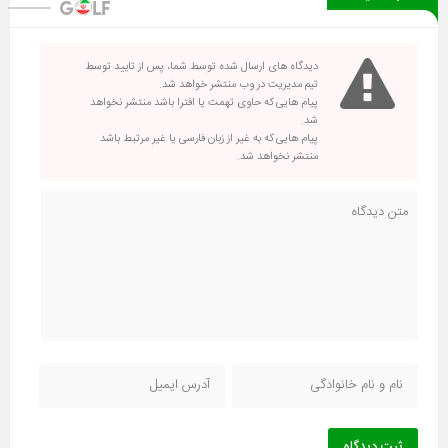
دیدگاه های ارسال شده توسط شما، پس از تایید توسط
تیم مدیریت در وب منتشر خواهد شد.
پیام هایی که حاوی تهمت یا افترا باشد منتشر نخواهد
شد.
پیام هایی که به غیر از زبان فارسی یا غیر مرتبط باشد
منتشر نخواهد شد.
ثبت دیدگاه