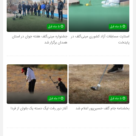
۵ ماه قبل
۵ ماه قبل
استارت مسابقات آزاد کشوری مینی‌گلف در
جشنواره مینی‌گلف هفته جوان در استان
پایتخت
همدان برگزار شد
۵ ماه قبل
۶ ماه قبل
بخشنامه جام گلف حسین‌پور اعلام شد
آغاز دور رفت لیگ دسته یک بانوان از فردا