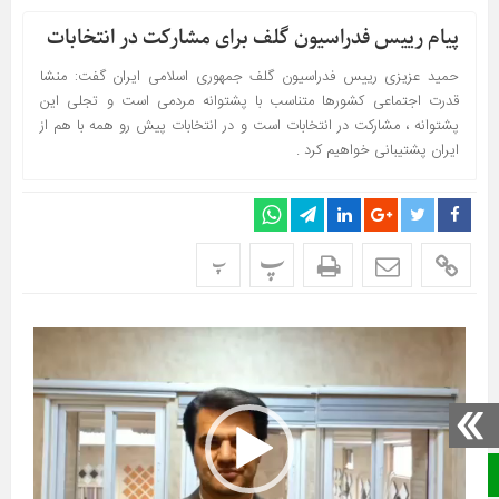
پیام رییس فدراسیون گلف برای مشارکت در انتخابات
حمید عزیزی رییس فدراسیون گلف جمهوری اسلامی ایران گفت: منشا
قدرت اجتماعی کشورها متناسب با پشتوانه مردمی است و تجلی این
پشتوانه ، مشارکت در انتخابات است و در انتخابات پیش رو همه با هم از
ایران پشتیبانی خواهیم کرد .
پ
پ
نمایشگر
ویدیو
صفحه نخست