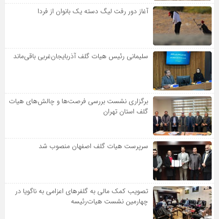
آغاز دور رفت لیگ دسته یک بانوان از فردا
سلیمانی رئیس هیات گلف آذربایجان‌غربی باقی‌ماند
برگزاری نشست بررسی فرصت‌ها و چالش‌های هیات
گلف استان تهران
سرپرست هیات گلف اصفهان منصوب شد
تصویب کمک مالی به گلفرهای اعزامی به ناگویا در
چهارمین نشست هیات‌رئیسه