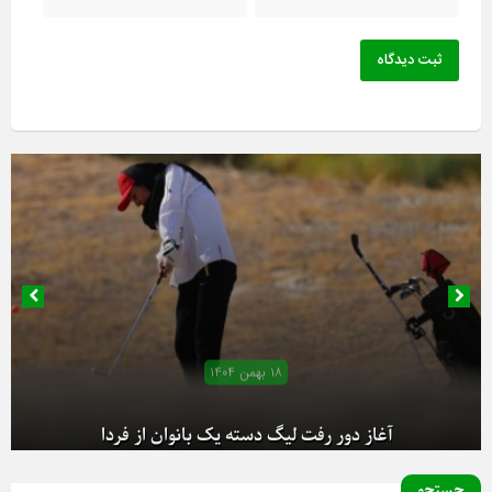
ثبت دیدگاه
۱۸ بهمن ۱۴۰۴
آغاز دور رفت لیگ دسته یک بانوان از فردا
جستجو