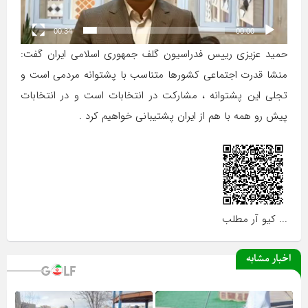
00:34
00:00
حمید عزیزی رییس فدراسیون گلف جمهوری اسلامی ایران گفت:
منشا قدرت اجتماعی کشورها متناسب با پشتوانه مردمی است و
تجلی این پشتوانه ، مشارکت در انتخابات است و در انتخابات
پیش رو همه با هم از ایران پشتیبانی خواهیم کرد .
... کیو آر مطلب
اخبار مشابه