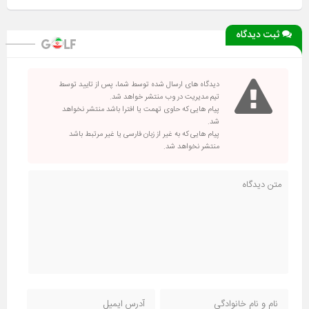
ثبت دیدگاه
دیدگاه های ارسال شده توسط شما، پس از تایید توسط
تیم مدیریت در وب منتشر خواهد شد.
پیام هایی که حاوی تهمت یا افترا باشد منتشر نخواهد
شد.
پیام هایی که به غیر از زبان فارسی یا غیر مرتبط باشد
منتشر نخواهد شد.