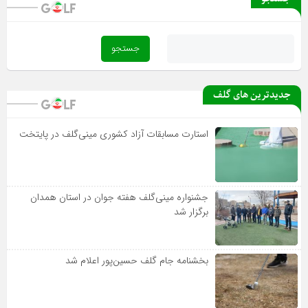
جدیدترین های گلف
استارت مسابقات آزاد کشوری مینی‌گلف در پایتخت
جشنواره مینی‌گلف هفته جوان در استان همدان
برگزار شد
بخشنامه جام گلف حسین‌پور اعلام شد