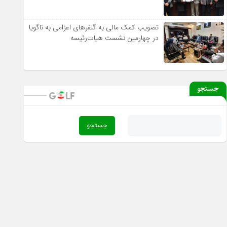
تصویب کمک مالی به گلفرهای اعزامی به ناگویا
در چهارمین نشست هیات‌رئیسه
جستجو