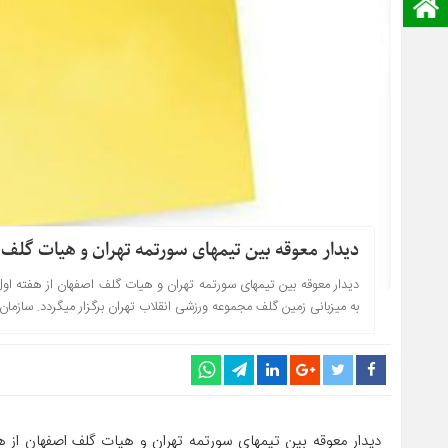
صفحه نخست
دیدار معوقه بین تیمهای سورتمه تهران و هیات گلف
به میزبانی زمین گلف مجموعه ورزشی انقلاب تهران برگزار میگردد. سازمان
دیدار معوقه بین تیمهای سورتمه تهران و هیات گلف اصفهان از