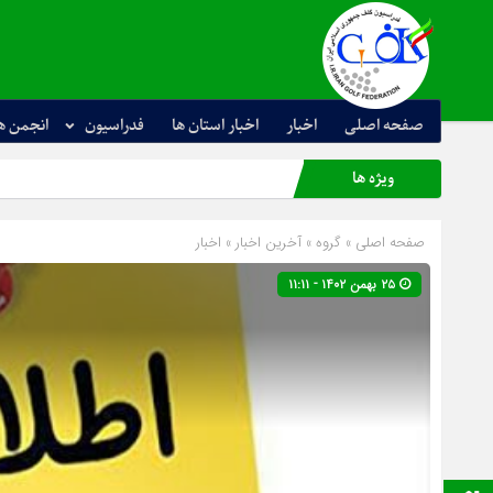
صفحه اصلی
اخبار
اخبار استان ها
فدراسیون
انجمن ه
ویژه ها
صفحه اصلی
» گروه »
آخرین اخبار
»
اخبار
۲۵ بهمن ۱۴۰۲ - ۱۱:۱۱