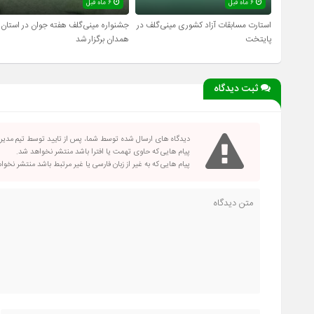
۶ ماه قبل
۶ ماه قبل
استارت مسابقات آزاد کشوری مینی‌گلف در
جشنواره مینی‌گلف هفته جوان در استان
پایتخت
همدان برگزار شد
ثبت دیدگاه
دیدگاه های ارسال شده توسط شما، پس از تایید توسط تیم مدی
پیام هایی که حاوی تهمت یا افترا باشد منتشر نخواهد شد.
پیام هایی که به غیر از زبان فارسی یا غیر مرتبط باشد منتشر نخو