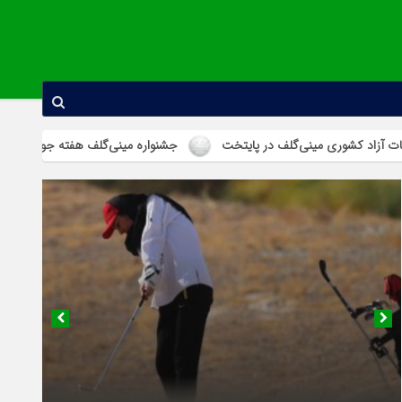
ی مینی‌گلف در پایتخت
جشنواره مینی‌گلف هفته جوان در استان همدان برگ
۱۹ بهمن ۱۴۰۴