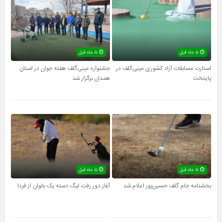
۵ ماه قبل
۵ ماه قبل
استارت مسابقات آزاد کشوری مینی‌گلف در
جشنواره مینی‌گلف هفته جوان در استان
پایتخت
همدان برگزار شد
۵ ماه قبل
۵ ماه قبل
بخشنامه جام گلف حسین‌پور اعلام شد
آغاز دور رفت لیگ دسته یک بانوان از فردا