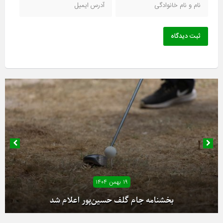
ثبت دیدگاه
۱۸ بهمن ۱۴۰۴
۱۹ بهمن ۱۴۰۴
آغاز دور رفت لیگ دسته یک بانوان از فردا