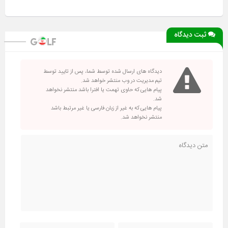
ثبت دیدگاه
دیدگاه های ارسال شده توسط شما، پس از تایید توسط
تیم مدیریت در وب منتشر خواهد شد.
پیام هایی که حاوی تهمت یا افترا باشد منتشر نخواهد
شد.
پیام هایی که به غیر از زبان فارسی یا غیر مرتبط باشد
منتشر نخواهد شد.