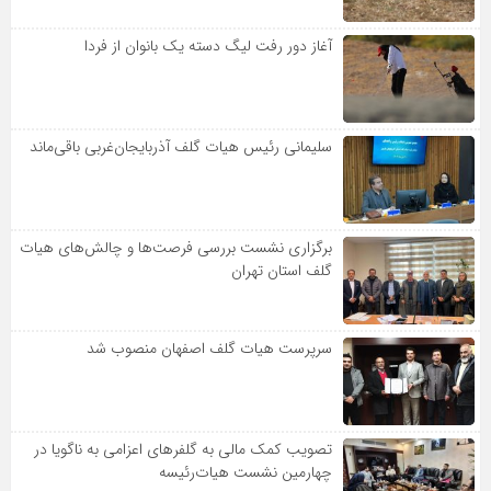
آغاز دور رفت لیگ دسته یک بانوان از فردا
سلیمانی رئیس هیات گلف آذربایجان‌غربی باقی‌ماند
برگزاری نشست بررسی فرصت‌ها و چالش‌های هیات
گلف استان تهران
سرپرست هیات گلف اصفهان منصوب شد
تصویب کمک مالی به گلفرهای اعزامی به ناگویا در
چهارمین نشست هیات‌رئیسه