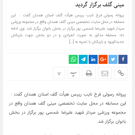
مینی گلف برگزار گردید
پروانه رسولی فرخ نایب رییس هیأت گلف استان همدان گفت : این
مسابقه در محل سایت تخصصی مینی گلف همدان واقع در مجموعه ورزشی
سردار شهید علیرضا شمسی پور برگزار در بخش بانوان برگزار شد. وی ادامه
داد: مسابقه مذکور به صورت انفرادی و در دو بخش جهت بازیکنان
جدیدالورود و بازیکنان با تجربه به […]
پ
پ
پروانه رسولی فرخ نایب رییس هیأت گلف استان همدان گفت :
این مسابقه در محل سایت تخصصی مینی گلف همدان واقع در
مجموعه ورزشی سردار شهید علیرضا شمسی پور برگزار در بخش
بانوان برگزار شد.