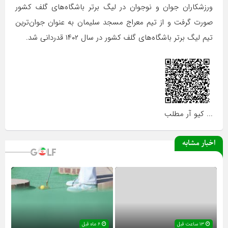
ورزشکاران جوان و نوجوان در لیگ برتر باشگاه‌های گلف کشور
صورت گرفت و از تیم معراج مسجد سلیمان به عنوان جوان‌ترین
تیم لیگ برتر باشگاه‌های گلف کشور در سال ۱۴۰۲ قدردانی شد.
... کیو آر مطلب
اخبار مشابه
۱۳ ساعت قبل
۶ ماه قبل