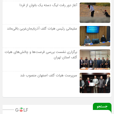
آغاز دور رفت لیگ دسته یک بانوان از فردا
سلیمانی رئیس هیات گلف آذربایجان‌غربی باقی‌ماند
برگزاری نشست بررسی فرصت‌ها و چالش‌های هیات
گلف استان تهران
سرپرست هیات گلف اصفهان منصوب شد
جستجو