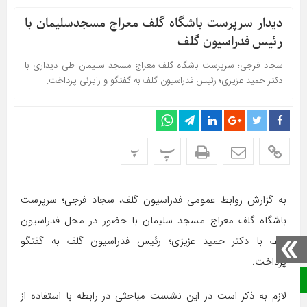
دیدار سرپرست باشگاه گلف معراج مسجدسلیمان با
رئیس فدراسیون گلف
سجاد فرجی؛ سرپرست باشگاه گلف معراج مسجد سلیمان طی دیداری با
دکتر حمید عزیزی؛ رئیس فدراسیون گلف به گفتگو و رایزنی پرداخت.
پ
پ
به گزارش روابط عمومی فدراسیون گلف، سجاد فرجی؛ سرپرست
باشگاه گلف معراج مسجد سلیمان با حضور در محل فدراسیون
گلف با دکتر حمید عزیزی؛ رئیس فدراسیون گلف به گفتگو
پرداخت.
صفحه نخست
لازم به ذکر است در این نشست مباحثی در رابطه با استفاده از