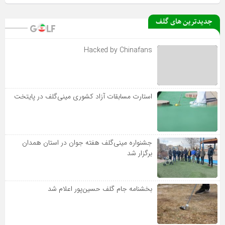
جدیدترین های گلف
Hacked by Chinafans
استارت مسابقات آزاد کشوری مینی‌گلف در پایتخت
جشنواره مینی‌گلف هفته جوان در استان همدان
برگزار شد
بخشنامه جام گلف حسین‌پور اعلام شد