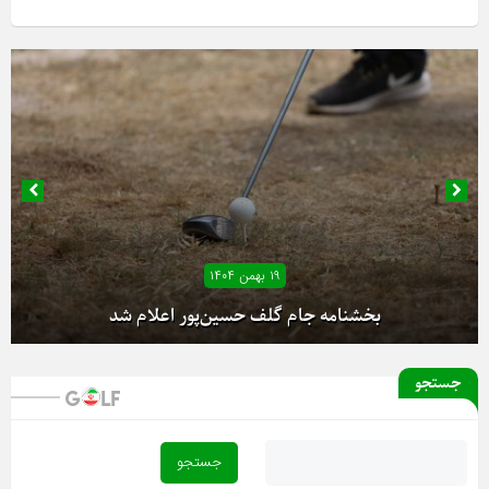
۱۹ بهمن ۱۴۰۴
بخشنامه جام گلف حسین‌پور اعلام شد
جستجو
آغاز دور رفت لیگ دسته یک بانوان از فردا