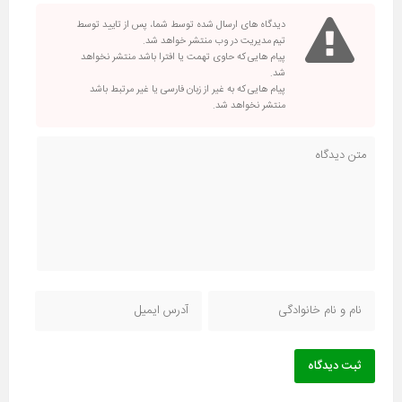
دیدگاه های ارسال شده توسط شما، پس از تایید توسط
تیم مدیریت در وب منتشر خواهد شد.
پیام هایی که حاوی تهمت یا افترا باشد منتشر نخواهد
شد.
پیام هایی که به غیر از زبان فارسی یا غیر مرتبط باشد
منتشر نخواهد شد.
ثبت دیدگاه