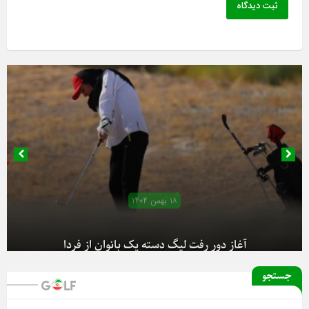
ثبت دیدگاه
۱۸ بهمن ۱۴۰۴
آغاز دور رفت لیگ دسته یک بانوان از فردا
جستجو