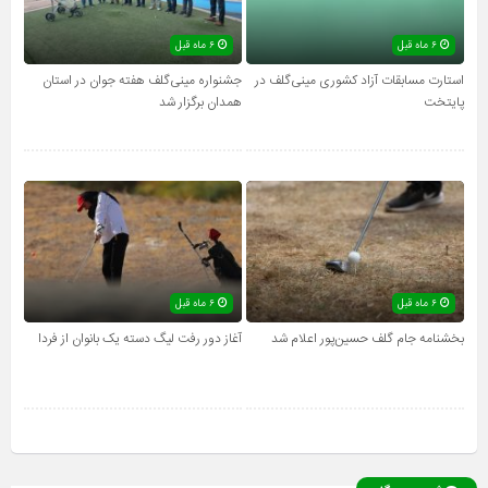
۶ ماه قبل
۶ ماه قبل
استارت مسابقات آزاد کشوری مینی‌گلف در
جشنواره مینی‌گلف هفته جوان در استان
پایتخت
همدان برگزار شد
۶ ماه قبل
۶ ماه قبل
بخشنامه جام گلف حسین‌پور اعلام شد
آغاز دور رفت لیگ دسته یک بانوان از فردا