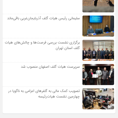
سلیمانی رئیس هیات گلف آذربایجان‌غربی باقی‌ماند
برگزاری نشست بررسی فرصت‌ها و چالش‌های هیات
گلف استان تهران
سرپرست هیات گلف اصفهان منصوب شد
تصویب کمک مالی به گلفرهای اعزامی به ناگویا در
چهارمین نشست هیات‌رئیسه