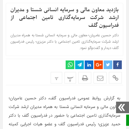
بازدید معاون مالی و سرمایه انسانی شستا و مدیران
ارشد شرکت سرمایه‌گذاری تامین اجتماعی از
فدراسیون گلف
دکتر حسین عامریان؛ معاون مالی و سرمایه انسانی شستا به همراه مدیران
ارشد شرکت سرمایه‌گذاری تامین اجتماعی با دکتر عزیزی؛ رئیس فدراسیون
گلف دیدار و گفت‌وگو نمود.
پ
پ
به گزارش روابط عمومی فدراسیون گلف، دکتر حسین عامریان؛
معاون مالی و سرمایه انسانی شستا به همراه مدیران ارشد شرکت
سرمایه‌گذاری تامین اجتماعی با حضور در فدراسیون گلف با دکتر
صفحه نخست
حمید عزیزی؛ رئیس فدراسیون گلف و عضو هیات اجرایی کمیته