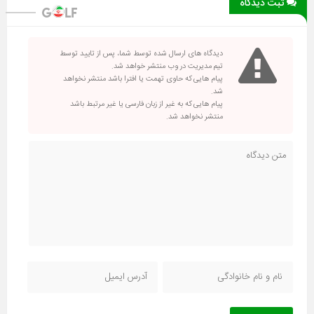
ثبت دیدگاه
دیدگاه های ارسال شده توسط شما، پس از تایید توسط
تیم مدیریت در وب منتشر خواهد شد.
پیام هایی که حاوی تهمت یا افترا باشد منتشر نخواهد
شد.
پیام هایی که به غیر از زبان فارسی یا غیر مرتبط باشد
منتشر نخواهد شد.