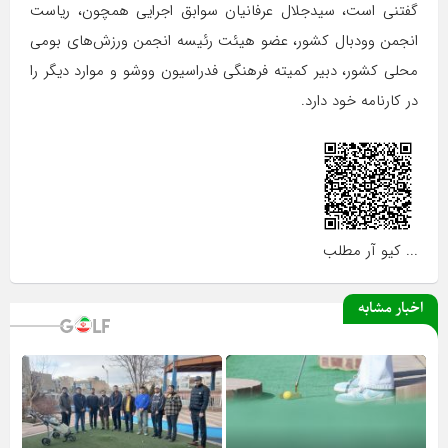
گفتنی است، سیدجلال عرفانیان سوابق اجرایی همچون، ریاست
انجمن وودبال کشور، عضو هیئت رئیسه انجمن ورزش‌های بومی
محلی کشور، دبیر کمیته فرهنگی فدراسیون ووشو و موارد دیگر را
در کارنامه خود دارد.
... کیو آر مطلب
اخبار مشابه