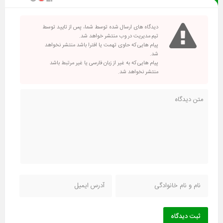
دیدگاه های ارسال شده توسط شما، پس از تایید توسط
تیم مدیریت در وب منتشر خواهد شد.
پیام هایی که حاوی تهمت یا افترا باشد منتشر نخواهد
شد.
پیام هایی که به غیر از زبان فارسی یا غیر مرتبط باشد
منتشر نخواهد شد.
ثبت دیدگاه