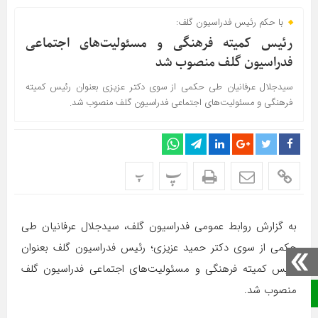
با حکم رئیس فدراسیون گلف:
رئیس کمیته فرهنگی و مسئولیت‌های اجتماعی
فدراسیون گلف منصوب شد
سیدجلال عرفانیان طی حکمی از سوی دکتر عزیزی بعنوان رئیس کمیته
فرهنگی و مسئولیت‌های اجتماعی فدراسیون گلف منصوب شد.
پ
پ
به گزارش روابط عمومی فدراسیون گلف، سیدجلال عرفانیان طی
حکمی از سوی دکتر حمید عزیزی؛ رئیس فدراسیون گلف بعنوان
رئیس کمیته فرهنگی و مسئولیت‌های اجتماعی فدراسیون گلف
منصوب شد.
صفحه نخست