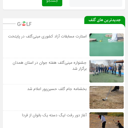
جدیدترین های گلف
استارت مسابقات آزاد کشوری مینی‌گلف در پایتخت
جشنواره مینی‌گلف هفته جوان در استان همدان
برگزار شد
بخشنامه جام گلف حسین‌پور اعلام شد
آغاز دور رفت لیگ دسته یک بانوان از فردا