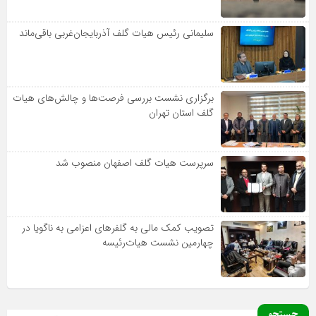
سلیمانی رئیس هیات گلف آذربایجان‌غربی باقی‌ماند
برگزاری نشست بررسی فرصت‌ها و چالش‌های هیات
گلف استان تهران
سرپرست هیات گلف اصفهان منصوب شد
تصویب کمک مالی به گلفرهای اعزامی به ناگویا در
چهارمین نشست هیات‌رئیسه
جستجو