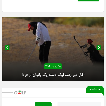
۱۸ بهمن ۱۴۰۴
آغاز دور رفت لیگ دسته یک بانوان از فردا
جستجو