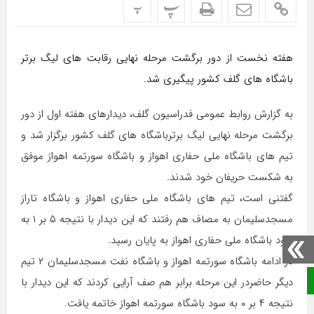
پ
پ
هفته نخست از دور برگشت مرحله نهایی رقابت های لیگ برتر
باشگاه های گلف کشور پیگیری شد.
به گزارش روابط عمومی فدراسیون گلف، دیدارهای هفته اول از دور
برگشت مرحله نهایی لیگ برترباشگاه های گلف کشور برگزار شد و
تیم های باشگاه ملی حفاری اهواز و باشگاه سورتمه اهواز موفق
به شکست حریفان خود شدند.
گفتنی است، تیم های باشگاه ملی حفاری اهواز و باشگاه تاراز
مسجدسلیمان به مصاف هم رفتند که این دیدار با نتیجه ۵ بر ۱ به
سود باشگاه ملی حفاری اهواز به پایان رسید.
در ادامه باشگاه سورتمه اهواز و باشگاه نفت مسجدسلیمان ۲ تیم
صفحه نخست
دیگر حاضردر این مرحله برابر هم صف آرایی کردند که این دیدار با
نتیجه ۴ بر ۰ به سود باشگاه سورتمه اهواز خاتمه یافت.