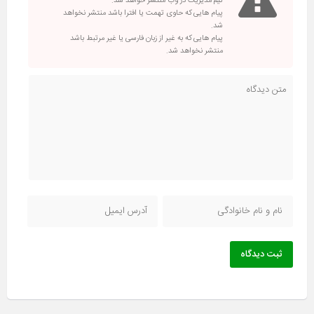
تیم مدیریت در وب منتشر خواهد شد.
پیام هایی که حاوی تهمت یا افترا باشد منتشر نخواهد
شد.
پیام هایی که به غیر از زبان فارسی یا غیر مرتبط باشد
منتشر نخواهد شد.
ثبت دیدگاه