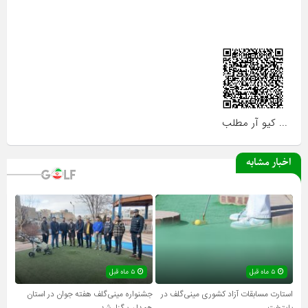
... کیو آر مطلب
اخبار مشابه
۵ ماه قبل
۵ ماه قبل
استارت مسابقات آزاد کشوری مینی‌گلف در
جشنواره مینی‌گلف هفته جوان در استان