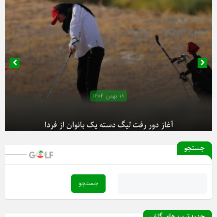
۱۸ بهمن ۱۴۰۴
آغاز دور رفت لیگ دسته یک بانوان از فردا
جستجو
جدیدترین های گلف