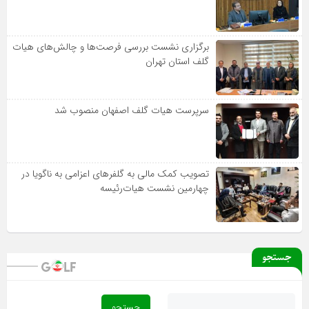
برگزاری نشست بررسی فرصت‌ها و چالش‌های هیات
گلف استان تهران
سرپرست هیات گلف اصفهان منصوب شد
تصویب کمک مالی به گلفرهای اعزامی به ناگویا در
چهارمین نشست هیات‌رئیسه
جستجو