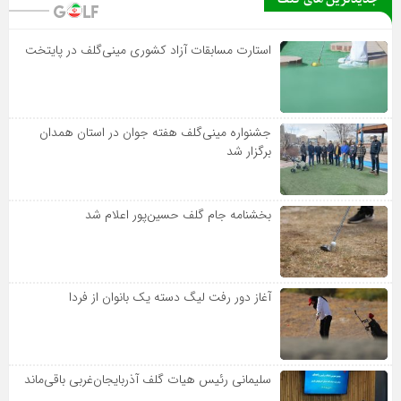
استارت مسابقات آزاد کشوری مینی‌گلف در پایتخت
جشنواره مینی‌گلف هفته جوان در استان همدان
برگزار شد
بخشنامه جام گلف حسین‌پور اعلام شد
آغاز دور رفت لیگ دسته یک بانوان از فردا
سلیمانی رئیس هیات گلف آذربایجان‌غربی باقی‌ماند