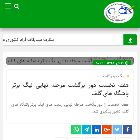
استارت مسابقات آزاد کشوری مینی‌
صفحه اصلی
» گروه »
اخبار
۱۹ تیر ۱۳۹۸ - ۱۰:۰۲
لیگ برتر گلف
هفته نخست دور برگشت مرحله نهایی لیگ برتر
باشگاه های گلف
هفته نخست از دور برگشت مرحله نهایی رقابت های لیگ برتر باشگاه های
گلف کشور پیگیری شد.