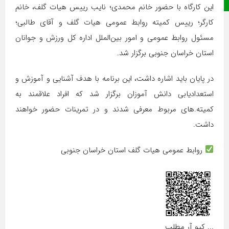
صفحه نخست
این کارگاه با حضور خانم محمدی؛ نایب رییس هیات گلف، خانم
کارگر؛ رییس کمیته روابط عمومی هیات گلف و آقای طالبی؛
مسئول روابط عمومی و امور بین‌الملل اداره کل ورزش و جوانان
استان خراسان جنوبی برگزار شد.
در پایان باید اشاره داشت، این برنامه با هدف آشنایی و آموزش و
استعدادیابی دانش آموزان برگزار شد که افراد علاقمند به
کمیته.های مربوط معرفی شدند و در تمرینات حضور خواهند
داشت.
روابط عمومی هیات گلف استان خراسان جنوبی
... کیو آر مطلب