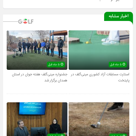
اخبار مشابه
۵ ماه قبل
۵ ماه قبل
استارت مسابقات آزاد کشوری مینی‌گلف در
جشنواره مینی‌گلف هفته جوان در استان
پایتخت
همدان برگزار شد