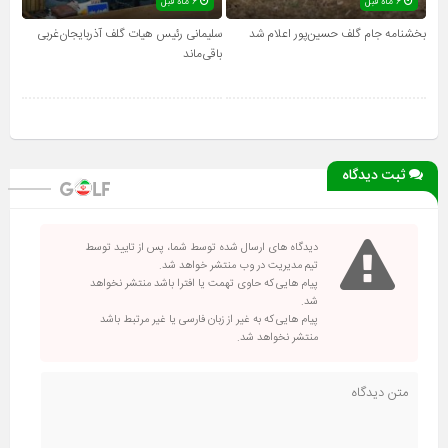
۶ ماه قبل
۶ ماه قبل
بخشنامه جام گلف حسین‌پور اعلام شد
سلیمانی رئیس هیات گلف آذربایجان‌غربی
باقی‌ماند
ثبت دیدگاه
دیدگاه های ارسال شده توسط شما، پس از تایید توسط
تیم مدیریت در وب منتشر خواهد شد.
پیام هایی که حاوی تهمت یا افترا باشد منتشر نخواهد
شد.
پیام هایی که به غیر از زبان فارسی یا غیر مرتبط باشد
منتشر نخواهد شد.