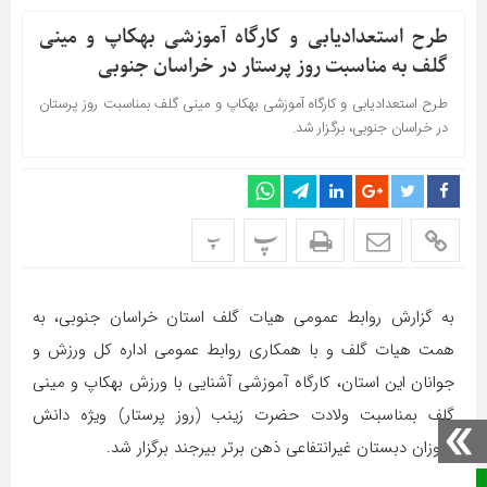
طرح استعدادیابی و کارگاه آموزشی بهکاپ و مینی
گلف به مناسبت روز پرستار در خراسان جنوبی
طرح استعدادیابی و کارگاه آموزشی بهکاپ و مینی گلف بمناسبت روز پرستان
در خراسان جنوبی، برگزار شد.
پ
پ
به گزارش روابط عمومی هیات گلف استان خراسان جنوبی، به
همت هیات گلف و با همکاری روابط عمومی اداره کل ورزش و
جوانان این استان، کارگاه آموزشی آشنایی با ورزش بهکاپ و مینی
گلف بمناسبت ولادت حضرت زینب (روز پرستار) ویژه دانش
آموزان دبستان غیرانتفاعی ذهن برتر بیرجند برگزار شد.