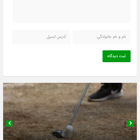
ثبت دیدگاه