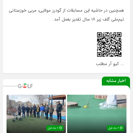
همچنین در حاشیه این مسابقات از گودرز مولایی، مربی خوزستانی
تیم‌ملی گلف زیر ۱۸ سال تقدیر بعمل آمد.
... کیو آر مطلب
اخبار مشابه
۶ ماه قبل
۶ ماه قبل