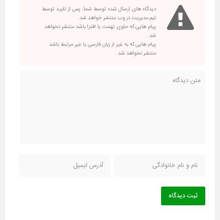
دیدگاه های ارسال شده توسط شما، پس از تایید توسط
تیم مدیریت در وب منتشر خواهد شد.
پیام هایی که حاوی تهمت یا افترا باشد منتشر نخواهد
شد.
پیام هایی که به غیر از زبان فارسی یا غیر مرتبط باشد
منتشر نخواهد شد.
ثبت دیدگاه