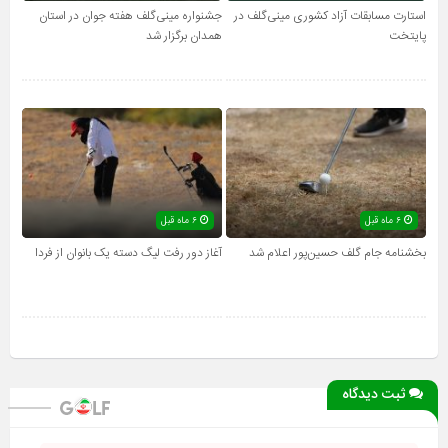
استارت مسابقات آزاد کشوری مینی‌گلف در
جشنواره مینی‌گلف هفته جوان در استان
پایتخت
همدان برگزار شد
۶ ماه قبل
۶ ماه قبل
بخشنامه جام گلف حسین‌پور اعلام شد
آغاز دور رفت لیگ دسته یک بانوان از فردا
ثبت دیدگاه