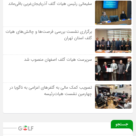
سلیمانی رئیس هیات گلف آذربایجان‌غربی باقی‌ماند
برگزاری نشست بررسی فرصت‌ها و چالش‌های هیات
گلف استان تهران
سرپرست هیات گلف اصفهان منصوب شد
تصویب کمک مالی به گلفرهای اعزامی به ناگویا در
چهارمین نشست هیات‌رئیسه
جستجو