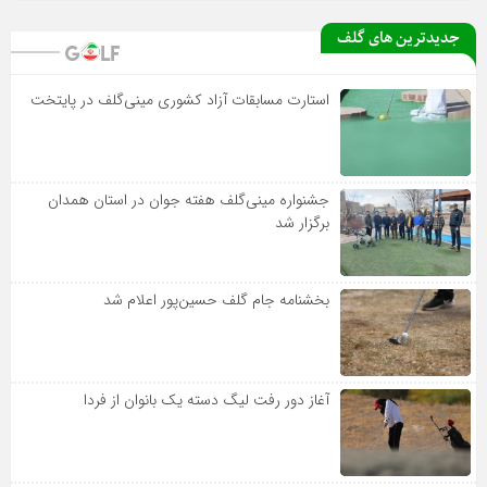
جدیدترین های گلف
استارت مسابقات آزاد کشوری مینی‌گلف در پایتخت
جشنواره مینی‌گلف هفته جوان در استان همدان
برگزار شد
بخشنامه جام گلف حسین‌پور اعلام شد
آغاز دور رفت لیگ دسته یک بانوان از فردا