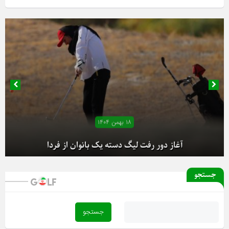
۱۸ بهمن ۱۴۰۴
آغاز دور رفت لیگ دسته یک بانوان از فردا
جستجو