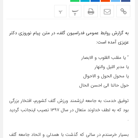
پ
پ
به گزارش روابط عمومی فدراسیون گلف، در متن پیام نوروزی دکتر
عزیزی آمده است:
” یا مقلب القلوب و الابصار
یا مدبر اللیل والنهار
یا محول الحول و الاحوال
حول حالنا الی احسن الحال
توفیق خدمت به ‌جامعه ارزشمند ورزش گلف کشورم، افتخار بزرگی
بود که به لطف خداوند متعال در سال ۱۳۹۷ نصیب اینجانب گردید
.
بسیار خرسندم در سالی که گذشت با همدلی و اتحاد جامعه گلف