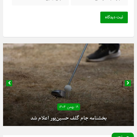
ثبت دیدگاه
۱۸ بهمن ۱۴۰۴
۱۹ بهمن ۱۴۰۴
آغاز دور رفت لیگ دسته یک بانوان از فردا