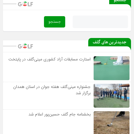
جستجو
بخشنامه جام گلف حسین‌پور اعلام شد
جدیدترین های گلف
استارت مسابقات آزاد کشوری مینی‌گلف در پایتخت
جشنواره مینی‌گلف هفته جوان در استان همدان
برگزار شد
بخشنامه جام گلف حسین‌پور اعلام شد