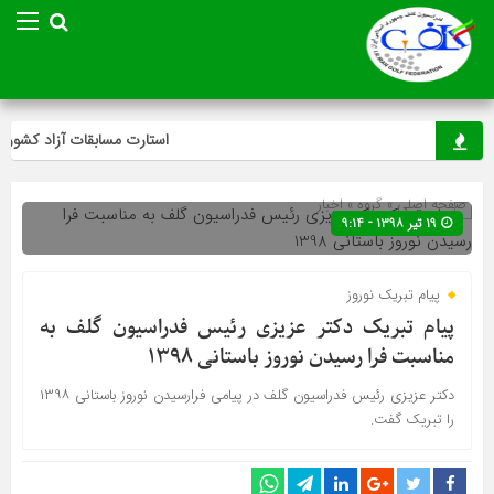
استارت مسابقات آزاد کشوری می
صفحه اصلی
» گروه »
اخبار
۱۹ تیر ۱۳۹۸ - ۹:۱۴
پیام تبریک نوروز
پیام تبریک دکتر عزیزی رئیس فدراسیون گلف به
مناسبت فرا رسیدن نوروز باستانی ۱۳۹۸
دکتر عزیزی رئیس فدراسیون گلف در پیامی فرارسیدن نوروز باستانی ۱۳۹۸
را تبریک گفت.