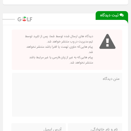
ثبت دیدگاه
دیدگاه های ارسال شده توسط شما، پس از تایید توسط
تیم مدیریت در وب منتشر خواهد شد.
پیام هایی که حاوی تهمت یا افترا باشد منتشر نخواهد
شد.
پیام هایی که به غیر از زبان فارسی یا غیر مرتبط باشد
منتشر نخواهد شد.