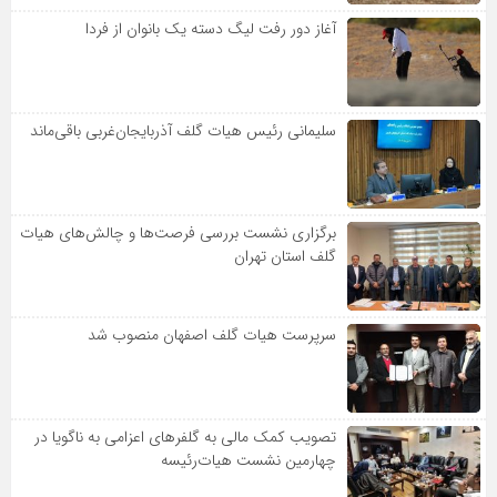
آغاز دور رفت لیگ دسته یک بانوان از فردا
سلیمانی رئیس هیات گلف آذربایجان‌غربی باقی‌ماند
برگزاری نشست بررسی فرصت‌ها و چالش‌های هیات
گلف استان تهران
سرپرست هیات گلف اصفهان منصوب شد
تصویب کمک مالی به گلفرهای اعزامی به ناگویا در
چهارمین نشست هیات‌رئیسه