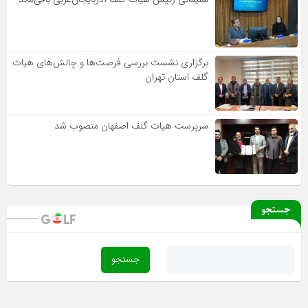
برگزاری نشست بررسی فرصت‌ها و چالش‌های هیات
گلف استان تهران
سرپرست هیات گلف اصفهان منصوب شد
جستجو