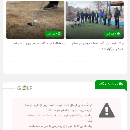
۶ ماه قبل
۶ ماه قبل
جشنواره مینی‌گلف هفته جوان در استان
بخشنامه جام گلف حسین‌پور اعلام شد
همدان برگزار شد
ثبت دیدگاه
دیدگاه های ارسال شده توسط شما، پس از تایید توسط
تیم مدیریت در وب منتشر خواهد شد.
پیام هایی که حاوی تهمت یا افترا باشد منتشر نخواهد
شد.
پیام هایی که به غیر از زبان فارسی یا غیر مرتبط باشد