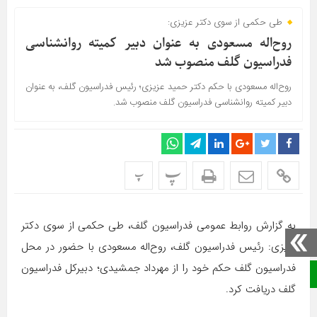
طی حکمی از سوی دکتر عزیزی:
روح‌اله مسعودی به عنوان دبیر کمیته روانشناسی
فدراسیون گلف منصوب شد
روح‌اله مسعودی با حکم دکتر حمید عزیزی؛ رئیس فدراسیون گلف، به عنوان
دبیر کمیته روانشناسی فدراسیون گلف منصوب شد.
پ
پ
به گزارش روابط عمومی فدراسیون گلف، طی حکمی از سوی دکتر
عزیزی: رئیس فدراسیون گلف، روح‌اله مسعودی با حضور در محل
فدراسیون گلف حکم خود را از مهرداد جمشیدی؛ دبیرکل فدراسیون
صفحه نخست
گلف دریافت کرد.