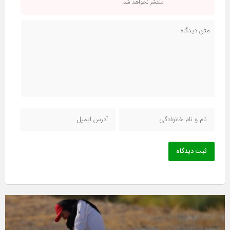
منتشر نخواهد شد.
ثبت دیدگاه