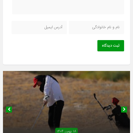
ثبت دیدگاه
۱۸ بهمن ۱۴۰۴