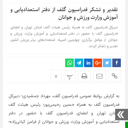
تقدیر و تشکر فدراسیون گلف از دفتر استعدادیابی و
آموزش وزارت ورزش و جوانان
دبیرکل فدراسیون گلف به همراه رئیس هیئت گلف استان تهران و اعضای
فدراسیون گلف با حضور در دفتر استعدادیابی و آموزش وزارت ورزش و
جوانان از عوامل برگزاری چهارمین المپیاد استعدادهای برتر ورزش کشور،
تقدیر و تشکر کردند.
پ
پ
به گزارش روابط عمومی فدراسیون گلف، مهرداد جمشیدی؛ دبیرکل
فدراسیون گلف به همراه حسین رحیمی‌پور؛ رئیس هیئت گلف
استان تهران و اعضای فدراسیون گلف با حضور در دفتر
استعدادیابی و آموزش وزارت ورزش و جوانان از فرامرز کیانی‌زاده؛
صفحه نخست