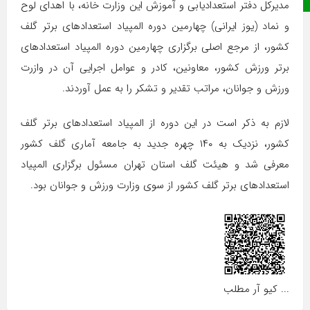
مدیرکل دفتر استعدادیابی و آموزش این وزارت خانه، با اهدای لوح
و نماد (یوز ایرانی) چهارمین دوره المپیاد استعدادهای برتر گلف
کشور، از مرجع اصلی برگزاری چهارمین دوره المپیاد استعدادهای
برتر ورزش کشور، معاونین، کادر و عوامل اجرایی آن در وازرت
ورزش و جوانان، مراتب تقدیر و تشکر را به عمل آوردند.
لازم به ذکر است در این دوره از المپیاد استعدادهای برتر گلف
کشور، نزدیک به ۱۴۰ چهره جدید به جامعه آماری گلف کشور
معرفی شد و هیئت گلف استان تهران مسئول برگزاری المپیاد
استعدادهای برتر گلف کشور از سوی وزارت ورزش و جوانان بود.
... کیو آر مطلب