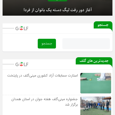
آغاز دور رفت لیگ دسته یک بانوان از فردا
جستجو
جدیدترین های گلف
استارت مسابقات آزاد کشوری مینی‌گلف در پایتخت
جشنواره مینی‌گلف هفته جوان در استان همدان
برگزار شد