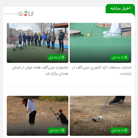
اخبار مشابه
۵ ماه قبل
۵ ماه قبل
استارت مسابقات آزاد کشوری مینی‌گلف در
جشنواره مینی‌گلف هفته جوان در استان
پایتخت
همدان برگزار شد
۵ ماه قبل
۶ ماه قبل