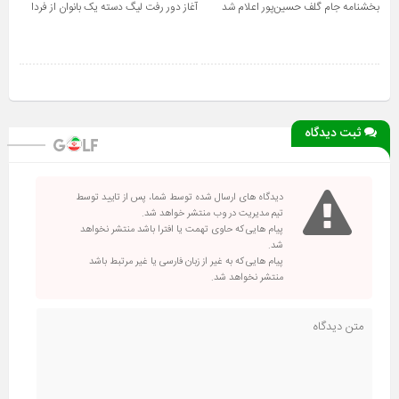
بخشنامه جام گلف حسین‌پور اعلام شد
آغاز دور رفت لیگ دسته یک بانوان از فردا
ثبت دیدگاه
دیدگاه های ارسال شده توسط شما، پس از تایید توسط
تیم مدیریت در وب منتشر خواهد شد.
پیام هایی که حاوی تهمت یا افترا باشد منتشر نخواهد
شد.
پیام هایی که به غیر از زبان فارسی یا غیر مرتبط باشد
منتشر نخواهد شد.