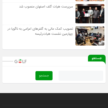
سرپرست هیات گلف اصفهان منصوب شد
تصویب کمک مالی به گلفرهای اعزامی به ناگویا در
چهارمین نشست هیات‌رئیسه
جستجو