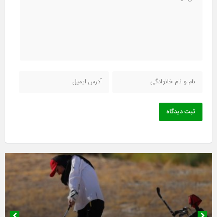
ثبت دیدگاه