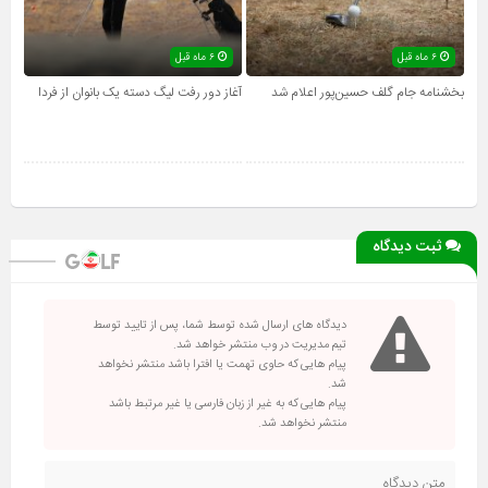
۶ ماه قبل
۶ ماه قبل
بخشنامه جام گلف حسین‌پور اعلام شد
آغاز دور رفت لیگ دسته یک بانوان از فردا
ثبت دیدگاه
دیدگاه های ارسال شده توسط شما، پس از تایید توسط
تیم مدیریت در وب منتشر خواهد شد.
پیام هایی که حاوی تهمت یا افترا باشد منتشر نخواهد
شد.
پیام هایی که به غیر از زبان فارسی یا غیر مرتبط باشد
منتشر نخواهد شد.