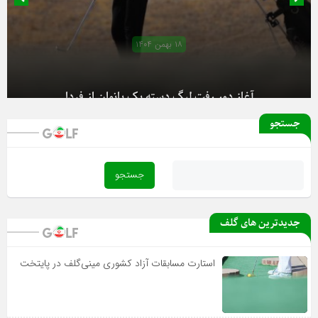
۱۸ بهمن ۱۴۰۴
آغاز دور رفت لیگ دسته یک بانوان از فردا
جستجو
جدیدترین های گلف
استارت مسابقات آزاد کشوری مینی‌گلف در پایتخت