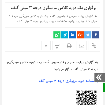
برگزاری یک دوره کلاس مربیگری درجه ۳ مینی گلف
به گزارش روابط عمومی فدراسیون گلف، یک دوره کلاس مربیگری درجه ۳
مینی گلف برگزار می‌شود. بخشنامه دوره مربیگری درجه ۳ مینی گلف
پ
پ
به گزارش روابط عمومی فدراسیون گلف، یک دوره کلاس مربیگری
درجه ۳ مینی گلف برگزار می‌شود.
بخشنامه دوره مربیگری درجه ۳ مینی گلف
صفحه نخست