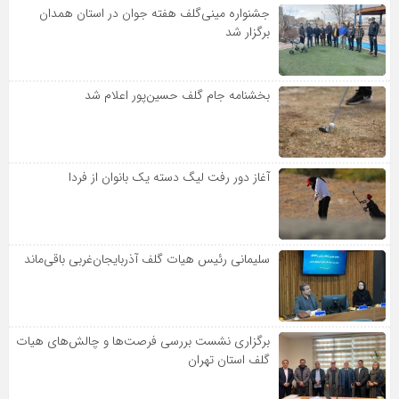
جشنواره مینی‌گلف هفته جوان در استان همدان
برگزار شد
بخشنامه جام گلف حسین‌پور اعلام شد
آغاز دور رفت لیگ دسته یک بانوان از فردا
سلیمانی رئیس هیات گلف آذربایجان‌غربی باقی‌ماند
برگزاری نشست بررسی فرصت‌ها و چالش‌های هیات
گلف استان تهران