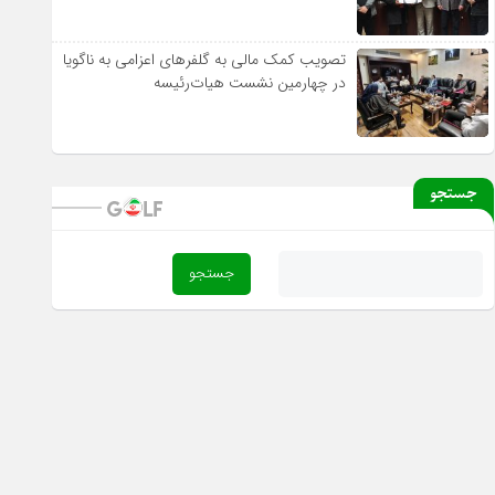
تصویب کمک مالی به گلفرهای اعزامی به ناگویا
در چهارمین نشست هیات‌رئیسه
جستجو