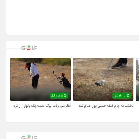
۵ ماه قبل
۵ ماه قبل
بخشنامه جام گلف حسین‌پور اعلام شد
آغاز دور رفت لیگ دسته یک بانوان از فردا