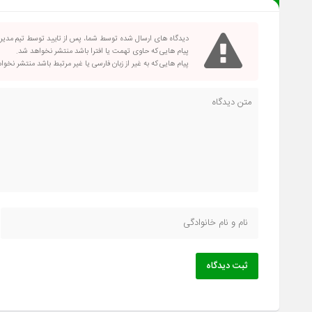
دیدگاه های ارسال شده توسط شما، پس از تایید توسط تیم مدی
پیام هایی که حاوی تهمت یا افترا باشد منتشر نخواهد شد.
پیام هایی که به غیر از زبان فارسی یا غیر مرتبط باشد منتشر نخو
ثبت دیدگاه