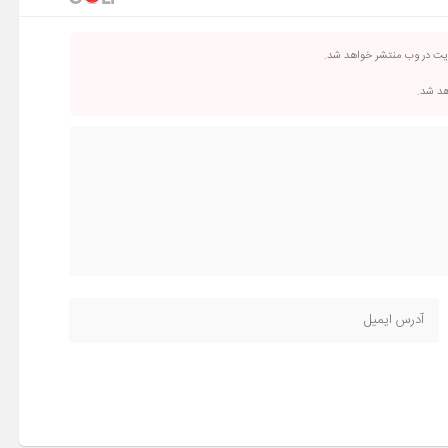
ریت در وب منتشر خواهد شد.
اهد شد.