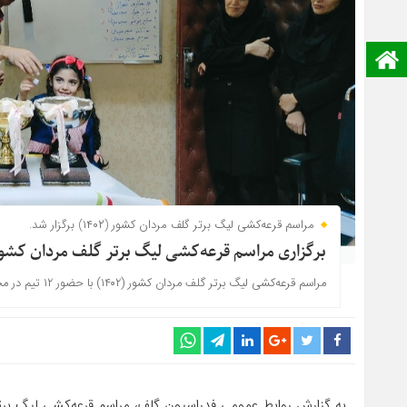
صفحه نخست
مراسم قرعه‌کشی لیگ برتر گلف مردان کشور (۱۴۰۲) برگزار شد.
برگزاری مراسم قرعه‌کشی لیگ برتر گلف مردان کشور با 
مراسم قرعه‌کشی لیگ برتر گلف مردان کشور (۱۴۰۲) با حضور ۱۲ تیم در محل فدراسیون گلف برگزار شد.