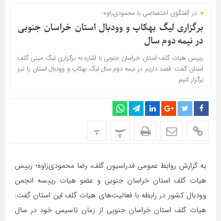
در گفتگوی اختصاصی با محمودی‌زاوه:
برگزاری لیگ بهکاپ و وودبال استان خراسان جنوبی
در نیمه دوم سال
رییس هیات گلف استان خراسان جنوبی با اشاره به برگزاری لیگ مینی گلف
استان گفت: قصد داریم در نیمه دوم سال لیگ بهکاپ و وودبال استان را نیز
برگزار کنیم.
پ
پ
به گزارش روابط عمومی فدراسیون گلف، رضا محمودی‌زاوه؛ رییس
هیات گلف استان خراسان جنوبی و عضو هیات رییسه انجمن
وودبال کشور در رابطه با فعالیت‌های هیات گلف این استان گفت:
هیات گلف استان خراسان جنوبی از زمان تاسیس خود در سال