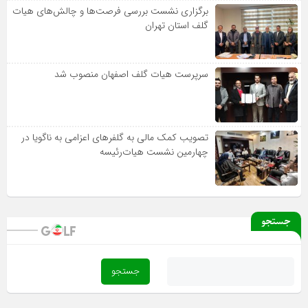
برگزاری نشست بررسی فرصت‌ها و چالش‌های هیات
گلف استان تهران
سرپرست هیات گلف اصفهان منصوب شد
تصویب کمک مالی به گلفرهای اعزامی به ناگویا در
چهارمین نشست هیات‌رئیسه
جستجو