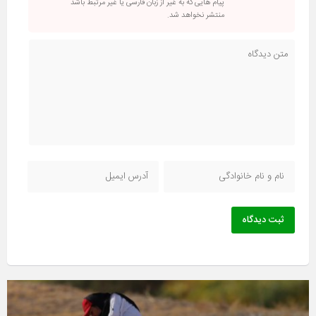
پیام هایی که به غیر از زبان فارسی یا غیر مرتبط باشد
منتشر نخواهد شد.
ثبت دیدگاه