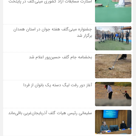
استارت مسابقات آزاد کشوری مینی‌گلف در پایتخت
جشنواره مینی‌گلف هفته جوان در استان همدان
برگزار شد
بخشنامه جام گلف حسین‌پور اعلام شد
آغاز دور رفت لیگ دسته یک بانوان از فردا
سلیمانی رئیس هیات گلف آذربایجان‌غربی باقی‌ماند