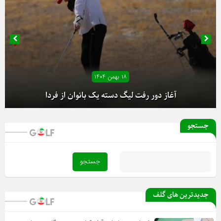
۱۸ بهمن ۱۴۰۴
آغاز دور رفت لیگ دسته یک بانوان از فردا
جستجو
جدیدترین های گلف