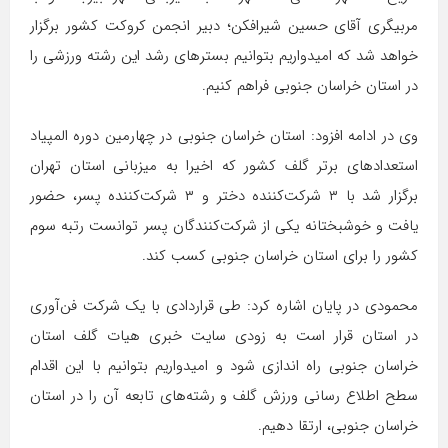
مربیگری آقای حسین شیرافکن؛ دبیر انجمن کروکت کشور برگزار
خواهد شد که امیدواریم بتوانیم بسترهای رشد این رشته ورزشی را
در استان خراسان جنوبی فراهم کنیم.
وی در ادامه افزود: استان خراسان جنوبی در چهارمین دوره المپیاد
استعدادهای برتر گلف کشور که اخیرا به میزبانی استان تهران
برگزار شد با ۳ شرکت‌کننده دختر و ۳ شرکت‌کننده پسر، حضور
یافت و خوشبختانه یکی از شرکت‌کنندگان پسر توانست رتبه سوم
کشور را برای استان خراسان جنوبی کسب کند.
محمودی در پایان اشاره کرد: طی قراردادی با یک شرکت فن‌آوری
در استان قرار است به زودی سایت خبری هیات گلف استان
خراسان جنوبی راه اندازی شود و امیدواریم بتوانیم با این اقدام
سطح اطلاع رسانی ورزش گلف و رشته‌های تابعه آن را در استان
خراسان جنوبی، ارتقا دهیم.