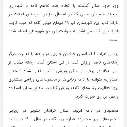
وی افزود: سال گذشته با انعقاد چند تفاهم نامه با شهرداری
بیرجند ۱۰ میدان مینی گلف و امسال نیز در شهرستان قاینات در
پارک غدیر این شهرستان نیز ۱۸ میدان مینی گلف که مورد تایید
فدراسیون گلف می‌باشد به ظرفیت این دو شهرستان اضافه شده
است.
رییس هیات گلف استان خراسان جنوبی در رابطه با فعالیت دیگر
رشته‌های تابعه ورزش گلف در این استان گفت: رشته بهکاپ از
سال ۱۴۰۱ در برخی از اماکن ورزشی استان فعال شده است و
امیدواریم بتوانیم با ادامه رایزنی‌ها از مجموعه‌های ورزشی بیشتری
برای فعالیت رشته‌های تابعه ورزش گلف در سطح استان استفاده
و بهره برداری صورت گیرد.
محمودی در ادامه افزود: استان خراسان جنوبی در ارزیابی
انجمن‌های زیر مجموعه فدارسیون گلف در سال ۱۴۰۱ در رشته