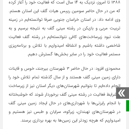
۱۳۸۸ تا امروز، نزدیک به ۱۴ سال است که فعالیت خود را آغاز کرده
که من در حال حاضر سومین رییس هیات گلف این استان هستم.
وی ادامه داد: در استان خراسان جنوبی صرفا توانسته‌ایم در زمینه
تربیت مربی و بازیکن در رشته مینی گلف به نتیجه برسیم و به
علت نبود زیرساخت‌های کافی نتوانسته‌ایم در رشته گلف فعالیت
شاخصی داشته باشیم و انشالله امیدواریم با تلاش و برنامه‌ریزی
مستمر فعالیت خود را در سایر بخش‌ها گسترش دهیم.
محمودی افزود: در حال حاضر ۳ شهرستان بیرجند، خوس و قاینات
دارای زمین مینی گلف هستند و از سال گذشته تمام تلاش خود را
انجام داده‌ایم تا بتوانیم شهرستان‌های دیگر استان نیز از زیرساخت
و شرایط فعالیت در رشته مینی گلف برخوردار شوند که خوشبختانه
با انجام رایزنی‌ها با شهرداری‌های در حال ایجاد زمین مینی گلف
صفحه نخست
در شهرستان‌های نهبندان، زیرکوه، سرایان و طبس نیز هستیم و
امیدواریم که هرچه زودتر این زمین‌ها به بهره برداری برسند.