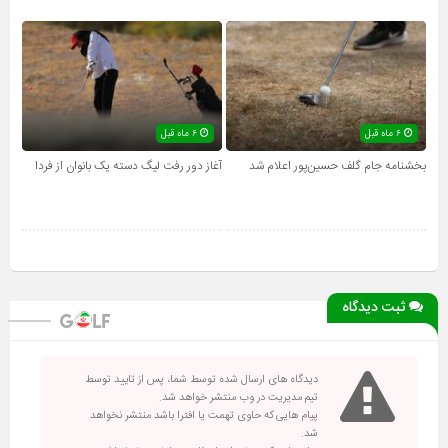
۶ ماه قبل
۶ ماه قبل
بخشنامه جام گلف حسین‌پور اعلام شد
آغاز دور رفت لیگ دسته یک بانوان از فردا
ثبت دیدگاه
دیدگاه های ارسال شده توسط شما، پس از تایید توسط
تیم مدیریت در وب منتشر خواهد شد.
پیام هایی که حاوی تهمت یا افترا باشد منتشر نخواهد
شد.