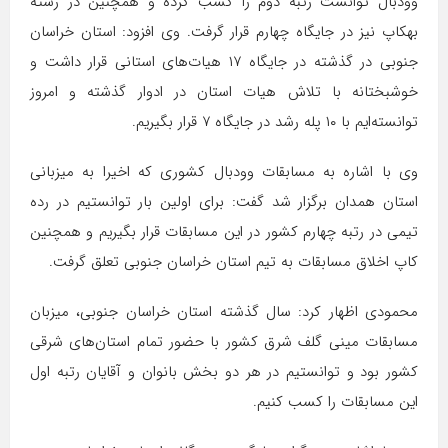
وودبال توانست رتبه دوم را کسب کرده و همچنین در رشته
بهکاپ نیز در جایگاه چهارم قرار گرفت. وی افزود: استان خراسان
جنوبی در گذشته در جایگاه ۱۷ هیات‌های استانی قرار داشت و
خوشبختانه با تلاش هیات استان در ادوار گذشته و امروز
توانسته‌ایم با ۱۰ پله رشد در جایگاه ۷ قرار بگیریم.
وی با اشاره به مسابقات وودبال کشوری که اخیرا به میزبانی
استان همدان برگزار شد گفت: برای اولین بار توانستیم در رده
تیمی در رتبه چهارم کشور در این مسابقات قرار بگیریم و همچنین
کاپ اخلاق مسابقات به تیم استان خراسان جنوبی تعلق گرفت.
محمودی اظهار کرد: سال گذشته استان خراسان جنوبی، میزبان
مسابقات مینی گلف شرق کشور با حضور تمام استان‌های شرقی
کشور بود و توانستیم در هر دو بخش بانوان و آقایان رتبه اول
این مسابقات را کسب کنیم.