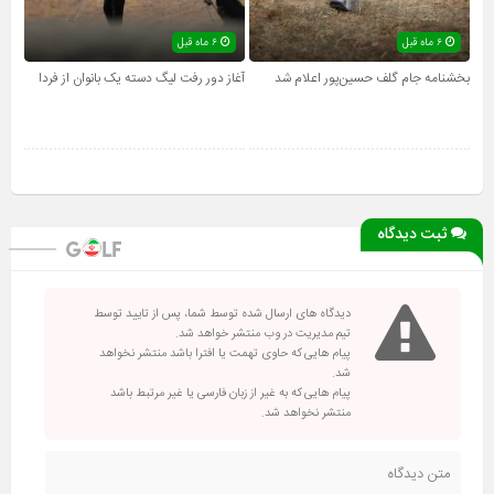
۶ ماه قبل
۶ ماه قبل
بخشنامه جام گلف حسین‌پور اعلام شد
آغاز دور رفت لیگ دسته یک بانوان از فردا
ثبت دیدگاه
دیدگاه های ارسال شده توسط شما، پس از تایید توسط
تیم مدیریت در وب منتشر خواهد شد.
پیام هایی که حاوی تهمت یا افترا باشد منتشر نخواهد
شد.
پیام هایی که به غیر از زبان فارسی یا غیر مرتبط باشد
منتشر نخواهد شد.