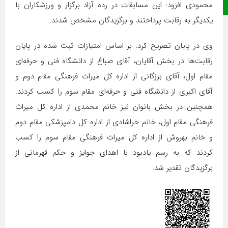
صفحه نخست
محمودی افزود: این مسابقات در رده آزاد برگزار و ورزشکاران با
یکدیگر به رقابت پرداختند و برگزیدگان مشخص شدند.
وی در پایان تصریح کرد: بر اساس امتیازات ثبت شده در پایان
رقابت‌ها در بخش آقایان، آقای صباغ از دانشگاه فنی و حرفه‌ای
مقام اول، آقای برزگانی از اداره کل میراث فرهنگی مقام دوم و
آقای اکبری از دانشگاه فنی و حرفه‌ای مقام سوم را کسب کردند.
همچنین در بخش بانوان نیز خانم محمدی از اداره کل میراث
فرهنگی مقام اول، خانم خراشادی از اداره کل دامپزشکی مقام دوم
و خانم بهروش از اداره کل میراث فرهنگی مقام سوم را کسب
کردند که به رسم یادبود با اهدای جوایز و حکم قهرمانی از
برگزیدگان تقدیر شد.