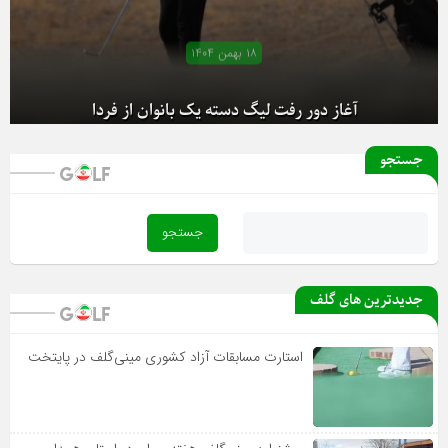
۱۸ بهمن ۱۴۰۴
آغاز دور رفت لیگ دسته یک بانوان از فردا
جستجو
جدیدترین های گلف
استارت مسابقات آزاد کشوری مینی‌گلف در پایتخت