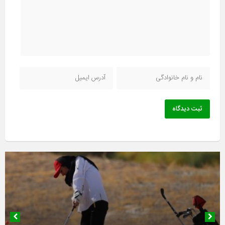
ثبت دیدگاه