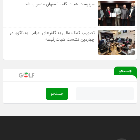
سرپرست هیات گلف اصفهان منصوب شد
تصویب کمک مالی به گلفرهای اعزامی به ناگویا در
چهارمین نشست هیات‌رئیسه
جستجو