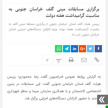
برگزاری مسابقات مینی گلف خراسان جنوبی به
مناسبت گرامیداشت هفته دولت
رییس هیات گلف استان خراسان جنوبی از برگزاری مسابقه مینی گلف به
مناسبت گرامیداشت هفته دولت ویژه کارکنان دستگاه‌های اجرایی استان
خراسان جنوبی خبر داد.
پ
پ
به گزارش روابط عمومی فدراسیون گلف، رضا محمودی؛ رییس
هیات گلف استان خراسان جنوبی گفت: این مسابقات در زمین
اختصاصی کاجستان و با همکاری سازمان سیما و منظر شهرداری
بیرجند با حضور کارکنان دستگاه‌های اجرایی برگزار شد.