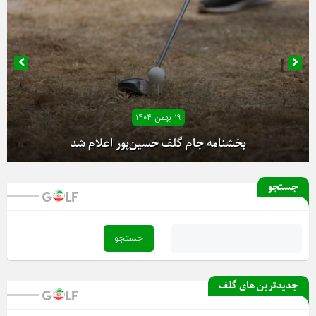
۱۹ بهمن ۱۴۰۴
بخشنامه جام گلف حسین‌پور اعلام شد
جستجو
آغاز دور رفت لیگ دسته یک بانوان از فردا
جدیدترین های گلف