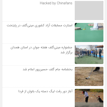
Hacked by Chinafans
استارت مسابقات آزاد کشوری مینی‌گلف در پایتخت
جشنواره مینی‌گلف هفته جوان در استان همدان
برگزار شد
بخشنامه جام گلف حسین‌پور اعلام شد
آغاز دور رفت لیگ دسته یک بانوان از فردا