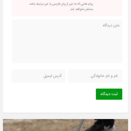
پیام هایی که به غیر از زبان فارسی یا غیر مرتبط باشد
منتشر نخواهد شد.
ثبت دیدگاه