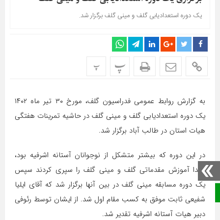
یک دوره استعدادیابی گلف و مینی گلف برگزار شد.
پ
پ
به گزارش روابط عمومی فدراسیون گلف، مورخ ۳۰ تیر ماه ۱۴۰۲
یک دوره استعدادیابی گلف و مینی گلف در حاشیه تمرینات هفتگی
هیات استان در طالب آباد برگزار شد.
در این دوره که بیشتر متشکل از نوجوانان آستانه اشرفیه بود،
ابتدا آموزش مقدماتی گلف و مینی گلف را سپری کردند سپس
یک دوره مسابقه مینی گلف در بین آنها برگزار شد که آقای ایلیا
صفحه نخست
شفیعی ثابت موفق به کسب مقام اول شد. از ایشان توسط رئوفی
دبیر هیات آستانه اشرفیه تقدیر شد.