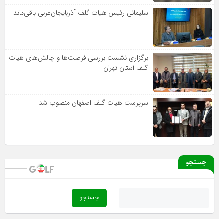
سلیمانی رئیس هیات گلف آذربایجان‌غربی باقی‌ماند
برگزاری نشست بررسی فرصت‌ها و چالش‌های هیات
گلف استان تهران
سرپرست هیات گلف اصفهان منصوب شد
جستجو