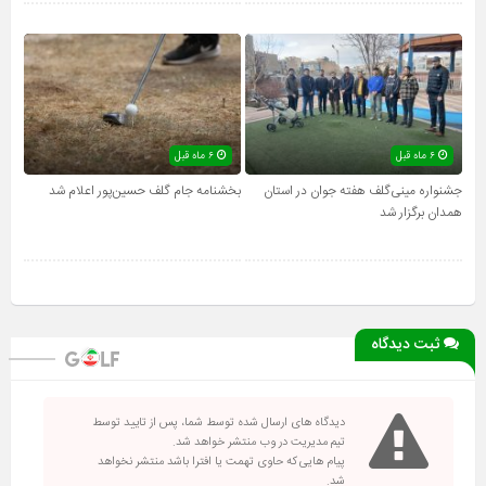
۶ ماه قبل
۶ ماه قبل
جشنواره مینی‌گلف هفته جوان در استان
بخشنامه جام گلف حسین‌پور اعلام شد
همدان برگزار شد
ثبت دیدگاه
دیدگاه های ارسال شده توسط شما، پس از تایید توسط
تیم مدیریت در وب منتشر خواهد شد.
پیام هایی که حاوی تهمت یا افترا باشد منتشر نخواهد
شد.