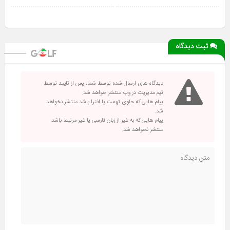
ثبت دیدگاه
دیدگاه های ارسال شده توسط شما، پس از تایید توسط
تیم مدیریت در وب منتشر خواهد شد.
پیام هایی که حاوی تهمت یا افترا باشد منتشر نخواهد
شد.
پیام هایی که به غیر از زبان فارسی یا غیر مرتبط باشد
منتشر نخواهد شد.