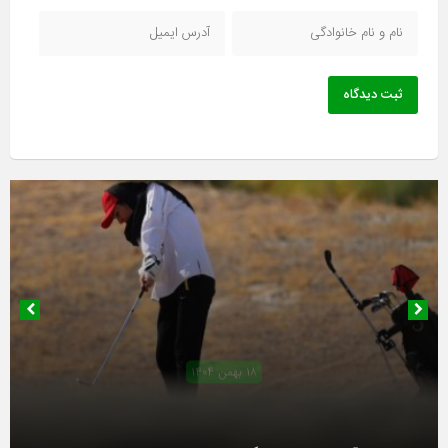
ثبت دیدگاه
۱۸ بهمن ۱۴۰۴
آغاز دور رفت لیگ دسته یک بانوان از فردا