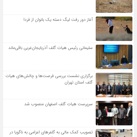
آغاز دور رفت لیگ دسته یک بانوان از فردا
سلیمانی رئیس هیات گلف آذربایجان‌غربی باقی‌ماند
برگزاری نشست بررسی فرصت‌ها و چالش‌های هیات
گلف استان تهران
سرپرست هیات گلف اصفهان منصوب شد
تصویب کمک مالی به گلفرهای اعزامی به ناگویا در