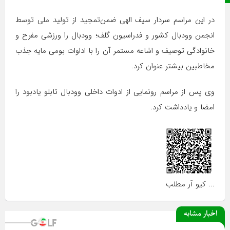
در این مراسم سردار سیف الهی ضمن‌تمجید از تولید ملی توسط
انجمن وودبال کشور و فدراسیون گلف؛ وودبال را ورزشی مفرح و
خانوادگی توصیف و اشاعه مستمر آن را با اداوات بومی مایه جذب
مخاطبین بیشتر عنوان کرد.
وی پس از مراسم رونمایی از ادوات داخلی وودبال تابلو یادبود را
امضا و یادداشت کرد.
... کیو آر مطلب
اخبار مشابه