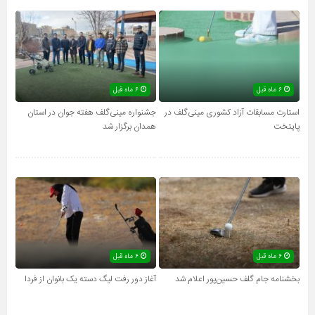
۶ ماه قبل
۶ ماه قبل
استارت مسابقات آزاد کشوری مینی‌گلف در
جشنواره مینی‌گلف هفته جوان در استان
پایتخت
همدان برگزار شد
۶ ماه قبل
۶ ماه قبل
بخشنامه جام گلف حسین‌پور اعلام شد
آغاز دور رفت لیگ دسته یک بانوان از فردا