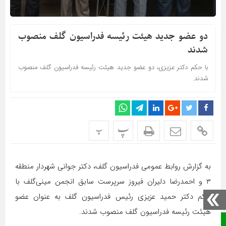
دو عضو جدید هیئت رئیسه فدراسیون گلف منصوب
شدند
با حکم دکتر عزیزی، دو عضو جدید هیئت رئیسه فدراسیون گلف منصوب
شدند.
پ
پ
به گزارش روابط عمومی فدراسیون گلف، دکتر جوانی شهردار منطقه
۳ و احمدرضا دلیران فیروز سرپرست سابق انجمن مینی‌گلف با
حکم دکتر حمید عزیزی رئیس فدراسیون گلف به عنوان عضو
هیئت رئیسه فدراسیون گلف منصوب شدند.
صفحه نخست