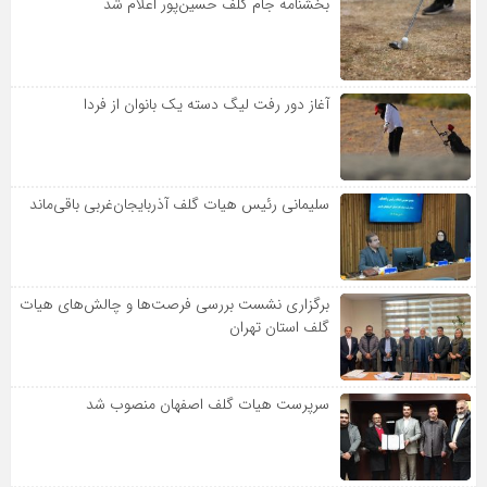
بخشنامه جام گلف حسین‌پور اعلام شد
آغاز دور رفت لیگ دسته یک بانوان از فردا
سلیمانی رئیس هیات گلف آذربایجان‌غربی باقی‌ماند
برگزاری نشست بررسی فرصت‌ها و چالش‌های هیات
گلف استان تهران
سرپرست هیات گلف اصفهان منصوب شد