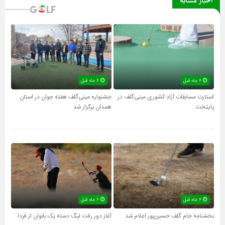
اخبار مشابه
۶ ماه قبل
۶ ماه قبل
استارت مسابقات آزاد کشوری مینی‌گلف در
جشنواره مینی‌گلف هفته جوان در استان
پایتخت
همدان برگزار شد
۶ ماه قبل
۶ ماه قبل
بخشنامه جام گلف حسین‌پور اعلام شد
آغاز دور رفت لیگ دسته یک بانوان از فردا