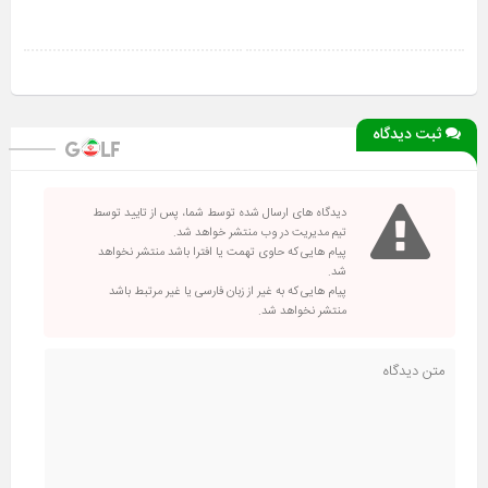
ثبت دیدگاه
دیدگاه های ارسال شده توسط شما، پس از تایید توسط
تیم مدیریت در وب منتشر خواهد شد.
پیام هایی که حاوی تهمت یا افترا باشد منتشر نخواهد
شد.
پیام هایی که به غیر از زبان فارسی یا غیر مرتبط باشد
منتشر نخواهد شد.