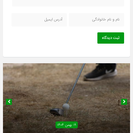
ثبت دیدگاه
۱۹ بهمن ۱۴۰۴