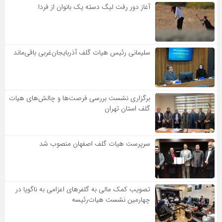
آغاز دور رفت لیگ دسته یک بانوان از فردا
سلیمانی رئیس هیات گلف آذربایجان‌غربی باقی‌ماند
برگزاری نشست بررسی فرصت‌ها و چالش‌های هیات
گلف استان تهران
سرپرست هیات گلف اصفهان منصوب شد
تصویب کمک مالی به گلفرهای اعزامی به ناگویا در
چهارمین نشست هیات‌رئیسه