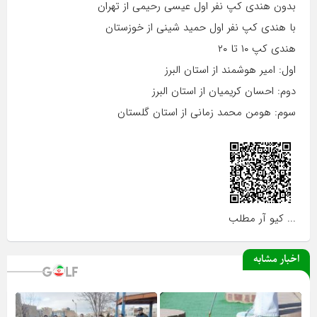
بدون هندی کپ نفر اول عیسی رحیمی از تهران
با هندی کپ نفر اول حمید شینی از خوزستان
هندی کپ ۱۰ تا ۲۰
اول: امیر هوشمند از استان البرز
دوم: احسان کریمیان از استان البرز
سوم: هومن محمد زمانی از استان گلستان
... کیو آر مطلب
اخبار مشابه