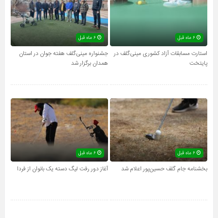
۶ ماه قبل
۶ ماه قبل
استارت مسابقات آزاد کشوری مینی‌گلف در
جشنواره مینی‌گلف هفته جوان در استان
پایتخت
همدان برگزار شد
۶ ماه قبل
۶ ماه قبل
بخشنامه جام گلف حسین‌پور اعلام شد
آغاز دور رفت لیگ دسته یک بانوان از فردا