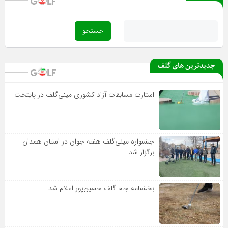
جدیدترین های گلف
استارت مسابقات آزاد کشوری مینی‌گلف در پایتخت
جشنواره مینی‌گلف هفته جوان در استان همدان
برگزار شد
بخشنامه جام گلف حسین‌پور اعلام شد