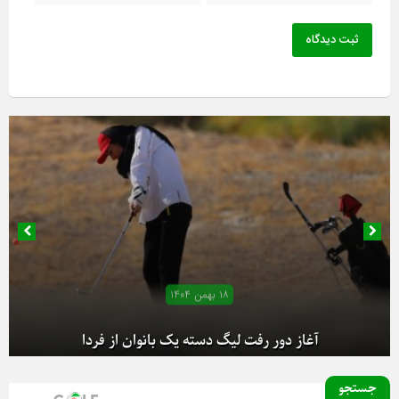
ثبت دیدگاه
۱۸ بهمن ۱۴۰۴
آغاز دور رفت لیگ دسته یک بانوان از فردا
جستجو