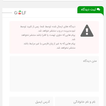
ثبت دیدگاه
دیدگاه های ارسال شده توسط شما، پس از تایید توسط
تیم مدیریت در وب منتشر خواهد شد.
پیام هایی که حاوی تهمت یا افترا باشد منتشر نخواهد
شد.
پیام هایی که به غیر از زبان فارسی یا غیر مرتبط باشد
منتشر نخواهد شد.