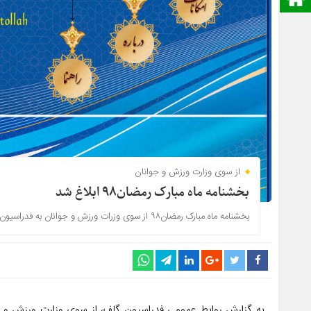
از سوی وزارت ورزش و جوانان
بخشنامه ماه مبارک رمضان۹۸ ابلاغ شد
بخشنامه ماه مبارک رمضان۹۸ از سوی وزرات ورزش و جوانان به فدراسیون های ورزشی ابلاغ شد.