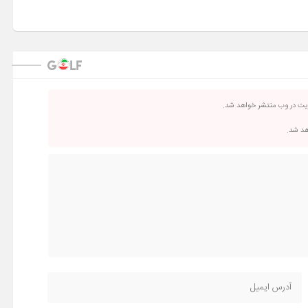
ریت در وب منتشر خواهد شد.
اهد شد.