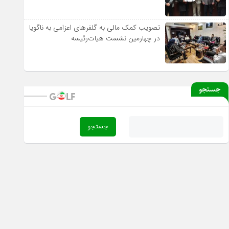
تصویب کمک مالی به گلفرهای اعزامی به ناگویا
در چهارمین نشست هیات‌رئیسه
جستجو