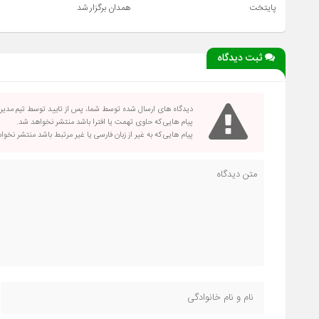
پایتخت
همدان برگزار شد
ثبت دیدگاه
دیدگاه های ارسال شده توسط شما، پس از تایید توسط تیم مدی
پیام هایی که حاوی تهمت یا افترا باشد منتشر نخواهد شد.
پیام هایی که به غیر از زبان فارسی یا غیر مرتبط باشد منتشر نخو