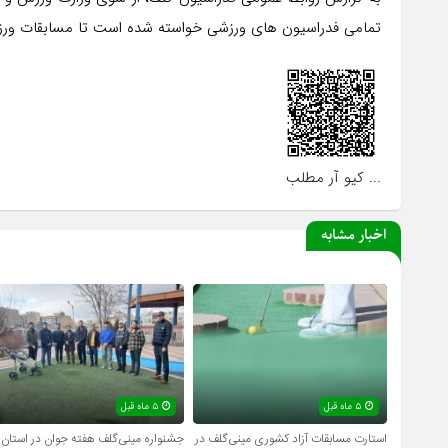
تمامی فدراسیون های ورزشی خواسته شده است تا مسابقات ورزشی
... کیو آر مطلب
اخبار مشابه
۵ ماه قبل
۵ ماه قبل
استارت مسابقات آزاد کشوری مینی‌گلف در
جشنواره مینی‌گلف هفته جوان در استان