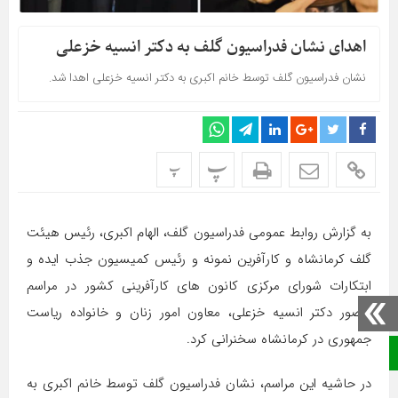
اهدای نشان فدراسیون گلف به دکتر انسیه خزعلی
نشان فدراسیون گلف توسط خانم اکبری به دکتر انسیه خزعلی اهدا شد.
پ
پ
به گزارش روابط عمومی فدراسیون گلف، الهام اکبری، رئیس هیئت
گلف کرمانشاه و کارآفرین نمونه و رئیس کمیسیون جذب ایده و
ابتکارات شورای مرکزی کانون های کارآفرینی کشور در مراسم
حضور دکتر انسیه خزعلی، معاون امور زنان و خانواده ریاست
جمهوری در کرمانشاه سخنرانی کرد.
صفحه نخست
در حاشیه این مراسم، نشان فدراسیون گلف توسط خانم اکبری به