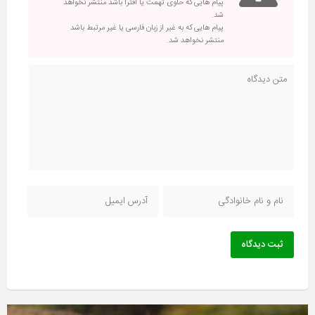
پیام هایی که حاوی تهمت یا افترا باشد منتشر نخواهد
شد.
پیام هایی که به غیر از زبان فارسی یا غیر مرتبط باشد
منتشر نخواهد شد.
ثبت دیدگاه