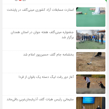
استارت مسابقات آزاد کشوری مینی‌گلف در پایتخت
جشنواره مینی‌گلف هفته جوان در استان همدان
برگزار شد
بخشنامه جام گلف حسین‌پور اعلام شد
آغاز دور رفت لیگ دسته یک بانوان از فردا
سلیمانی رئیس هیات گلف آذربایجان‌غربی باقی‌ماند