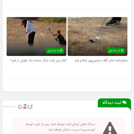
۵ ماه قبل
۵ ماه قبل
بخشنامه جام گلف حسین‌پور اعلام شد
آغاز دور رفت لیگ دسته یک بانوان از فردا
ثبت دیدگاه
دیدگاه های ارسال شده توسط شما، پس از تایید توسط
تیم مدیریت در وب منتشر خواهد شد.