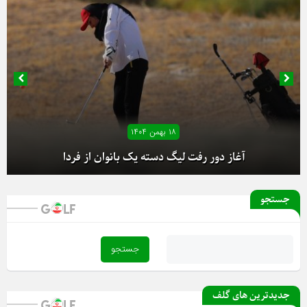
۱۸ بهمن ۱۴۰۴
آغاز دور رفت لیگ دسته یک بانوان از فردا
جستجو
جدیدترین های گلف