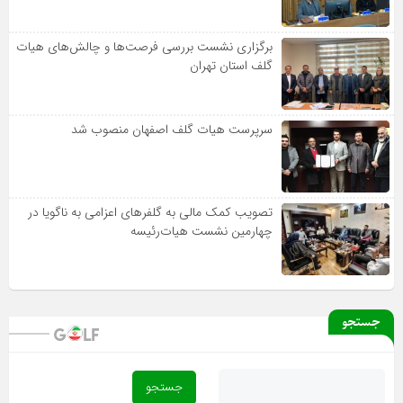
برگزاری نشست بررسی فرصت‌ها و چالش‌های هیات
گلف استان تهران
سرپرست هیات گلف اصفهان منصوب شد
تصویب کمک مالی به گلفرهای اعزامی به ناگویا در
چهارمین نشست هیات‌رئیسه
جستجو