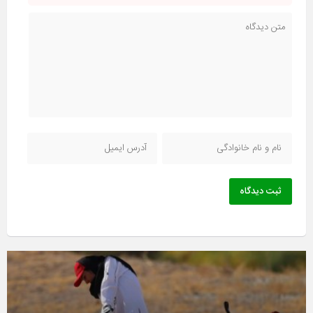
ثبت دیدگاه