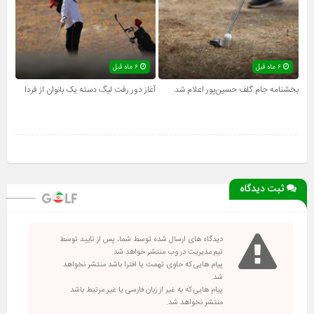
۶ ماه قبل
۶ ماه قبل
بخشنامه جام گلف حسین‌پور اعلام شد
آغاز دور رفت لیگ دسته یک بانوان از فردا
ثبت دیدگاه
دیدگاه های ارسال شده توسط شما، پس از تایید توسط
تیم مدیریت در وب منتشر خواهد شد.
پیام هایی که حاوی تهمت یا افترا باشد منتشر نخواهد
شد.
پیام هایی که به غیر از زبان فارسی یا غیر مرتبط باشد
منتشر نخواهد شد.