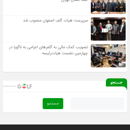
سرپرست هیات گلف اصفهان منصوب شد
تصویب کمک مالی به گلفرهای اعزامی به ناگویا در
چهارمین نشست هیات‌رئیسه
جستجو