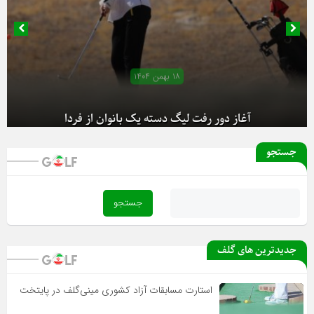
۱۸ بهمن ۱۴۰۴
آغاز دور رفت لیگ دسته یک بانوان از فردا
جستجو
جدیدترین های گلف
استارت مسابقات آزاد کشوری مینی‌گلف در پایتخت