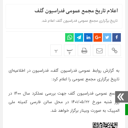
اعلام تاریخ مجمع عمومی فدراسیون گلف
تاریخ برگزاری مجمع عمومی فدراسیون گلف اعلام شد.
پ
پ
به گزارش روابط عمومی فدراسیون گلف، فدراسیون در اطلاعیه‌ای
تاریخ برگزاری مجمع عمومی را اعلام کرد:
مجمع عمومی فدراسیون گلف جهت بررسی عملکرد سال ۱۴۰۰ در
روز شنبه مورخ ۱۴۰۱/۰۵/۲۲ در محل سالن فارسی کمیته ملی
صفحه نخست
المپیک به صورت وبینار برگزار خواهد شد.