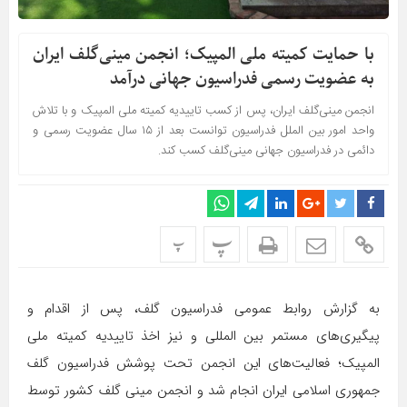
با حمایت کمیته ملی المپیک؛ انجمن مینی‌گلف ایران
به عضویت رسمی فدراسیون جهانی درآمد
انجمن مینی‌گلف ایران، پس از کسب تاییدیه کمیته ملی المپیک و با تلاش
واحد امور بین الملل فدراسیون توانست بعد از ۱۵ سال عضویت رسمی و
دائمی در فدراسیون جهانی مینی‌گلف کسب کند.
پ
پ
به گزارش روابط عمومی فدراسیون گلف، پس از اقدام و
پیگیری‌های مستمر بین المللی و‌ نیز اخذ تاییدیه کمیته ملی
المپیک؛ فعالیت‌های این انجمن تحت پوشش فدراسیون گلف
جمهوری اسلامی ایران انجام شد و انجمن مینی گلف کشور توسط