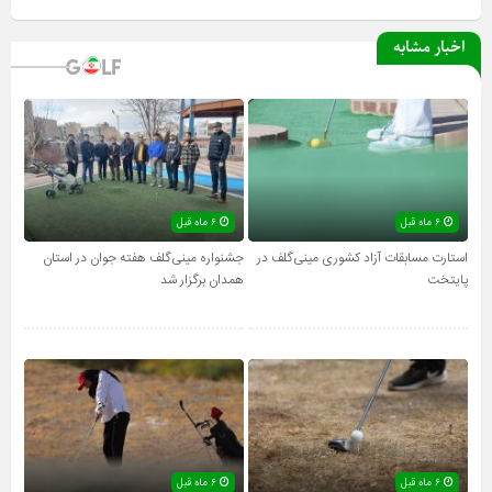
اخبار مشابه
۶ ماه قبل
۶ ماه قبل
استارت مسابقات آزاد کشوری مینی‌گلف در
جشنواره مینی‌گلف هفته جوان در استان
پایتخت
همدان برگزار شد
۶ ماه قبل
۶ ماه قبل