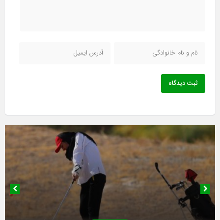
ثبت دیدگاه