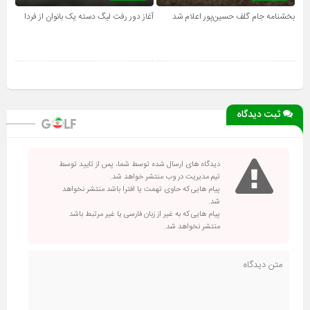
بخشنامه جام گلف حسین‌پور اعلام شد
آغاز دور رفت لیگ دسته یک بانوان از فردا
ثبت دیدگاه
دیدگاه های ارسال شده توسط شما، پس از تایید توسط
تیم مدیریت در وب منتشر خواهد شد.
پیام هایی که حاوی تهمت یا افترا باشد منتشر نخواهد
شد.
پیام هایی که به غیر از زبان فارسی یا غیر مرتبط باشد
منتشر نخواهد شد.