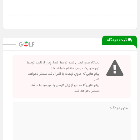
ثبت دیدگاه
دیدگاه های ارسال شده توسط شما، پس از تایید توسط
تیم مدیریت در وب منتشر خواهد شد.
پیام هایی که حاوی تهمت یا افترا باشد منتشر نخواهد
شد.
پیام هایی که به غیر از زبان فارسی یا غیر مرتبط باشد
منتشر نخواهد شد.