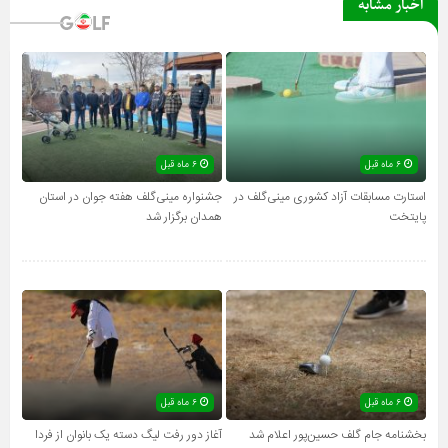
اخبار مشابه
۶ ماه قبل
۶ ماه قبل
استارت مسابقات آزاد کشوری مینی‌گلف در
جشنواره مینی‌گلف هفته جوان در استان
پایتخت
همدان برگزار شد
۶ ماه قبل
۶ ماه قبل
بخشنامه جام گلف حسین‌پور اعلام شد
آغاز دور رفت لیگ دسته یک بانوان از فردا