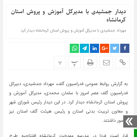
دیدار جمشیدی با مدیرکل آموزش و پروش استان
کرمانشاه
مهرداد جمشیدی با مدیرکل آموزش و پروش استان کرمانشاه دیدار کرد.
پ
پ
به گزارش روابط عمومی فدراسیون گلف، مهرداد جمشیدی، دبیرکل
فدراسیون گلف عصر امروز با سلمان محمدی، مدیرکل آموزش و
پروش استان کرمانشاه دیدار کرد. در این دیدار رئیس شورای شهر
و معاون تربیت بدنی استان و رئیس هیئت گلف استان نیز
حضور داشتند.
صفحه نخست
قرار است فردا در مدرسه مهدخت کرمانشاه افتتاحیه طرح