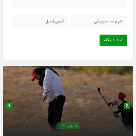
ثبت دیدگاه
۱۸ بهمن ۱۴۰۴