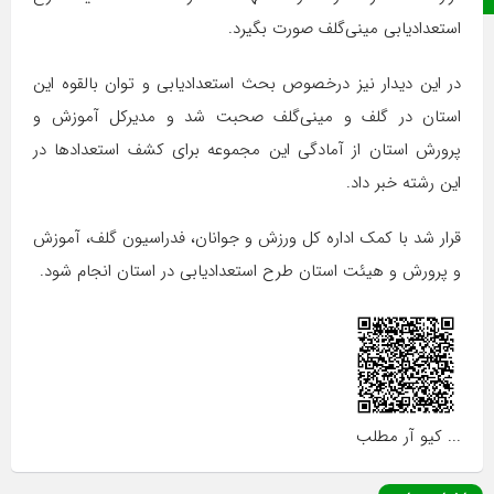
استعدادیابی مینی‌گلف صورت بگیرد.
در این دیدار نیز درخصوص بحث استعدادیابی و توان بالقوه این
استان در گلف و مینی‌گلف صحبت شد و مدیرکل آموزش و
پرورش استان از آمادگی این مجموعه برای کشف استعدادها در
این رشته خبر داد.
قرار شد با کمک اداره کل ورزش و جوانان، فدراسیون گلف، آموزش
و پرورش و هیئت استان طرح استعدادیابی در استان انجام شود.
... کیو آر مطلب