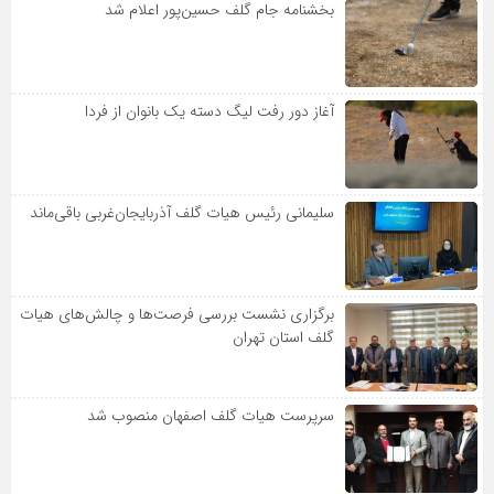
بخشنامه جام گلف حسین‌پور اعلام شد
آغاز دور رفت لیگ دسته یک بانوان از فردا
سلیمانی رئیس هیات گلف آذربایجان‌غربی باقی‌ماند
برگزاری نشست بررسی فرصت‌ها و چالش‌های هیات
گلف استان تهران
سرپرست هیات گلف اصفهان منصوب شد