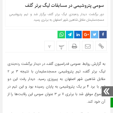
سومی پتروشیمی در مسابقات لیگ برتر گلف
دور برگشت دیدار رده‌بندی لیگ برتر گلف برگزار شد و تیم پتروشیمی
مسجدسلیمان مقابل شاهین شهر اصفهان به برتری رسید.
پ
پ
به گزارش روابط عمومی فدراسیون گلف، در دیدار برگشت رده‌بندی
لیگ برتر گلف، تیم پتروشیمی مسجدسلیمان با نتیجه ۳ بر ۲
مقابل شاهین شهر اصفهان به پیروزی رسید. دیدار رفت این دو
تیم با برد ۴ بر یک پتروشیمی به پایان رسیده بود و این تیم در
مجموع موفق شد با برتری ۷ بر ۳ عنوان سومی این رقابت‌ها را از
آن خود کند.
صفحه نخست