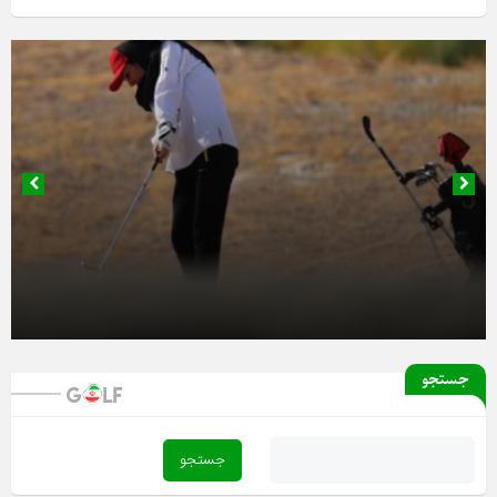
۱۹ بهمن ۱۴۰۴
۱۸ بهمن ۱۴۰۴
آغاز دور رفت لیگ دسته یک بانوان از فردا
جستجو