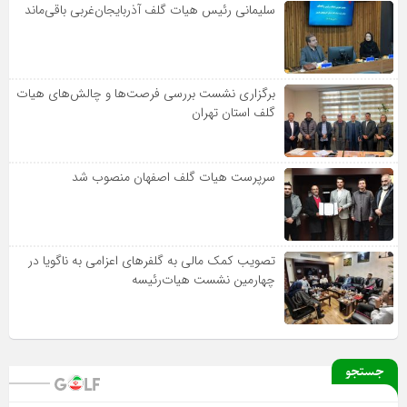
سلیمانی رئیس هیات گلف آذربایجان‌غربی باقی‌ماند
برگزاری نشست بررسی فرصت‌ها و چالش‌های هیات
گلف استان تهران
سرپرست هیات گلف اصفهان منصوب شد
تصویب کمک مالی به گلفرهای اعزامی به ناگویا در
چهارمین نشست هیات‌رئیسه
جستجو