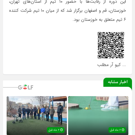
این دوره از رقابت‌ها با حضور ۱۰ تیم از استان‌های تهران،
خوزستان، قم و اصفهان برگزار شد كه از میان ۱۰ تیم شركت كننده
۶ تیم متعلق به خوزستان بود.
... کیو آر مطلب
اخبار مشابه
۶ ماه قبل
۶ ماه قبل