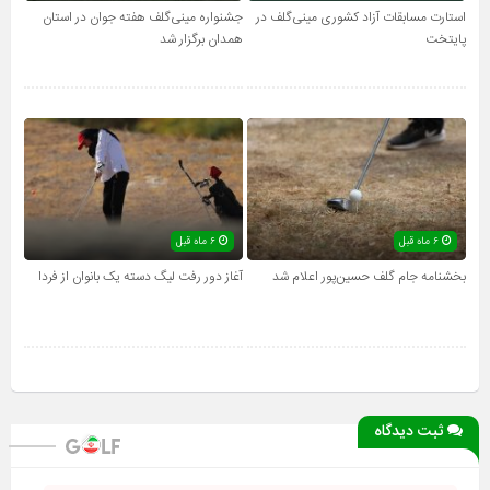
استارت مسابقات آزاد کشوری مینی‌گلف در
جشنواره مینی‌گلف هفته جوان در استان
پایتخت
همدان برگزار شد
۶ ماه قبل
۶ ماه قبل
بخشنامه جام گلف حسین‌پور اعلام شد
آغاز دور رفت لیگ دسته یک بانوان از فردا
ثبت دیدگاه