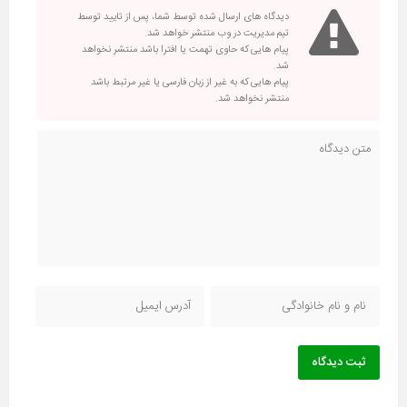
دیدگاه های ارسال شده توسط شما، پس از تایید توسط
تیم مدیریت در وب منتشر خواهد شد.
پیام هایی که حاوی تهمت یا افترا باشد منتشر نخواهد
شد.
پیام هایی که به غیر از زبان فارسی یا غیر مرتبط باشد
منتشر نخواهد شد.
ثبت دیدگاه