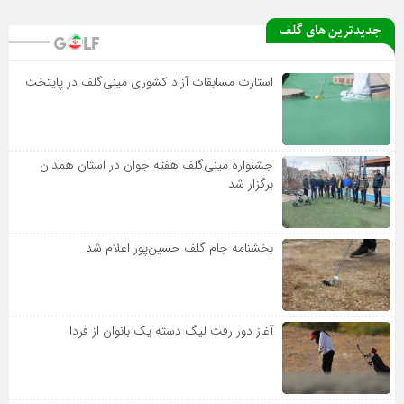
جدیدترین های گلف
استارت مسابقات آزاد کشوری مینی‌گلف در پایتخت
جشنواره مینی‌گلف هفته جوان در استان همدان
برگزار شد
بخشنامه جام گلف حسین‌پور اعلام شد
آغاز دور رفت لیگ دسته یک بانوان از فردا