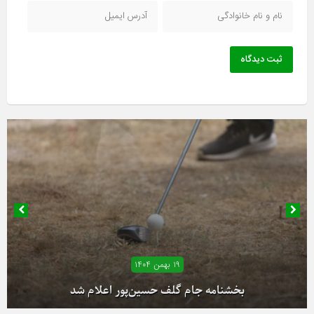
ثبت دیدگاه
۱۹ بهمن ۱۴۰۴
۱۸ بهمن ۱۴۰۴
آغاز دور رفت لیگ دسته یک بانوان از فردا