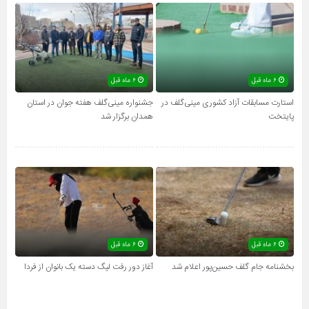
۶ ماه قبل
۶ ماه قبل
استارت مسابقات آزاد کشوری مینی‌گلف در
جشنواره مینی‌گلف هفته جوان در استان
پایتخت
همدان برگزار شد
۶ ماه قبل
۶ ماه قبل
بخشنامه جام گلف حسین‌پور اعلام شد
آغاز دور رفت لیگ دسته یک بانوان از فردا