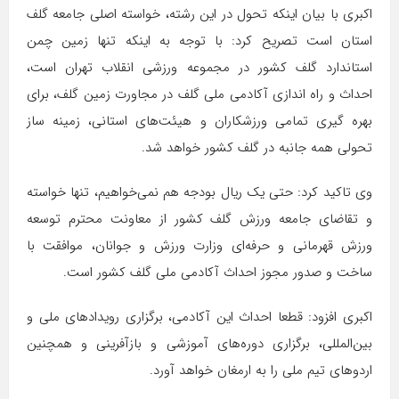
اکبری با بیان اینکه تحول در این رشته، خواسته اصلی جامعه گلف
استان است تصریح کرد: با توجه به اینکه تنها زمین چمن
استاندارد گلف کشور در مجموعه ورزشی انقلاب تهران است،
احداث و راه اندازی آکادمی ملی گلف در مجاورت زمین گلف، برای
بهره گیری تمامی ورزشکاران و هیئت‌های استانی، زمینه ساز
تحولی همه جانبه در گلف کشور خواهد شد.
وی تاکید کرد: حتی یک ریال بودجه هم نمی‌خواهیم، تنها خواسته
و تقاضای جامعه ورزش گلف کشور از معاونت محترم توسعه
ورزش قهرمانی و حرفه‌ای وزارت ورزش و جوانان، موافقت با
ساخت و صدور مجوز احداث آکادمی ملی گلف کشور است.
اکبری افزود: قطعا احداث این آکادمی، برگزاری رویدادهای ملی و
بین‌المللی، برگزاری دوره‌های آموزشی و بازآفرینی و همچنین
اردوهای تیم ملی را به ارمغان خواهد آورد.