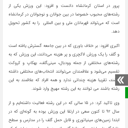
پرور در استان کرمانشاه دانست و افزود: این ورزش یکی از
رشته‌های محبوب خصوصا در بین جوانان و نوجوانان در کرمانشاه
است که می‌تواند قهرمانان ملی و بین المللی را به کشور تحویل
دهد.
اکبری افزود: بر خلاف باوری که در بین جامعه گسترش یافته است
و گلف را یک ورزش لاکچری و پر هزینه می‌دانند، این ورزش که به
رشته‌های مختلفی از جمله وودبال، مینی‌گلف، بهکاپ و کروکت
تقسیم می‌شود و علاقمندان می‌توانند انتخاب‌های مختلفی داشته
باشند، تقریبا هزینه چندانی ندارد و همه افراد که علاقمند به این
رشته باشند می توانند به این رشته مهیج وارد شوند.
صفحه نخست
وی تاکید کرد: در ۱۵ سالی که در این رشته فعالیت داشته‌ایم و از
سال ۹۲ تا کنون سعی در ارتقا این ورزش بوده به گونه‌ای که در
ابتدا زمین‌های مینیاتوری و قابل حمل گلف را در مدارس و سطح