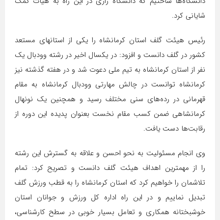
دانشگاه‌ها ساختیم که دانشگاه رازی در این راه به هیات کمک
شایانی کرد.
رئیس هیئت گلف استان کرمانشاه را یکی از استانهای مستعد
کشور در گلف دانست و افزود: در یکسال اخیر در رشته وودبال یک
نفر از استان کرمانشاه به تیم ملی دعوت شد و در هفته گذشته نیز
کرمانشاه توانست در چالش مهارتی وودبال کرمانشاه به مقام
قهرمانی در رده‌های سنی مختلف رسید و همچنین یک نونهال
کرمانشاهی ضمن کسب مقام نخست بعنوان پدیده این دوره از
رقابت‌ها دست یافت.
وی انجام مسئولیت به نحو احسن و علاقه به گسترش این رشته
را از مهمترین اهداف هیئت گلف دانست و تصریح کرد: تمام
تلاشمان را خواهیم کرد که استان کرمانشاه را به قطب ورزش گلف
تبدیل نماییم و در این راه اداره کل ورزش و جوانان استان
خوشبختانه همکاری و تعامل بسیار خوبی در سطح کارشناسی،