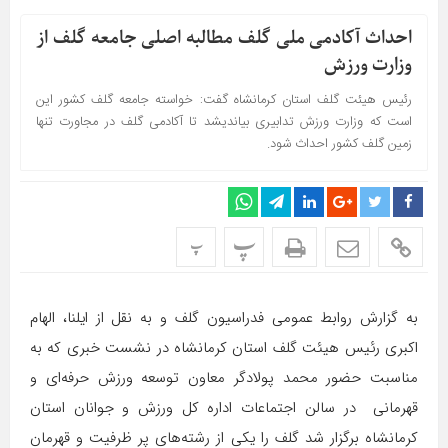
احداث آکادمی ملی گلف مطالبه اصلی جامعه گلف از
وزارت ورزش
رئیس هیئت گلف استان کرمانشاه گفت: خواسته جامعه گلف کشور این
است که وزارت ورزش تدابیری بیاندیشد تا آکادمی گلف در مجاورت تنها
زمین گلف کشور احداث شود.
پ
پ
به گزارش روابط عمومی فدراسیون گلف و به نقل از ایلنا، الهام
اکبری رئیس هیئت گلف استان کرمانشاه در نشست خبری که به
مناسبت حضور محمد پولادگر معاون توسعه ورزش حرفه‌ای و
قهرمانی در سالن اجتماعات اداره کل ورزش و جوانان استان
کرمانشاه برگزار شد گلف را یکی از رشته‌های پر ظرفیت و قهرمان