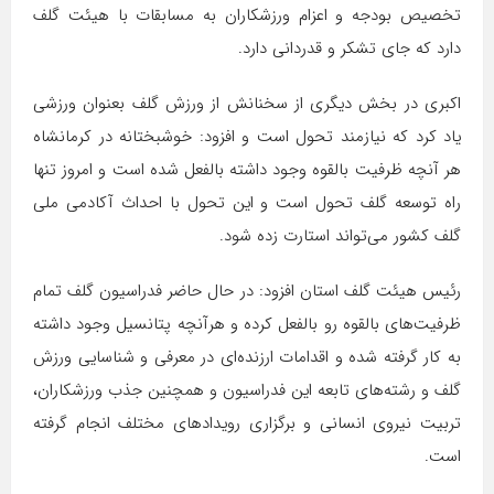
تخصیص بودجه و اعزام ورزشکاران به مسابقات با هیئت گلف
دارد که جای تشکر و قدردانی دارد.
اکبری در بخش دیگری از سخنانش از ورزش گلف بعنوان ورزشی
یاد کرد که نیازمند تحول است و افزود: خوشبختانه در کرمانشاه
هر آنچه ظرفیت بالقوه وجود داشته بالفعل شده است و امروز تنها
راه توسعه گلف تحول است و این تحول با احداث آکادمی ملی
گلف کشور می‌تواند استارت زده شود.
رئیس هیئت گلف استان افزود: در حال حاضر فدراسیون گلف تمام
ظرفیت‌های بالقوه رو بالفعل کرده و هرآنچه پتانسیل وجود داشته
به کار گرفته شده و اقدامات ارزنده‌ای در معرفی و شناسایی ورزش
گلف و رشته‌های تابعه این فدراسیون و همچنین جذب ورزشکاران،
تربیت نیروی انسانی و برگزاری رویدادهای مختلف انجام گرفته
است.