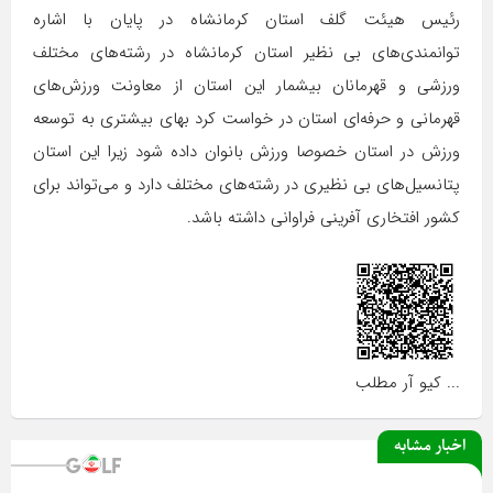
رئیس هیئت گلف استان کرمانشاه در پایان با اشاره
توانمندی‌های بی نظیر استان کرمانشاه در رشته‌های مختلف
ورزشی و قهرمانان بیشمار این استان از معاونت ورزش‌های
قهرمانی و حرفه‌ای استان در خواست کرد بهای بیشتری به توسعه
ورزش در استان خصوصا ورزش بانوان داده شود زیرا این استان
پتانسیل‌های بی نظیری در رشته‌های مختلف دارد و می‌تواند برای
کشور افتخاری آفرینی فراوانی داشته باشد.
... کیو آر مطلب
اخبار مشابه