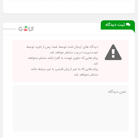
ثبت دیدگاه
دیدگاه های ارسال شده توسط شما، پس از تایید توسط
تیم مدیریت در وب منتشر خواهد شد.
پیام هایی که حاوی تهمت یا افترا باشد منتشر نخواهد
شد.
پیام هایی که به غیر از زبان فارسی یا غیر مرتبط باشد
منتشر نخواهد شد.