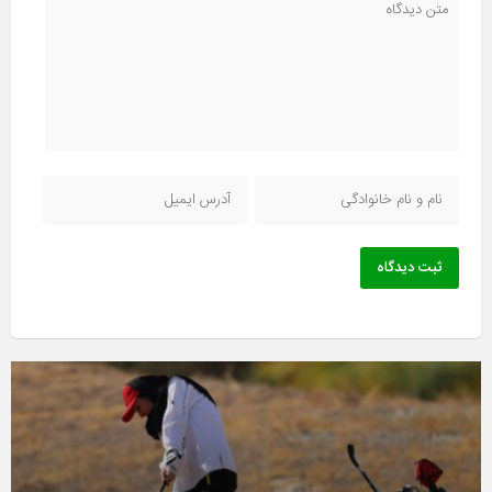
ثبت دیدگاه