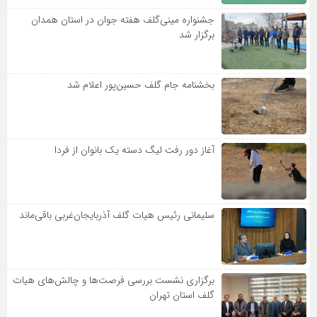
جشنواره مینی‌گلف هفته جوان در استان همدان
برگزار شد
بخشنامه جام گلف حسین‌پور اعلام شد
آغاز دور رفت لیگ دسته یک بانوان از فردا
سلیمانی رئیس هیات گلف آذربایجان‌غربی باقی‌ماند
برگزاری نشست بررسی فرصت‌ها و چالش‌های هیات
گلف استان تهران