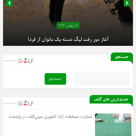
۱۸ بهمن ۱۴۰۴
آغاز دور رفت لیگ دسته یک بانوان از فردا
جستجو
جدیدترین های گلف
استارت مسابقات آزاد کشوری مینی‌گلف در پایتخت