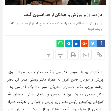
بازدید وزیر ورزش و جوانان از فدراسیون گلف
وزیر ورزش و جوانان به همراه هیئت همراه صبح امروز از فدراسیون گلف
بازدید کردند.
پ
پ
به گزارش روابط عمومی فدراسیون گلف، دکتر حمید سجادی وزیر
ورزش و جوانان صبح امروز به همراه دکتر رغبتی مدیر کل دفتر
برنامه ریزی، دکتر خسروی مدیرکل امور مشترک فدراسیون‌ها،
دکتر احمدی مدیرکل روابط عمومی و اطلاع رسانی، احسان الله
کوچکی پیرکوهی رئیس دفتر وزیر ورزش و جوانان و هیئت همراه
بازدیدی از فدراسیون گلف داشتند و از نزدیک در جریان امور