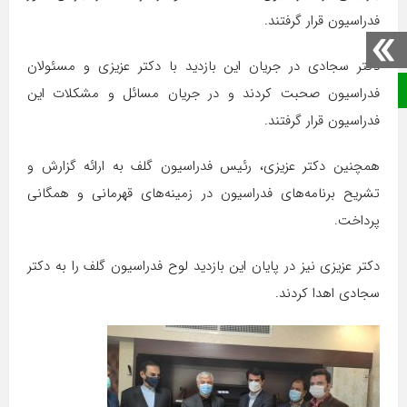
فدراسیون قرار گرفتند.
دکتر سجادی در جریان این بازدید با دکتر عزیزی و مسئولان
صفحه نخست
فدراسیون صحبت کردند و در جریان مسائل و مشکلات این
فدراسیون قرار گرفتند.
همچنین دکتر عزیزی، رئیس فدراسیون گلف به ارائه گزارش و
تشریح برنامه‌های فدراسیون در زمینه‌های قهرمانی و همگانی
پرداخت.
دکتر عزیزی نیز در پایان این بازدید لوح فدراسیون گلف را به دکتر
سجادی اهدا کردند.