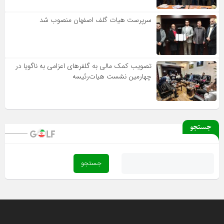
سرپرست هیات گلف اصفهان منصوب شد
تصویب کمک مالی به گلفرهای اعزامی به ناگویا در
چهارمین نشست هیات‌رئیسه
جستجو