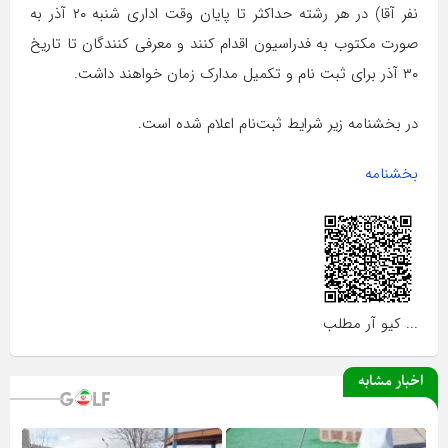
نفر آقا) در هر رشته حداکثر تا پایان وقت اداری شنبه ۲۰ آذر به
صورت مکتوب به فدراسیون اقدام کنند و معرفی کنندگان تا تاریخ
۳۰ آذر برای ثبت نام و تکمیل مدارک زمان خواهند داشت.
در بخشنامه زیر شرایط ثبت‌نام اعلام شده است.
بخشنامه
... کیو آر مطلب
اخبار مشابه