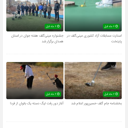
۶ ماه قبل
۶ ماه قبل
استارت مسابقات آزاد کشوری مینی‌گلف در
جشنواره مینی‌گلف هفته جوان در استان
پایتخت
همدان برگزار شد
۶ ماه قبل
۶ ماه قبل
بخشنامه جام گلف حسین‌پور اعلام شد
آغاز دور رفت لیگ دسته یک بانوان از فردا