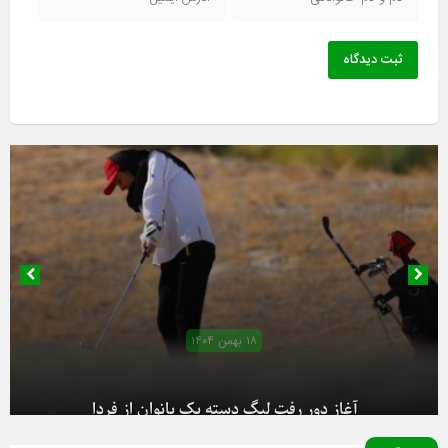
ثبت دیدگاه
۱۸ بهمن ۱۴۰۴
آغاز دور رفت لیگ دسته یک بانوان از فردا