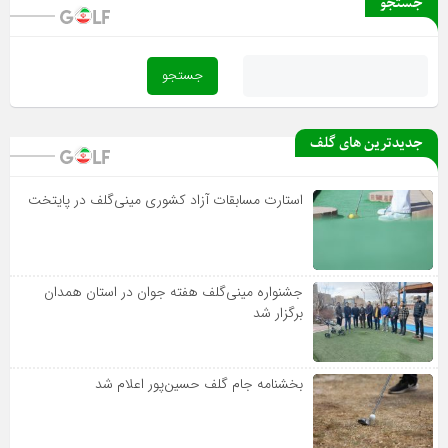
جستجو
جدیدترین های گلف
استارت مسابقات آزاد کشوری مینی‌گلف در پایتخت
جشنواره مینی‌گلف هفته جوان در استان همدان
برگزار شد
بخشنامه جام گلف حسین‌پور اعلام شد