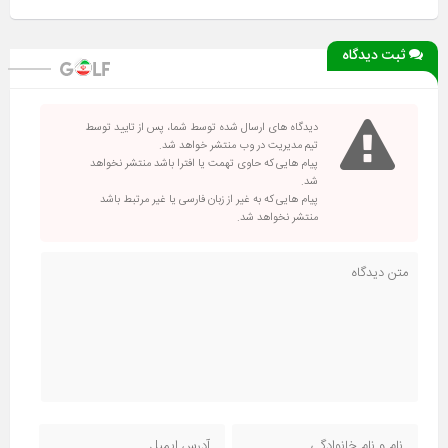
ثبت دیدگاه
دیدگاه های ارسال شده توسط شما، پس از تایید توسط
تیم مدیریت در وب منتشر خواهد شد.
پیام هایی که حاوی تهمت یا افترا باشد منتشر نخواهد
شد.
پیام هایی که به غیر از زبان فارسی یا غیر مرتبط باشد
منتشر نخواهد شد.