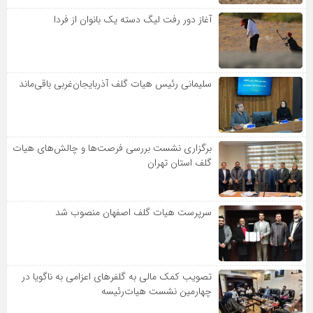
آغاز دور رفت لیگ دسته یک بانوان از فردا
سلیمانی رئیس هیات گلف آذربایجان‌غربی باقی‌ماند
برگزاری نشست بررسی فرصت‌ها و چالش‌های هیات
گلف استان تهران
سرپرست هیات گلف اصفهان منصوب شد
تصویب کمک مالی به گلفرهای اعزامی به ناگویا در
چهارمین نشست هیات‌رئیسه