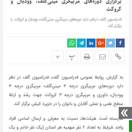
برگزاری دوره‌های مربیگری مینی‌گلف، وودبال و
کروکت
فدراسیون گلف درنظر دارد دوره‌های مربیگری مینی‌گلف، وودبال و کروکت را
برگزار کند.
پ
پ
به گزارش روابط عمومی فدراسیون گلف، فدراسیون گلف در نظر
دارد دوره‌های مربیگری درجه ۳ مینی‌گلف، مربیگری درجه ۳
وودبال، داوری و مربیگری درجه ۳ کروکت جهت رشد و ارتقا
سطح علمی و عملی آقايان و بانوان را در جزیره کیش برگزار کند.
شايسته است هیئت‌ها، نسبت به معرفي و ارسال اسامي افراد
صفحه نخست
واجد شرايط به تعداد ۲ نفر سهمیه هر استان (یک نفر خانم و یک