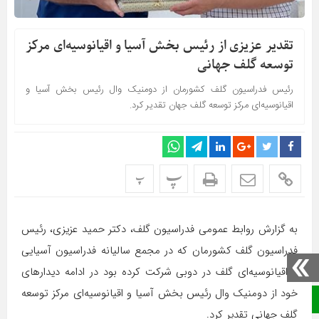
تقدیر عزیزی از رئیس بخش آسیا و اقیانوسیه‌ای مرکز
توسعه گلف جهانی
رئیس فدراسیون گلف کشورمان از دومنیک وال رئیس بخش آسیا و
اقیانوسیه‌ای مرکز توسعه گلف جهان تقدیر کرد.
پ
پ
به گزارش روابط عمومی فدراسیون گلف، دکتر حمید عزیزی، رئیس
فدراسیون گلف کشورمان که در مجمع سالیانه فدراسیون آسیایی
و اقیانوسیه‌ای گلف در دوبی شرکت کرده بود در ادامه دیدارهای
خود از دومنیک وال رئیس بخش آسیا و اقیانوسیه‌ای مرکز توسعه
صفحه نخست
گلف جهانی تقدیر کرد.