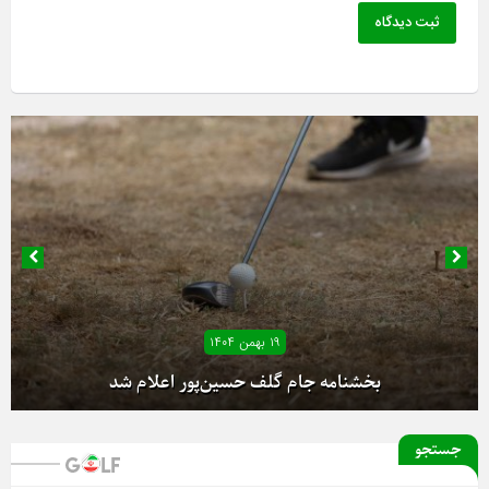
ثبت دیدگاه
۱۹ بهمن ۱۴۰۴
بخشنامه جام گلف حسین‌پور اعلام شد
جستجو