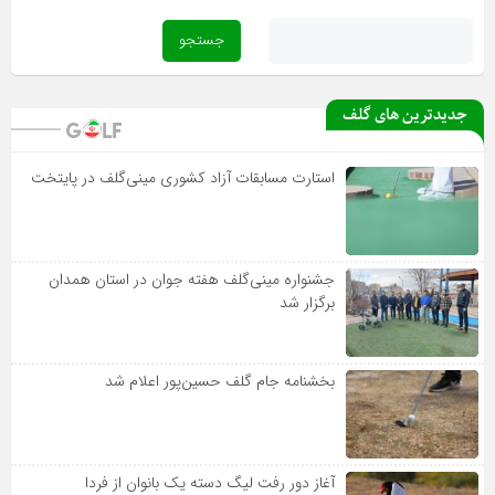
آغاز دور رفت لیگ دسته یک بانوان از فردا
جدیدترین های گلف
استارت مسابقات آزاد کشوری مینی‌گلف در پایتخت
جشنواره مینی‌گلف هفته جوان در استان همدان
برگزار شد
بخشنامه جام گلف حسین‌پور اعلام شد
آغاز دور رفت لیگ دسته یک بانوان از فردا