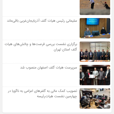
سلیمانی رئیس هیات گلف آذربایجان‌غربی باقی‌ماند
برگزاری نشست بررسی فرصت‌ها و چالش‌های هیات
گلف استان تهران
سرپرست هیات گلف اصفهان منصوب شد
تصویب کمک مالی به گلفرهای اعزامی به ناگویا در
چهارمین نشست هیات‌رئیسه