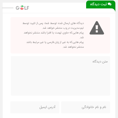
ثبت دیدگاه
دیدگاه های ارسال شده توسط شما، پس از تایید توسط
تیم مدیریت در وب منتشر خواهد شد.
پیام هایی که حاوی تهمت یا افترا باشد منتشر نخواهد
شد.
پیام هایی که به غیر از زبان فارسی یا غیر مرتبط باشد
منتشر نخواهد شد.