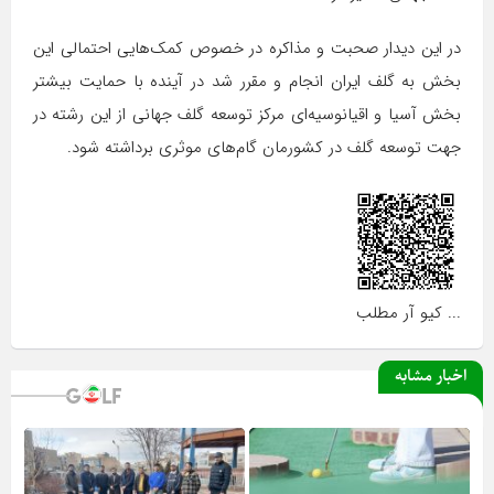
در این دیدار صحبت و مذاکره در خصوص کمک‌هایی احتمالی این
بخش به گلف ایران انجام و مقرر شد در آینده با حمایت بیشتر
بخش آسیا و اقیانوسیه‌ای مرکز توسعه گلف جهانی از این رشته در
جهت توسعه گلف در کشورمان گام‌های موثری برداشته شود.
... کیو آر مطلب
اخبار مشابه