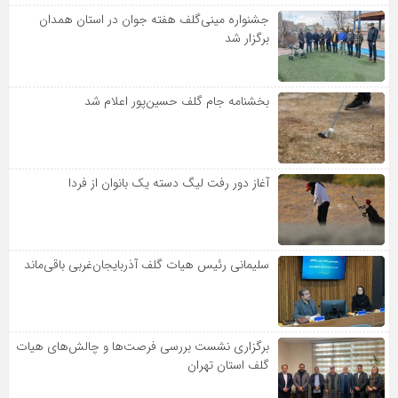
جشنواره مینی‌گلف هفته جوان در استان همدان
برگزار شد
بخشنامه جام گلف حسین‌پور اعلام شد
آغاز دور رفت لیگ دسته یک بانوان از فردا
سلیمانی رئیس هیات گلف آذربایجان‌غربی باقی‌ماند
برگزاری نشست بررسی فرصت‌ها و چالش‌های هیات
گلف استان تهران