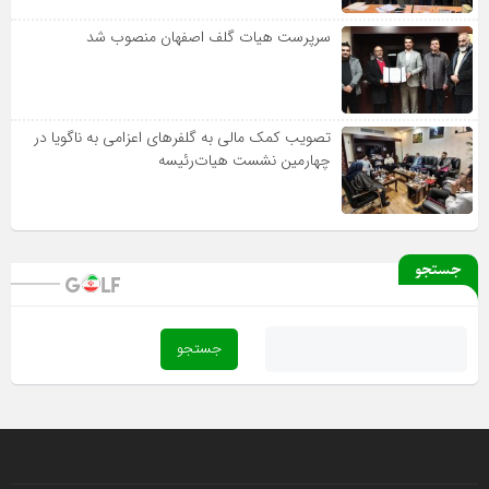
سرپرست هیات گلف اصفهان منصوب شد
تصویب کمک مالی به گلفرهای اعزامی به ناگویا در
چهارمین نشست هیات‌رئیسه
جستجو