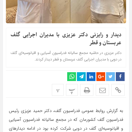
دیدار و رایزنی دکتر عزیزی با مدیران اجرایی گلف
عربستان و قطر
دکتر عزیزی در حاشیه مجمع سالیانه فدراسیون آسیایی و اقیانوسیه‌ای گلف
در دوبی با مدیران اجرایی گلف عربستان و قطر دیدار کردند.
پ
پ
به گزارش روابط عمومی فدراسیون گلف، دکتر حمید عزیزی رئیس
فدراسیون گلف کشورمان که در مجمع سالیانه فدراسیون آسیایی
و اقیانوسیه‌ای گلف در دوبی شرکت کرده بود در ادامه دیدارهای