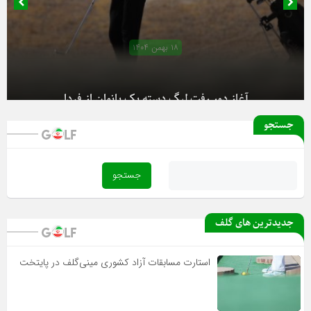
۱۸ بهمن ۱۴۰۴
آغاز دور رفت لیگ دسته یک بانوان از فردا
جستجو
جدیدترین های گلف
استارت مسابقات آزاد کشوری مینی‌گلف در پایتخت