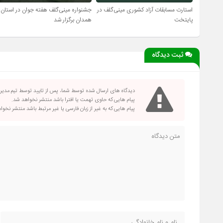
استارت مسابقات آزاد کشوری مینی‌گلف در
جشنواره مینی‌گلف هفته جوان در استان
پایتخت
همدان برگزار شد
ثبت دیدگاه
دیدگاه های ارسال شده توسط شما، پس از تایید توسط تیم مدی
پیام هایی که حاوی تهمت یا افترا باشد منتشر نخواهد شد.
پیام هایی که به غیر از زبان فارسی یا غیر مرتبط باشد منتشر نخو