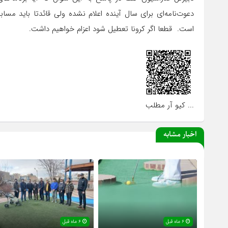
دعوت‌نامه‌ای برای سال آینده اعلام نشده ولی قائدتا باید مسا
است. قطعا اگر کرونا تعطیل شود اعزام خواهیم داشت.
... کیو آر مطلب
اخبار مشابه
۶ ماه قبل
۶ ماه قبل