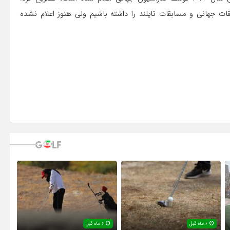
بقات جهانی و مسابقات تایلند را داشته باشیم ولی هنوز اعلام نشده
۶ ماه قبل
۶ ماه قبل