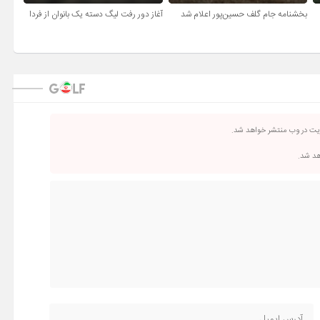
بخشنامه جام گلف حسین‌پور اعلام شد
آغاز دور رفت لیگ دسته یک بانوان از فردا
ریت در وب منتشر خواهد شد.
اهد شد.