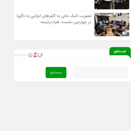
تصویب کمک مالی به گلفرهای اعزامی به ناگویا
در چهارمین نشست هیات‌رئیسه
جستجو