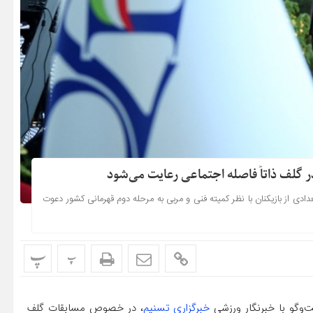
 گلف ذاتاً فاصله اجتماعی رعایت می‌شود
ی از بازیکنان با نظر کمیته فنی و مربی به مرحله دوم قهرمانی کشور دعوت
پ
پ
‌وگو با خبرنگار ورزشی
خبرگزاری تسنیم
، در خصوص مسابقات گلف