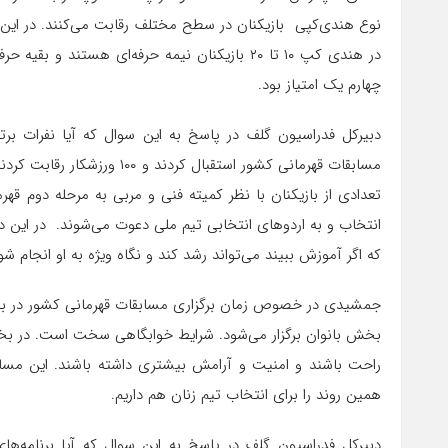
نوع هندی‌کپی بازیکنان در سطح مختلف رقابت می‌کنند. در این د
در هندی کپ ۱۰ تا ۲۰ بازیکنان نیمه حرفه‌ای هستن
چهارم یک امتیاز بود.
دبیرکل فدراسیون گلف در پاسخ به این سوال که آیا نفرات برت
مسابقات قهرمانی کشور استقبال
تعدادی از بازیکنان با نظر کمیته فنی و مربی به مرحله دوم قه
انتخاب و به اردوهای انتخابی تیم ملی دعوت می‌شوند. در این دور
که اگر آموزش ببیند می‌تواند رشد کند و نگاه ویژه به او انجام شو
جمشیدی در خصوص زمان برگزاری مسابقات قهرمانی کشور در بخش
بخش بانوان برگزار می‌شود. شرایط خوابگاهی سخت است. در بخش
راحت باشند و امنیت و آرامش بیشتری داشته باشند. این مس
همین روند را برای انتخاب تیم زنان هم داریم.