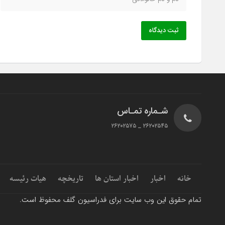
ثبت دیدگاه
شـماره تمـاس
۲۶۲۰۲۵۴۵ _ ۲۶۲۰۲۵۷۵
خانه
اخبار
اخبار استان ها
تاریخچه
هیات رئیسه
تمام حقوق این وب سایت برای فدراسیون گلف محفوظ است.