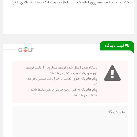
بخشنامه جام گلف حسین‌پور اعلام شد
آغاز دور رفت لیگ دسته یک بانوان از فردا
ثبت دیدگاه
دیدگاه های ارسال شده توسط شما، پس از تایید توسط
تیم مدیریت در وب منتشر خواهد شد.
پیام هایی که حاوی تهمت یا افترا باشد منتشر نخواهد
شد.
پیام هایی که به غیر از زبان فارسی یا غیر مرتبط باشد
منتشر نخواهد شد.