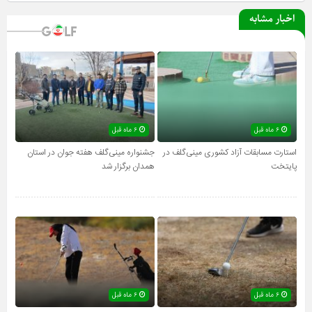
اخبار مشابه
۶ ماه قبل
۶ ماه قبل
استارت مسابقات آزاد کشوری مینی‌گلف در
جشنواره مینی‌گلف هفته جوان در استان
پایتخت
همدان برگزار شد
۶ ماه قبل
۶ ماه قبل