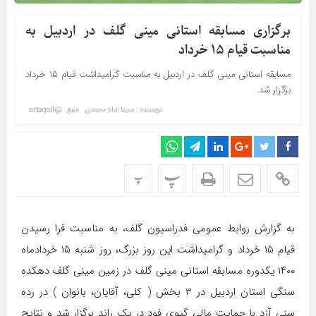
برگزاری مسابقه استانی مینی گلف در اردبیل به
مناسبت قیام ۱۵ خرداد
مسابقه استانی مینی گلف در اردبیل به مناسبت گرامیداشت قیام ۱۵ خرداد
برگزار شد.
نویسنده : سیما شاه محمدی
منبع : @artagolf
پ
پ
به گزارش روابط عمومی فدراسیون گلف، به مناسبت فرا رسیدن
قیام ۱۵ خرداد و گرامیداشت این روز بزرگ، روز شنبه ۱۵ خردادماه
۱۴۰۰ یکدوره مسابقه استانی مینی گلف در زمین مینی گلف دهکده
سنگی استان اردبیل در ۳ بخش ( کلی، آقایان، بانوان ) در رده
سنی آزد با حمایت مالی گیوی فود در یک راند برگزار شد و نتایج