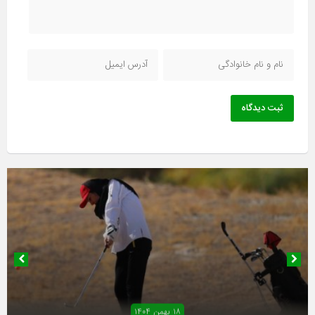
ثبت دیدگاه
۱۸ بهمن ۱۴۰۴