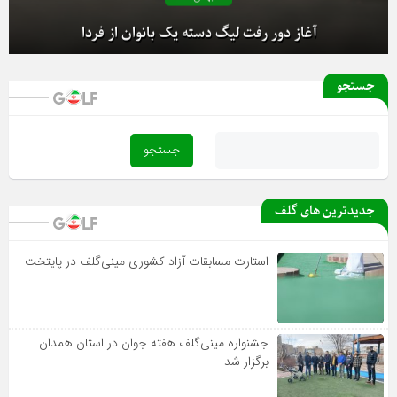
آغاز دور رفت لیگ دسته یک بانوان از فردا
جستجو
جدیدترین های گلف
استارت مسابقات آزاد کشوری مینی‌گلف در پایتخت
جشنواره مینی‌گلف هفته جوان در استان همدان
برگزار شد