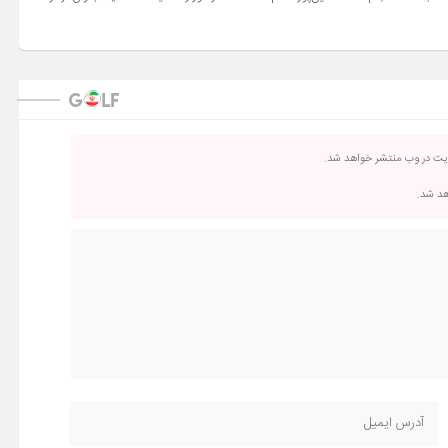
ریت در وب منتشر خواهد شد.
اهد شد.