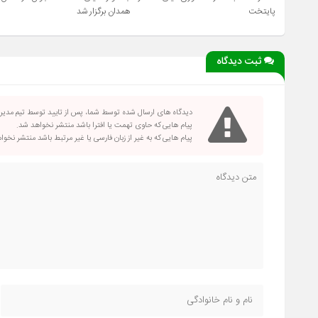
پایتخت
همدان برگزار شد
ثبت دیدگاه
دیدگاه های ارسال شده توسط شما، پس از تایید توسط تیم مدی
پیام هایی که حاوی تهمت یا افترا باشد منتشر نخواهد شد.
پیام هایی که به غیر از زبان فارسی یا غیر مرتبط باشد منتشر نخو