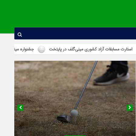
 آزاد کشوری مینی‌گلف در پایتخت
جشنواره مینی‌گلف هفته جوان در استان
۱۸ بهمن ۱۴۰۴