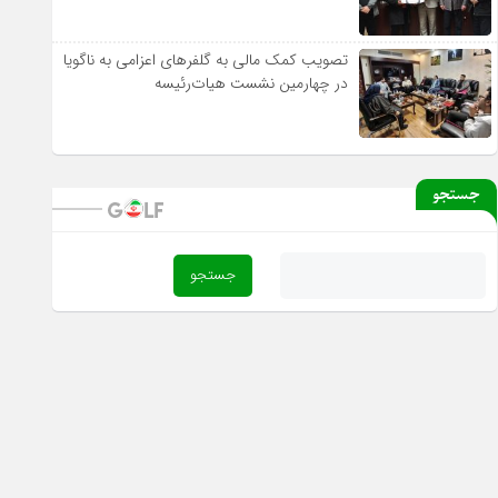
تصویب کمک مالی به گلفرهای اعزامی به ناگویا
در چهارمین نشست هیات‌رئیسه
جستجو