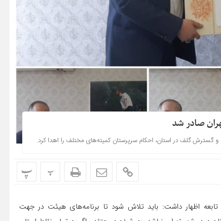
ران صادر شد
و گسترش گلف در استان، احکام سرپرستان کمیته‌های مختلف را اهدا کرد.
پ
پ
تابعه اظهار داشت: باید تلاش شود تا برنامه‌های هیئت در جهت