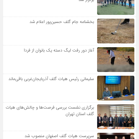
بخشنامه جام گلف حسین‌پور اعلام شد
آغاز دور رفت لیگ دسته یک بانوان از فردا
سلیمانی رئیس هیات گلف آذربایجان‌غربی باقی‌ماند
برگزاری نشست بررسی فرصت‌ها و چالش‌های هیات
گلف استان تهران
سرپرست هیات گلف اصفهان منصوب شد