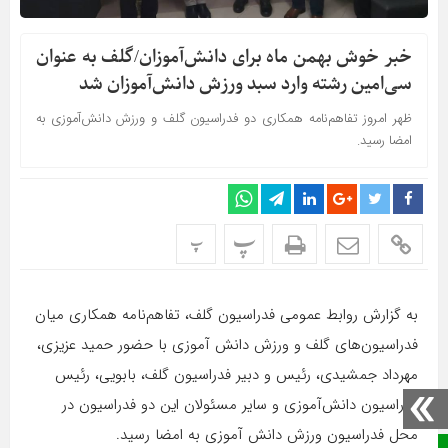
خبر خوش بهمن ماه برای دانش‌آموزان/گلف به عنوان
سی‌امین رشته وارد سبد ورزش دانش‌آموزان شد
ظهر امروز تفاهم‌نامه همکاری دو فدراسیون گلف و ورزش دانش‌آموزی به
امضا رسید.
پ
پ
به گزارش روابط عمومی فدراسیون گلف، تفاهم‌نامه همکاری میان
فدراسیون‌های گلف و ورزش دانش آموزی با حضور حمید عزیزی،
مهرداد جمشیدی، رئیس و دبیر فدراسیون گلف، بابویی، رئیس
فدراسیون دانش‌آموزی و سایر مسئولان این دو فدراسیون در
محل فدراسیون ورزش دانش آموزی به امضا رسید.