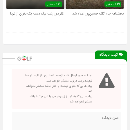
۶ ماه قبل
۶ ماه قبل
بخشنامه جام گلف حسین‌پور اعلام شد
آغاز دور رفت لیگ دسته یک بانوان از فردا
ثبت دیدگاه
دیدگاه های ارسال شده توسط شما، پس از تایید توسط
تیم مدیریت در وب منتشر خواهد شد.
پیام هایی که حاوی تهمت یا افترا باشد منتشر نخواهد
شد.
پیام هایی که به غیر از زبان فارسی یا غیر مرتبط باشد
منتشر نخواهد شد.