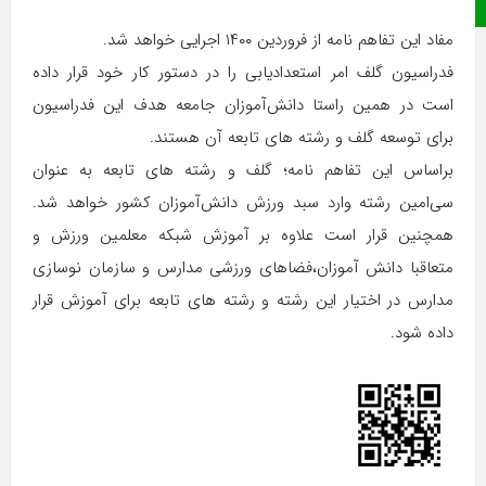
صفحه نخست
مفاد این تفاهم نامه از فروردین ۱۴۰۰ اجرایی خواهد شد.
فدراسیون گلف امر استعدادیابی را در دستور کار خود قرار داده
است در همین راستا دانش‌آموزان جامعه هدف این فدراسیون
برای توسعه گلف و رشته های تابعه آن هستند.
براساس این تفاهم نامه؛ گلف و رشته های تابعه به عنوان
سی‌امین رشته وارد سبد ورزش دانش‌آموزان کشور خواهد شد.
همچنین قرار است علاوه بر آموزش شبکه معلمین ورزش و
متعاقبا دانش آموزان،فضاهای ورزشی مدارس و سازمان نوسازی
مدارس در اختیار این رشته و رشته های تابعه برای آموزش قرار
داده شود.