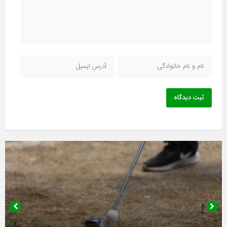
ثبت دیدگاه