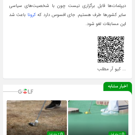
دیپلمات‌ها قابل برگزاری نیست چون با شخصیت‌های سیاسی
سایر کشورها طرف هستیم. جای افسوس دارد که
کرونا
باعث شد
این مسابقات لغو شود.
... کیو آر مطلب
اخبار مشابه
۶ ماه قبل
۶ ماه قبل