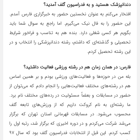
دندانپزشک هستید و به فدراسیون گلف آمدید؟
افتخار می‌کنم به عنوان نخستین حضور به خبرگزاری فارس آمدم.
این حضور را به فال نیک می‌گیرم. اما راجع به سوال شما باید
بگویم هر کسی شغلی دارد. بنده هم به تناسب و فراخور شرایط
تحصیلی و گذشته‌ای که داشتم، رشته دندانپزشکی را انتخاب و در
این رشته تحصیل کردم.
فارس: در همان زمان هم در رشته ورزشی فعالیت داشتید؟
بله من در حوزه‌ها و فعالیت‌های ورزشی بودم و بر همین اساس
هم در رشته‌های مختلف فعالیت‌هایی را انجام دادم که می‌توان از
حضور در مسابقات و بعضاً مسئولیت در رده‌های مختلف نام برد.
ما رشته‌ای به نام کروکت داریم که از ورزش‌های تابعه گلف
محسوب می‌شود. در مسابقات قهرمانی استان تهران که برگزار
می‌شد شرکت می‌کردم و در دوره اخیری که برگزار شد، رتبه اول را
کسب کردم. این قبل از انتخابات فدراسیون گلف بود که سال ۹۷