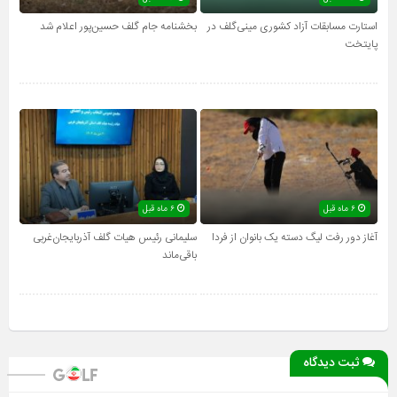
استارت مسابقات آزاد کشوری مینی‌گلف در
بخشنامه جام گلف حسین‌پور اعلام شد
پایتخت
۶ ماه قبل
۶ ماه قبل
آغاز دور رفت لیگ دسته یک بانوان از فردا
سلیمانی رئیس هیات گلف آذربایجان‌غربی
باقی‌ماند
ثبت دیدگاه