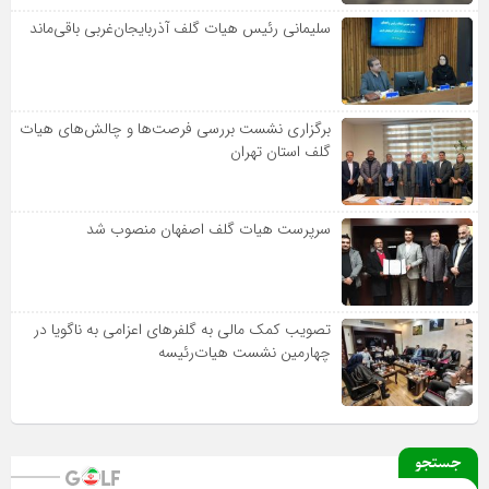
سلیمانی رئیس هیات گلف آذربایجان‌غربی باقی‌ماند
برگزاری نشست بررسی فرصت‌ها و چالش‌های هیات
گلف استان تهران
سرپرست هیات گلف اصفهان منصوب شد
تصویب کمک مالی به گلفرهای اعزامی به ناگویا در
چهارمین نشست هیات‌رئیسه
جستجو