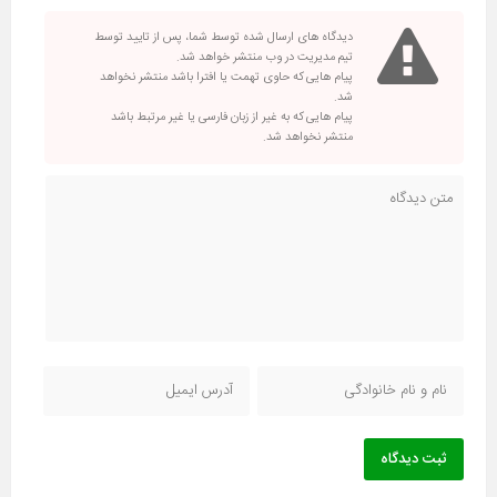
دیدگاه های ارسال شده توسط شما، پس از تایید توسط
تیم مدیریت در وب منتشر خواهد شد.
پیام هایی که حاوی تهمت یا افترا باشد منتشر نخواهد
شد.
پیام هایی که به غیر از زبان فارسی یا غیر مرتبط باشد
منتشر نخواهد شد.
ثبت دیدگاه