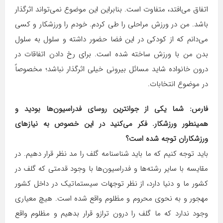
اتفاق می‌افتد، متفاوت است. بنابراین این موضوع نمی‌تواند اثرگذار
باشد. من در ورزش مراحلی را طی کردم. خودم را ورزشکار و کسی
می‌دانم که از کودکی در این فضا حضور داشته و سلول به سلول
بدن من با ورزش ساخته شده است. برای رخ دادن اتفاقات در
درون خانواده شاید مسائل بیرونی خیلی اثرگذار نباشد؛ مخصوصاً
در موضوع انتخابات.
فارس: شما یکی از جوانترین روسای فدراسیون‌ها بودید و
همینطور ورزشکار. فکر می‌کنید در این خصوص به نیازهای
ورزشکاران توجه شده است؟
باید توجه کنیم که ما باید شناسنامه گلف را مد نظر قرار دهیم. در
مقایسه با سایر رشته‌ها و فدراسیون‌ها با وجود قدمتی که گلف در
کشور ما و دنیا دارد، از نظر توجهات سیستماتیک در داخل کشور
مهجور و به نحوی محروم و مظلوم واقع شده است. هیچ معیاری
وجود ندارد که ما گلف را درون ترازو قرار بدهیم و مظلوم واقع