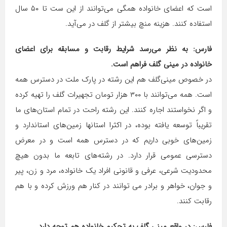
است که اعضای خانواده همگی می‌توانند از این ست تا ۵۰ سال
استفاده کنند. هزینه منچ بیشتر از گلف در می‌آید.
فارس: به نظر می‌رسد شرایط رقابت و مسابقه برای اعضای
خانواده در مینی‌ گلف فراهم است.
در خصوص مینی‌گلف هم این رشته در پارک ملت در دسترس همه
است. همه می‌توانند با ۳۰۰ هزار تومان تجهیرات گلف را تهیه کرده
و اگر نخواستند اجاره کنند. این رشته راحت در تمام استان‌های ما
تقریباً توسعه یافته بوده، در اکثرا استانها زمین‌های استاندارد و
زمین‌های خوبی داریم که در دسترس همه است و در معرض
دسترسی عمومی قرار دارد. در رشته‌های تابعه ما بدون هیچ
محدودیت شرعی، عرفی و قانونی افراد یک خانواده، مرد و زن، پیر
و جوان، خواهر و برادر می توانند در کنار هم ورزش کرده و با هم
رقابت کنند.
فارس: در واقع مینی گلف به تحکیم خانواده هم توجه دارد…