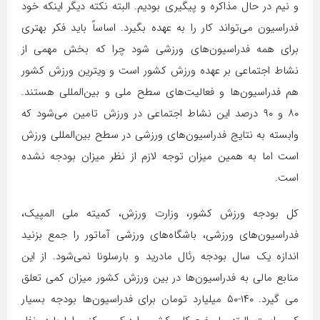
و نیم در حال مذاکره و پیگیری بودیم. البته نکته دیگر اینکه خود
فدراسیون می‌تواند کار را به عهده بگیرد. اساساً باید فکر بهتری
برای همه فدراسیون‌های ورزشی شود چرا که بخش مهمی از
نشاط اجتماعی بر عهده ورزش کشور است و ویترین ورزش کشور
هم فدراسیون‌ها و فعالیت‌های سطح ملی و بین‌المللی هستند.
۸۰ و ۹۰ درصد این نشاط اجتماعی در ورزش تامین می‌شود که
وابسته به نتایج فدراسیون‌های ورزشی در سطح بین‌المللی ورزش
است اما به همین میزان توجه لازم از نظر میزان بودجه نشده
است.
کل بودجه ورزش کشور، وزارت ورزش، کمیته ملی المپیک،
فدراسیون‌های ورزشی، باشگاه‌های ورزشی آماتور را جمع بزنید
اندازه یک سال بودجه رئال مادرید و بارسلونا نمی‌شود. از این
منابع مالی به فدراسیون‌ها در بین ورزش کشور میزان کمی تعلق
می گیرد. ۱۴۰-۵۰ میلیارد تومان برای فدراسیون‌ها بودجه بسیار