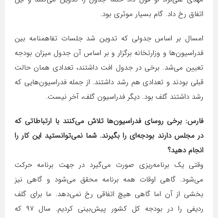
اتفاق رخ داد. گام بسیار موثری بود.
امسال بر اساس جدولی که تدوین شد جلسات تفاهمنامه بین
فدراسیون‌ها و وزارتخانه برگزار و بر اساس آن جدول میزان بودجه
تعیین می‌شد. برخی در جدول افت داشتند، تعدادی همان حالت
قبلی بودند و تعدادی هم رشد داشتند. از جمله فدراسیون‌هایی که
رشد داشتند گلف بود. دیگر فدراسیون گلف، آخر نیست.
فارس: برخی روسای فدراسیون‌ها تلاش می‌کنند با ارتباطاتی که
در مجلس دارند بودجه‌ای را بگیرند. شما نمی‌توانستید این کار را
انجام دهید؟
وقتی یک برنامه‌ریزی صورت می‌گیرد در جهت برنامه حرکت
می‌شود. گاهی اوقات همه برنامه محقق می‌شود و گاهی نیز
بخشی از آن اما گاهی هیچ اتفاقی رخ نمی‌دهد. ما برای گلف
ردیفی را در بودجه کل کشور پیش‌بینی کردیم. سال ۹۷ که