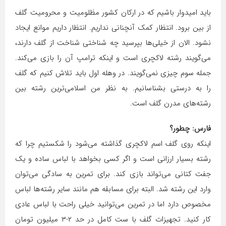
باید امیدوار باشیم که در ارکان کشور مظلومیت و محرومیت گلف
از بین برود. انتظار کمک آنچنانی نداریم. انتظار داریم موانع ایجاد
نشود. الان از خیلی‌ها بپرسید چه شناختی شناخت از گلف دارند،
می‌گویند رشته لاکچری است و اینکه ترامپ آن را بازی می‌کند.
جمله سوم چیزی نمی‌گویند. در وهله اول باید تلاش کنیم که گلف
را به درستی بشناسانیم. به نظر من اسلامی‌ترین رشته بین
رشته‌های مدرن گلف است.
فارس: چطور؟
اینکه روی گلف اسم لاکچری گذاشته می‌شود را شکستیم چرا که
رشته بسیار ارزانی است و اگر کسی بخواهد با لباس ساده و یک
جفت کتانی می‌تواند بازی کند. برای تمرین به سادگی می‌توان
وارد این رشته شد. البته برای مسابقه هم مانند سایر رشته‌ها لباس
مخصوص دارد اما در تمرین می‌توانید خیلی راحت با لباس عادی
کار کنید. تجهیزات گلف با ست کامل در حد ۲-۳ میلیون تومان