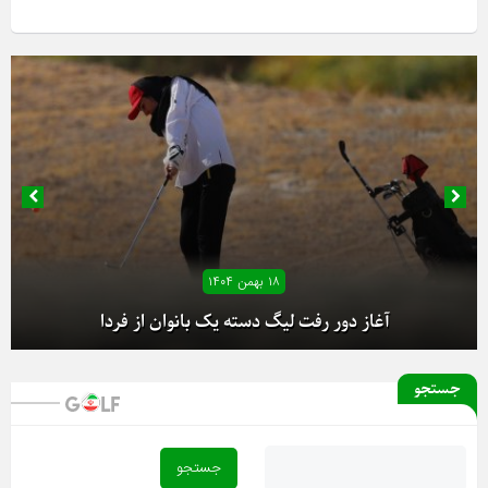
۱۸ بهمن ۱۴۰۴
آغاز دور رفت لیگ دسته یک بانوان از فردا
جستجو