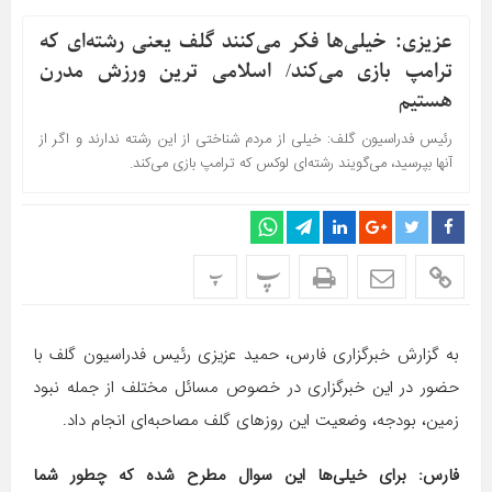
عزیزی: خیلی‌ها فکر می‌کنند گلف یعنی رشته‌ای که
ترامپ بازی می‌کند/ اسلامی ترین ورزش مدرن
هستیم
رئیس فدراسیون گلف: خیلی از مردم شناختی از این رشته ندارند و اگر از
آنها بپرسید، می‌گویند رشته‌ای لوکس که ترامپ بازی می‌کند.
پ
پ
به گزارش خبرگزاری فارس، حمید عزیزی رئیس فدراسیون گلف با
حضور در این خبرگزاری در خصوص مسائل مختلف از جمله نبود
زمین، بودجه، وضعیت این روزهای گلف مصاحبه‌ای انجام داد.
فارس: برای خیلی‌ها این سوال مطرح شده که چطور شما