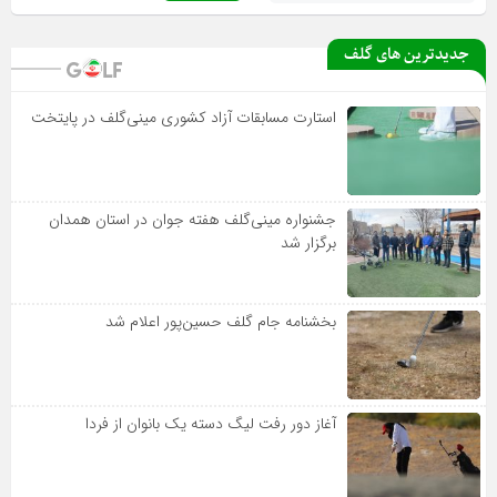
جدیدترین های گلف
استارت مسابقات آزاد کشوری مینی‌گلف در پایتخت
جشنواره مینی‌گلف هفته جوان در استان همدان
برگزار شد
بخشنامه جام گلف حسین‌پور اعلام شد
آغاز دور رفت لیگ دسته یک بانوان از فردا