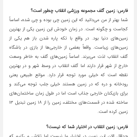
فارس: زمین گلف مجموعه ورزشی انقلاب چطور است؟
شما بهتر از من می‌دانید که این زمین چی بوده و چی شده، اساساً
کجاست و چگونه است. در زمان خودش این زمین یکی از بهترین
زمین‌های دنیا بود. در واقع با تکه پاره شدن باز هم یکی از
زمین‌های زیباست. واقعاً بعضی از خارجی‌ها از بازی در باشگاه
گلف انقلاب لذت می‌برند. اساساً زمین‌های گلف به خاطر وسعت
خارج از شهر قرار دارند اما گلف انقلاب در وسط شهر و در بهترین
نقطه است که خیلی مورد توجه قرار دارد. موانع طبیعی یعنی
رودخانه و دره که در زمین هستند خیلی جلب توجه می‌کند و
برای بازیکنان خارجی جذاب است اما در طول زمان ساختمان‌های
ساخته شده در قسمت‌های مختلف، زمین را از ۱۸ زمین تبدیل ۱۳
زمین کرده است.
فارس: زمین انقلاب در اختیار شما که نیست؟
حداقل الان این زمین در اختیار ما نیست اما تلاش می‌کنیم که