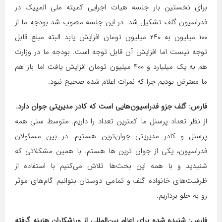
برای نخستین بار جلسه هیات اجرایی کمیته ملی المپیک در
فدراسیون گلف تشکیل شد. در این جلسه مصوب شد بودجه ما از
۱۰۰ میلیون به ۲۴۰ میلیون تومان افزایش یابد البته مبلغ قابل
توجه نیست اما افزایش آن قابل توجه است. بودجه ما در وزارت
هم به یک میلیارد و ۴۰۰ میلیون تومان افزایش یافت اما باز هم
ما معترض بودیم چرا که نمرات اعلام شده صحیح نبود.
فارس: گلف جزو فدراسیون‌هایی است که کادر مدیریتی جوان دارد.
از نظر تعداد پرسنل ما کمترین تعداد را داریم. متوسط سنی همه
پرسنل و کادر مدیریتی جوان‌ترین هستیم. در بین مسئولان
فدراسیون، یکی از جوان ترین ها هستم. با همین مشکلاتی که
شنیدید و با همه این بحث‌ها تلاش می‌کنیم با استفاده از
ظرفیت‌های خانواده گلف و تمامی دوستان بتوانیم گام‌های موثر
رو به جلو برداریم.
فارس: شنیده شده برای اعزام بین‌المللی از ورزشکاران هزینه گرفته