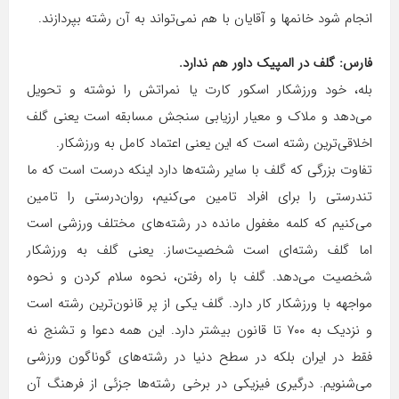
انجام شود خانمها و آقایان با هم نمی‌تواند به آن رشته بپردازند.
فارس: گلف در المپیک داور هم ندارد.
بله، خود ورزشکار اسکور کارت یا نمراتش را نوشته و تحویل
می‌دهد و ملاک و معیار ارزیابی سنجش مسابقه است یعنی گلف
اخلاقی‌ترین رشته است که این یعنی اعتماد کامل به ورزشکار.
تفاوت بزرگی که گلف با سایر رشته‌ها دارد اینکه درست است که ما
تندرستی را برای افراد تامین می‌کنیم، روان‌درستی را تامین
می‌کنیم که کلمه مغفول مانده در رشته‌های مختلف ورزشی است
اما گلف رشته‌ای است شخصیت‌ساز. یعنی گلف به ورزشکار
شخصیت می‌دهد. گلف با راه رفتن، نحوه سلام کردن و نحوه
مواجهه با ورزشکار کار دارد. گلف یکی از پر قانون‌ترین رشته است
و نزدیک به ۷۰۰ تا قانون بیشتر دارد. این همه دعوا و تشنج نه
فقط در ایران بلکه در سطح دنیا در رشته‌های گوناگون ورزشی
می‌شنویم. درگیری فیزیکی در برخی رشته‌ها جزئی از فرهنگ آن