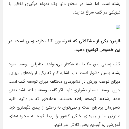
رشته است اما شما در سطح دنیا یک نمونه درگیری لفظی یا
فیزیکی در گلف سراغ ندارید.
فارس: یکی از مشکلاتی که فدراسیون گلف دارد، زمین است. در
این خصوص توضیح دهید.
گلف زمینی بین ۴۰ تا ۵۰ هکتار می‌خواهد. بنابراین توسعه خود
رشته بسیار دشوار است. باید اشاره کنم که یکی از راه‌های ارزیابی
میزان توسعه ورزش در کشورهای مختلف میزان توسعه گلف است
چون توسعه بسیار دشواری دارد. اگر گلف توسعه‌ یافته باشد یعنی
همه رشته‌ها توسعه یافته هستند. همانطور که می‌دانید اقلیم
کشورمان پرباران است و نمی‌توان به راحتی از چمن نگهداری کرد.
بنابراین ما زمین‌های خاکی کشور را پیدا کرده به محوطه‌های
آموزشی رو آوردیم یعنی تلاش می‌کنیم.