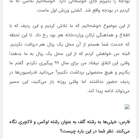
بودجه را بگیریم جای خوشحالی دارد. خوشحالیم تلاشی که ما
کردیم در بودجه واقع شد. کشتی ورزش اول ماست.
از این موضوع خوشحالیم که ما تلاش کردیم و این ردیف که با
اطلاع و هماهنگی ارکان وزارت‌خانه هم بود رخ داد. تا این لحظه
که خدمت شما هستم از آن محل یک ریال هم دریافت نکردیم.
البته من خواهش کردم که از این محل یک ریال به ما بدهند!
وقتی این اتفاق نیفتاد من برای سال ۹۹ پیگیری نکردم. گفتم ما
بکاریم و هیچ محصولی برداشت نکنیم؟ می‌دانید فدراسیون‌ها در
ردیف حضور نداشتند اما وقتی روزنه باز می‌کنید، این مسیر
می‌تواند ادامه پیدا کند.
فارس: خیلی‌ها به رشته گلف به عنوان رشته لوکس و لاکچری نگاه
می‌کنند. نظر شما در این باره چیست؟