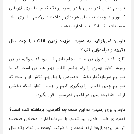
بتوانیم نقش فدراسیون را در زمین پررنگ کنیم. ما برای قهرمانی
کشور و تمرینات تیم ملی هزینه‌ای پرداخت نمی‌کنیم اما برای سایر
مسابقات مثل لیگ باید اجاره بدهیم.
فارس: نمی‌توانید به صورت مزایده زمین انقلاب را چند سال
بگیرید و درآمدزایی کنید؟
کاری که در طول این مدت انجام دادیم این بود که بتوانیم در این
زمینه اتفاق بهتری را رقم بزنیم. اتفاق بهتر هم این است که ما
بتوانیم سرمایه‌گذار بخش خصوصی را بیاوریم. تلاش این است که
بتوانیم چنین فضایی را پیگیری کنیم و بهترین اتفاق اینکه بخشی
از این ظرفیت زمین در اختیار فدراسیون قرار بگیرد.
فارس: برای رسیدن به این هدف چه گام‌هایی برداشته شده است؟
قدم‌های خیلی خوبی برداشتیم. با سرمایه‌گذاران مختلفی صحبت
کردیم. پروپوزال‌ها ارائه شدند و با شرکت توسعه در تمام یک سال