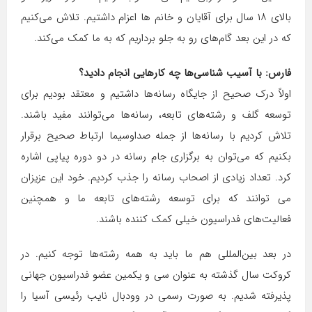
بالای ۱۸ سال برای آقایان و خانم ها اعزام داشتیم. تلاش می‌کنیم
که در این بعد گام‌های رو به جلو برداریم که به ما کمک می‌کند.
فارس: با آسیب شناسی‌ها چه کارهایی انجام دادید؟
اولاً درک صحیح از جایگاه رسانه‌ها داشتیم و معتقد بودیم برای
توسعه گلف و رشته‌های تابعه، رسانه‌ها می‌توانند مفید باشند.
تلاش کردیم با رسانه‌ها از جمله صداوسیما ارتباط صحیح برقرار
بکنیم که می‌توان به برگزاری جام رسانه در دو دوره پیاپی اشاره
کرد. تعداد زیادی از اصحاب رسانه را جذب کردیم. خود این عزیزان
می توانند که برای توسعه رشته‌های تابعه ما و همچنین
فعالیت‌های فدراسیون خیلی کمک کننده باشند.
در بعد بین‌المللی هم ما باید به همه رشته‌ها توجه کنیم. در
کروکت سال گذشته به عنوان سی و یکمین عضو فدراسیون جهانی
پذیرفته شدیم. به صورت رسمی در وودبال نایب رئیسی آسیا را