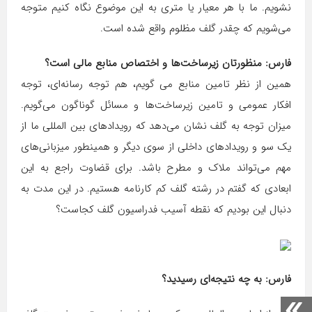
نشویم. ما با هر معیار یا متری به این موضوع نگاه کنیم متوجه
می‌شویم که چقدر گلف مظلوم واقع شده است.
فارس: منظورتان زیرساخت‌ها و اختصاص منابع مالی است؟
همین از نظر تامین منابع می گویم، هم توجه رسانه‌ای، توجه
افکار عمومی و تامین زیرساخت‌ها و مسائل گوناگون می‌گویم.
میزان توجه به گلف نشان می‌دهد که رویدادهای بین المللی ما از
یک سو و رویدادهای داخلی از سوی دیگر و همینطور میزبانی‌های
مهم می‌تواند ملاک و مطرح باشد. برای قضاوت راجع به این
ابعادی که گفتم در رشته گلف کم کارنامه هستیم. در این مدت به
دنبال این بودیم که نقطه آسیب فدراسیون گلف کجاست؟
فارس: به چه نتیجه‌ای رسیدید؟