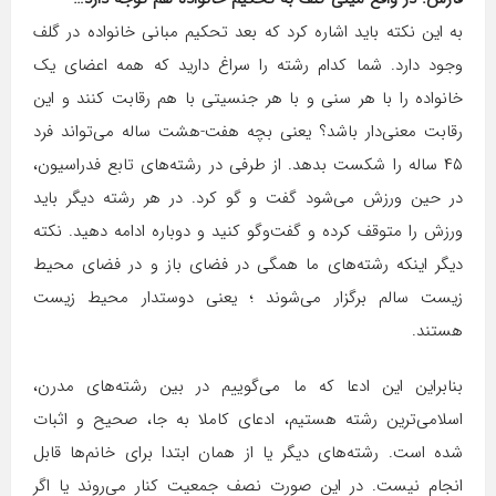
به این نکته باید اشاره کرد که بعد تحکیم مبانی خانواده در گلف
وجود دارد. شما کدام رشته را سراغ دارید که همه اعضای یک
خانواده را با هر سنی و با هر جنسیتی با هم رقابت کنند و این
رقابت معنی‌دار باشد؟ یعنی بچه هفت-هشت ساله می‌تواند فرد‌
۴۵ ساله را شکست بدهد. از طرفی در رشته‌های تابع فدراسیون،
در حین ورزش می‌شود گفت و گو کرد. در هر رشته دیگر باید
ورزش را متوقف کرده و گفت‌وگو کنید و دوباره ادامه دهید. نکته
دیگر اینکه رشته‌های ما همگی در فضای باز و در فضای محیط
زیست سالم برگزار می‌شوند ؛ یعنی دوستدار محیط زیست
هستند.
بنابراین این ادعا که ما می‌گوییم در بین رشته‌های مدرن،
اسلامی‌ترین‌ رشته هستیم، ادعای کاملا به جا، صحیح و اثبات
شده است. رشته‌های دیگر یا از همان ابتدا برای خانم‌ها قابل
انجام نیست. در این صورت نصف جمعیت کنار می‌روند یا اگر