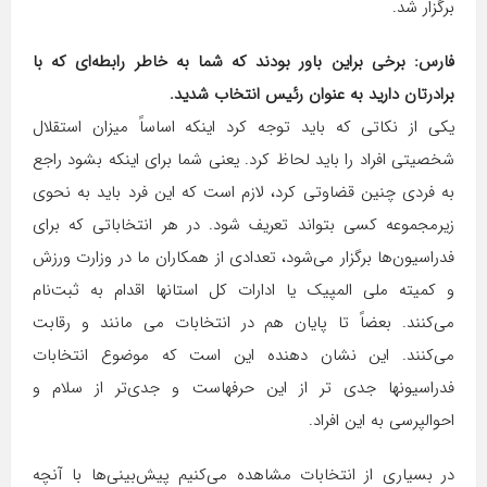
برگزار شد.
فارس: برخی براین باور بودند که شما به خاطر رابطه‌ای که با
برادرتان دارید به عنوان رئیس انتخاب شدید.
یکی از نکاتی که باید توجه کرد اینکه اساساً میزان استقلال
شخصیتی افراد را باید لحاظ کرد. یعنی شما برای اینکه بشود راجع
به فردی چنین قضاوتی کرد، لازم است که این فرد باید به نحوی
زیرمجموعه کسی بتواند تعریف شود. در هر انتخاباتی که برای
فدراسیون‌ها برگزار می‌شود، تعدادی از همکاران ما در وزارت ورزش
و کمیته ملی المپیک یا ادارات کل استانها اقدام به ثبت‌نام
می‌کنند. بعضاً تا پایان هم در انتخابات می مانند و رقابت
می‌کنند. این نشان دهنده این است که موضوع انتخابات
فدراسیونها جدی تر از این حرفهاست و جدی‌تر از سلام و
احوالپرسی به این افراد.
در بسیاری از انتخابات مشاهده می‌کنیم پیش‌بینی‌ها با آنچه