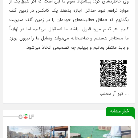
وی خاطرنشان کرد: پیشنهاد سوم ما این است که اگر هیچ یک از
موارد فراهم نبود حداقل اجازه بدهند یک کانکس در زمین گلف
بگذاریم که حداقل فعالیت‌های خودمان را در زمین گلف مدیریت
کنیم. هر کدام مورد قبول باشد ما استقبال می‌کنیم اما در نهایتاً
ما مستاجر هستیم و صاحبخانه می‌تواند وسایل ما را بیرون بریزد
و باید منتظر بمانیم و ببینیم چه تصمیمی اتخاذ می‌شود.
... کیو آر مطلب
اخبار مشابه