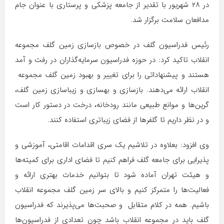
در ۲۸ شهریور با تقدیر از جامعه پزشکی و پرستاری با عنوان جام
مدافعان سلامت برگزار شد.
رئیس فدراسیون گلف در خصوص بازسازی زمین گلف مجموعه
انقلاب تاکید کرد: در حوزه فدراسیون سرمایه‌گذاران در رفت و آمد
هستند و پیشنهاداتی را برای تغییر و بهبود زمین گلف مجموعه
انقلاب ارائه می‌دهند. بازسازی و بهسازی و زیباسازی زمین گلف،
گرین‌ها و موانع طبیعی مانند رودخانه، درخت در دستور کار است
و در نظر داریم تا گلفرها از فضای زیباتری استفاده کنند.
وی افزود: بعلاوه در تلاشیم یک سری اقدامات اقامتی، آموزشی و
پذیرایی برای جامعه گلف فراهم کنیم تا فضای اداری برای کمیته‌ها
و هیئت تهران آماده شود تا بتوانیم خدمات بهتری ارائه و
فعالیت‌ها را متمرکز کنیم و بالای سر زمین گلف مجموعه انقلاب
باشیم. همه در کلام متقابل و صحبت‌ها می‌پذیرند که فدراسیون
گلف باید در مجموعه انقلاب باشد چون تعدادی از فدراسیون‌ها