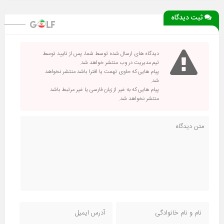
ثبت دیدگاه
دیدگاه های ارسال شده توسط شما، پس از تایید توسط
تیم مدیریت در وب منتشر خواهد شد.
پیام هایی که حاوی تهمت یا افترا باشد منتشر نخواهد
شد.
پیام هایی که به غیر از زبان فارسی یا غیر مرتبط باشد
منتشر نخواهد شد.