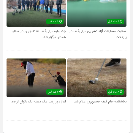
۶ ماه قبل
۶ ماه قبل
استارت مسابقات آزاد کشوری مینی‌گلف در
جشنواره مینی‌گلف هفته جوان در استان
پایتخت
همدان برگزار شد
۶ ماه قبل
۶ ماه قبل
بخشنامه جام گلف حسین‌پور اعلام شد
آغاز دور رفت لیگ دسته یک بانوان از فردا