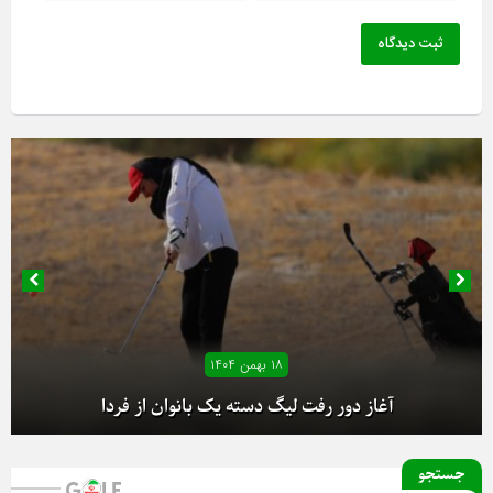
ثبت دیدگاه
۱۸ بهمن ۱۴۰۴
آغاز دور رفت لیگ دسته یک بانوان از فردا
جستجو