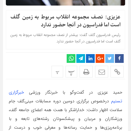
عزیزی: نصف مجموعه انقلاب مربوط به زمین گلف
است اما فدراسیون در آنجا حضور ندارد
رئیس فدراسیون گلف گفت: بیشتر از نصف مجموعه انقلاب مربوط به زمین
گلف است اما فدراسیون در آنجا حضور ندارد.
پ
پ
حمید عزیزی در گفت‌وگو با خبرنگار ورزشی
خبرگزاری
تسنیم
درخصوص برگزاری دومین دوره مسابقات مینی‌گلف جام
سلامت اظهار داشت: خداراشکر با همت همه اعضای جامعه گلف،
ورزشکاران و مربیان و پیشکسوتان رشته‌های تابعه و با
برنامه‌ریزی‌ها و حمایت رسانه‌ها و معرفی خوب و درست از