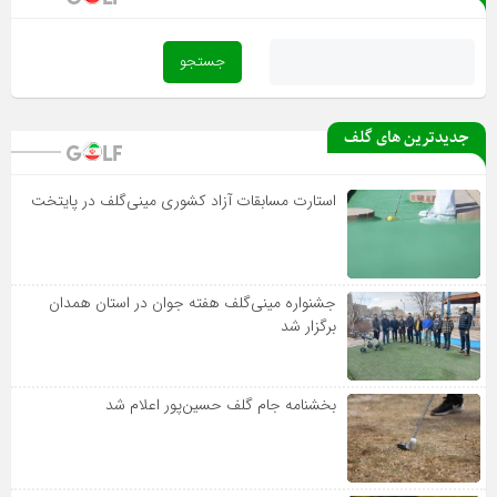
جدیدترین های گلف
استارت مسابقات آزاد کشوری مینی‌گلف در پایتخت
جشنواره مینی‌گلف هفته جوان در استان همدان
برگزار شد
بخشنامه جام گلف حسین‌پور اعلام شد