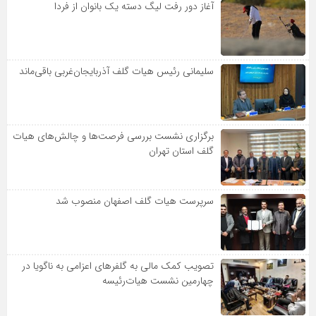
آغاز دور رفت لیگ دسته یک بانوان از فردا
سلیمانی رئیس هیات گلف آذربایجان‌غربی باقی‌ماند
برگزاری نشست بررسی فرصت‌ها و چالش‌های هیات
گلف استان تهران
سرپرست هیات گلف اصفهان منصوب شد
تصویب کمک مالی به گلفرهای اعزامی به ناگویا در
چهارمین نشست هیات‌رئیسه