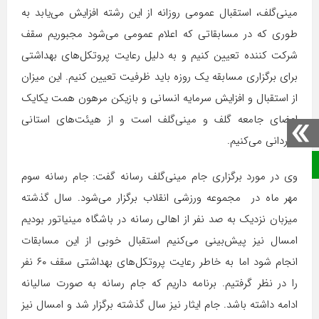
مینی‌گلف، استقبال عمومی روزانه از این رشته افزایش می‌یابد به
طوری که در مسابقاتی که اعلام‌ عمومی می‌شود مجبوریم سقف
شرکت کننده تعیین کنیم و به دلیل رعایت پروتکل‌های بهداشتی
برای برگزاری مسابقه یک روزه باید ظرفیت تعیین کنیم. این میزان
از استقبال و افزایش سرمایه انسانی و بازیکن مرهون همت یکایک
اعضای جامعه گلف و مینی‌گلف است و از هیئت‌های استانی
قدردانی می‌کنیم.
صفحه نخست
وی در مورد برگزاری جام مینی‌گلف رسانه گفت: جام رسانه سوم
مهر ماه در مجموعه ورزشی انقلاب برگزار می‌شود. سال گذشته
میزبان نزدیک به صد نفر از اهالی رسانه در باشگاه مینیاتور بودیم‌
امسال نیز پیش‌بینی می‌کنیم استقبال خوبی از این مسابقات
انجام شود اما به خاطر رعایت پروتکل‌های بهداشتی سقف ۶۰ نفر
را در نظر گرفتیم. برنامه داریم که جام رسانه به صورت سالیانه
ادامه داشته باشد. جام ایثار نیز سال گذشته برگزار شد و امسال نیز