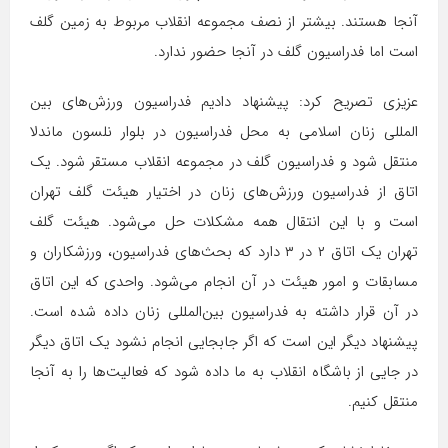
آنجا هستند. بیشتر از نصف مجموعه انقلاب مربوط به زمین گلف
است اما فدراسیون گلف در آنجا حضور ندارد.
عزیزی تصریح کرد: پیشنهاد دادیم فدراسیون ورزش‌های بین
المللی زنان اسلامی به محل فدراسیون در بلوار نلسون ماندلا
منتقل شود و فدراسیون گلف در مجموعه انقلاب مستقر شود. یک
اتاق از فدراسیون ورزش‌های زنان در اختیار هیئت گلف تهران
است و با این انتقال همه مشکلات حل می‌شود. هیئت گلف
تهران یک اتاق ۲ در ۳ دارد که بحث‌های فدراسیون، ورزشکاران و
مسابقات و امور هیئت در آن انجام می‌شود. واحدی که این اتاق
در آن قرار داشته به فدراسیون بین‌المللی زنان داده شده است.
پیشنهاد دیگر این است که اگر جابجایی انجام نشود یک اتاق دیگر
در جایی از باشگاه انقلاب به ما داده شود که فعالیت‌ها را به آنجا
منتقل کنیم.