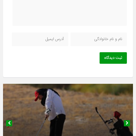
ثبت دیدگاه