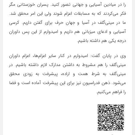
را در میادین آسیایی و جهانی تصور کنید. پسران خوزستانی مگر
فکر می‌کردند که به مسابقات اعزام شوند ولی این امر محقق شد.
ما در مینی‌گلف در آسیا و جهان حرف برای گفتن داریم. کرسی
آسیایی و ادعای میزبانی هم داریم و امیدوارم از این پس داوران
درجه یکی هم داشته باشیم.
وی در پایان گفت: امیدوارم در کنار سایر اعزام‌ها، اعزام داوران
مینی‌گلف را هم مشروط به داشتن مدارک لازم داشته باشیم. در
مینی‌گلف به شرط همت و اراده، پیشرفت به زودی محقق
می‌شود. ذهن فدراسیون نیز برای این پیشرفت آماده است و فضا
را فراهم می‌کنیم.