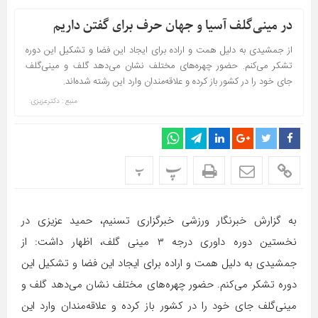
در مینی‌گلف آسیا و جهان حرف برای گفتن داریم
از جمشیدی به دلیل همت و اراده برای ایجاد این فضا و تشکیل این دوره
تشکر می‌کنم. حضور چهره‌های مختلف نشان می‌دهد گلف و مینی‌گلف
جای خود را در کشور باز کرده و علاقه‌مندان وارد این رشته شده‌اند.
منبع : دكترعزیزی:
پ
پ
به گزارش خبرنگار ورزشی خبرگزاری تسنیم، حمید عزیزی در
نخستین دوره داوری درجه ۳ مینی گلف، اظهار داشت: از
جمشیدی به دلیل همت و اراده برای ایجاد این فضا و تشکیل این
دوره تشکر می‌کنم. حضور چهره‌های مختلف نشان می‌دهد گلف و
مینی‌گلف جای خود را در کشور باز کرده و علاقه‌مندان وارد این