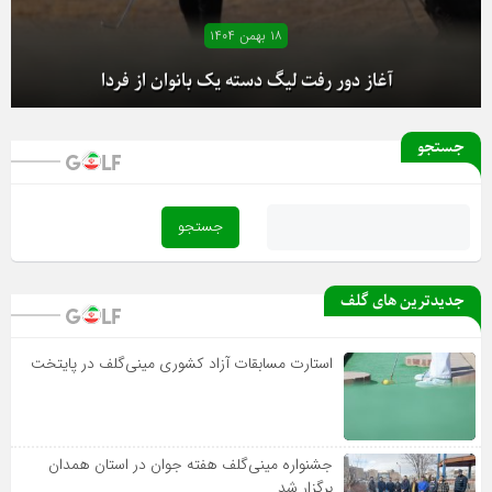
۱۸ بهمن ۱۴۰۴
آغاز دور رفت لیگ دسته یک بانوان از فردا
جستجو
جدیدترین های گلف
استارت مسابقات آزاد کشوری مینی‌گلف در پایتخت
جشنواره مینی‌گلف هفته جوان در استان همدان
برگزار شد