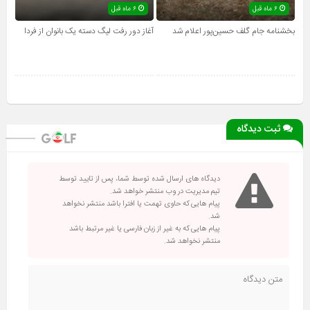
۶ ماه قبل
۶ ماه قبل
بخشنامه جام گلف حسین‌پور اعلام شد
آغاز دور رفت لیگ دسته یک بانوان از فردا
ثبت دیدگاه
دیدگاه های ارسال شده توسط شما، پس از تایید توسط
تیم مدیریت در وب منتشر خواهد شد.
پیام هایی که حاوی تهمت یا افترا باشد منتشر نخواهد
شد.
پیام هایی که به غیر از زبان فارسی یا غیر مرتبط باشد
منتشر نخواهد شد.