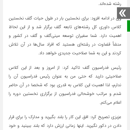
رشته شده‌اند.
وی در ادامه افزود: برای نخستین بار در طول حیات گلف نخستین
صفحه نخست
کلاس داوری کل رشته‌های تابعه گلف برگزار شد و از این لحاظ
اهمیت دارد. شما سفیران توسعه مینی‌گلف و گلف در کشور و
منشأ قضاوت در رشته‌ای هستید که افراد سال‌ها در آن تلاش
کردند و این به شما صلاحیت جدیدی خواهد داد.
رئیس فدراسیون گلف تاکید کرد: از امروز و بعد از این کلاس
صلاحیتی دارید که حتی من به عنوان رئیس فدراسیون آن را
ندارم‌، لذا اهمیت این کلاس به قدری بود که شخصا در آن حاضر
شدم و مراتب خوشحالی فدراسیون از برگزاری نخستین دوره را
اعلام می‌کنم.
عزیزی تصریح کرد: افق این کار را بلند بگیرید و مدارک را برای قرار
دادن در دکور نگیرید. اینها زمانی ارزش دارد که بلند ببینید و خود