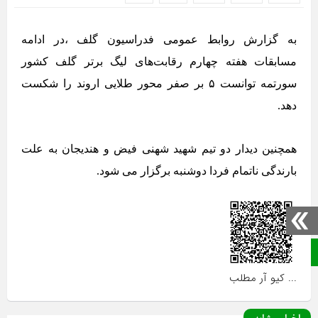
به گزارش روابط عمومی فدراسیون گلف ،در ادامه
مسابقات هفته چهارم رقابت‌های لیگ برتر گلف کشور
سورتمه توانست ۵ بر صفر محور طلایی اروند را شکست
دهد.
همچنین دیدار دو تیم شهید شهنی فیض و هندیجان به علت
بارندگی ناتمام فردا دوشنبه برگزار می شود.
صفحه نخست
... کیو آر مطلب