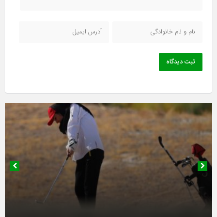
ثبت دیدگاه
۱۹ بهمن ۱۴۰۴
۱۸ بهمن ۱۴۰۴