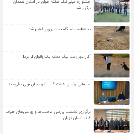
جشنواره مینی‌گلف هفته جوان در استان همدان
برگزار شد
بخشنامه جام گلف حسین‌پور اعلام شد
آغاز دور رفت لیگ دسته یک بانوان از فردا
سلیمانی رئیس هیات گلف آذربایجان‌غربی باقی‌ماند
برگزاری نشست بررسی فرصت‌ها و چالش‌های هیات
گلف استان تهران