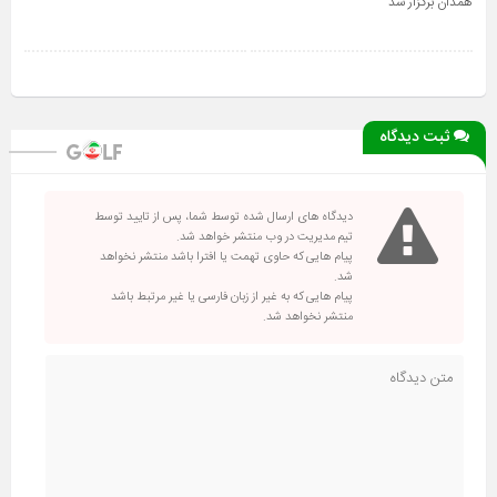
همدان برگزار شد
ثبت دیدگاه
دیدگاه های ارسال شده توسط شما، پس از تایید توسط
تیم مدیریت در وب منتشر خواهد شد.
پیام هایی که حاوی تهمت یا افترا باشد منتشر نخواهد
شد.
پیام هایی که به غیر از زبان فارسی یا غیر مرتبط باشد
منتشر نخواهد شد.