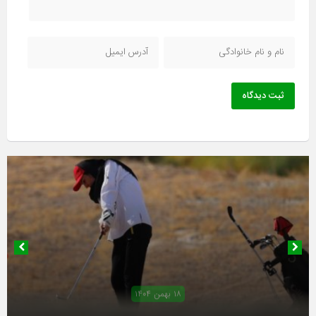
ثبت دیدگاه
۱۹ بهمن ۱۴۰۴
۱۸ بهمن ۱۴۰۴