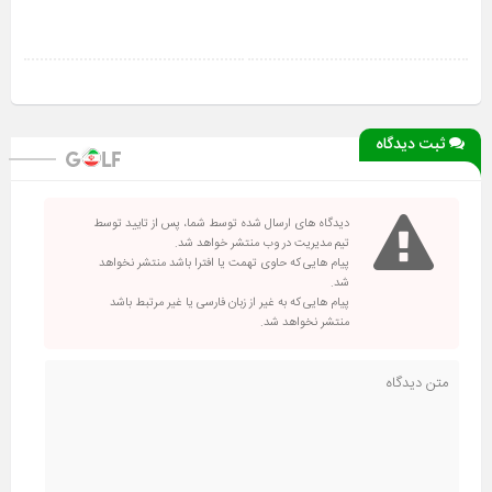
ثبت دیدگاه
دیدگاه های ارسال شده توسط شما، پس از تایید توسط
تیم مدیریت در وب منتشر خواهد شد.
پیام هایی که حاوی تهمت یا افترا باشد منتشر نخواهد
شد.
پیام هایی که به غیر از زبان فارسی یا غیر مرتبط باشد
منتشر نخواهد شد.