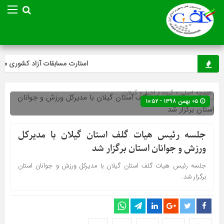
استارت مسابقات آزاد کشوری مینی‌
صفحه اصلی
» گروه »
اخبار
»
گیلان
۰۵ بهمن ۱۳۹۸ - ۱۰:۵۲
جلسه رئیس هیات گلف استان گیلان با مدیرکل
ورزش و جوانان استان برگزار شد
جلسه رئیس هیات گلف استان گیلان با مدیرکل ورزش و جوانان استان
برگزار شد.