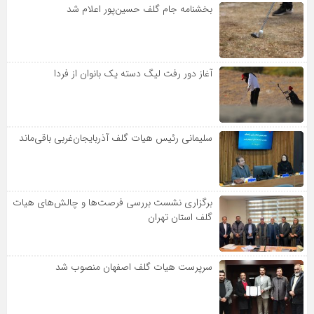
بخشنامه جام گلف حسین‌پور اعلام شد
آغاز دور رفت لیگ دسته یک بانوان از فردا
سلیمانی رئیس هیات گلف آذربایجان‌غربی باقی‌ماند
برگزاری نشست بررسی فرصت‌ها و چالش‌های هیات
گلف استان تهران
سرپرست هیات گلف اصفهان منصوب شد