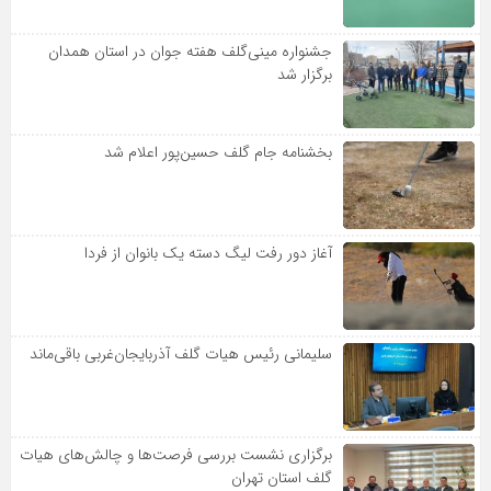
جشنواره مینی‌گلف هفته جوان در استان همدان
برگزار شد
بخشنامه جام گلف حسین‌پور اعلام شد
آغاز دور رفت لیگ دسته یک بانوان از فردا
سلیمانی رئیس هیات گلف آذربایجان‌غربی باقی‌ماند
برگزاری نشست بررسی فرصت‌ها و چالش‌های هیات
گلف استان تهران