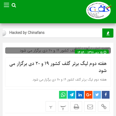
Hacked by Chinafans
ا
صفحه اصلی
» گروه »
اخبار
۱۵ دی ۱۳۹۸ - ۱۴:۵۹
هفته دوم لیگ برتر گلف کشور ۱۹ و ۲۰ دی برگزار می
شود
هفته دوم لیگ برتر گلف کشور ۱۹ و ۲۰ دی برگزار می شود.
پ
پ