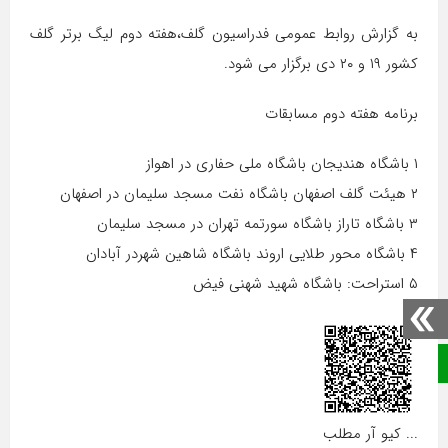
به گزارش روابط عمومی فدراسیون گلف،هفته دوم لیگ برتر گلف
کشور ۱۹ و ۲۰ دی برگزار می شود.
برنامه هفته دوم مسابقات
۱ باشگاه هندیجان باشگاه ملی حفاری در اهواز
۲ هیئت گلف اصفهان باشگاه نفت مسجد سلیمان در اصفهان
۳ باشگاه تاراز باشگاه سورتمه تهران در مسجد سلیمان
۴ باشگاه محور طلایی اروند باشگاه شاهین شهردر آبادان
۵ استراحت: باشگاه شهید شهنی فیض
صفحه نخست
... کیو آر مطلب