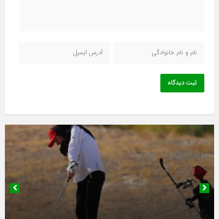
ثبت دیدگاه
۱۹ بهمن ۱۴۰۴