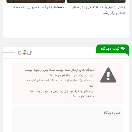
جشنواره مینی‌گلف هفته جوان در استان
بخشنامه جام گلف حسین‌پور اعلام شد
همدان برگزار شد
ثبت دیدگاه
دیدگاه های ارسال شده توسط شما، پس از تایید توسط
تیم مدیریت در وب منتشر خواهد شد.
پیام هایی که حاوی تهمت یا افترا باشد منتشر نخواهد
شد.
پیام هایی که به غیر از زبان فارسی یا غیر مرتبط باشد
منتشر نخواهد شد.